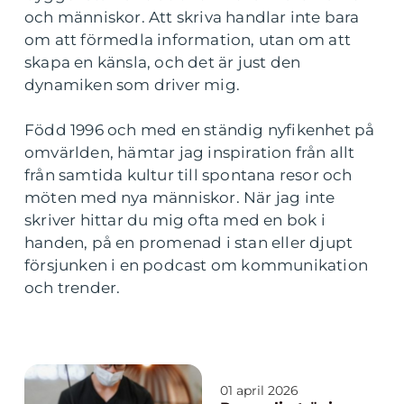
och människor. Att skriva handlar inte bara
om att förmedla information, utan om att
skapa en känsla, och det är just den
dynamiken som driver mig.
Född 1996 och med en ständig nyfikenhet på
omvärlden, hämtar jag inspiration från allt
från samtida kultur till spontana resor och
möten med nya människor. När jag inte
skriver hittar du mig ofta med en bok i
handen, på en promenad i stan eller djupt
försjunken i en podcast om kommunikation
och trender.
01 april 2026