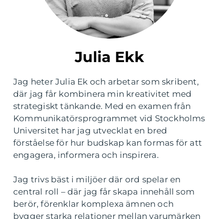
Julia Ekk
Jag heter Julia Ek och arbetar som skribent,
där jag får kombinera min kreativitet med
strategiskt tänkande. Med en examen från
Kommunikatörsprogrammet vid Stockholms
Universitet har jag utvecklat en bred
förståelse för hur budskap kan formas för att
engagera, informera och inspirera.
Jag trivs bäst i miljöer där ord spelar en
central roll – där jag får skapa innehåll som
berör, förenklar komplexa ämnen och
bygger starka relationer mellan varumärken