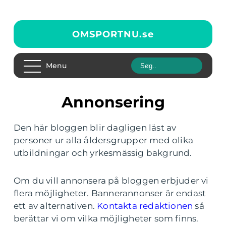
OMSPORTNU.
se
Menu
Annonsering
Den här bloggen blir dagligen läst av
personer ur alla åldersgrupper med olika
utbildningar och yrkesmässig bakgrund.
Om du vill annonsera på bloggen erbjuder vi
flera möjligheter. Bannerannonser är endast
ett av alternativen.
Kontakta redaktionen
så
berättar vi om vilka möjligheter som finns.