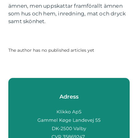
ämnen, men uppskattar framförallt ämnen
som hus och hem, inredning, mat och dryck
samt skönhet.
The author has no published articles yet
Adress