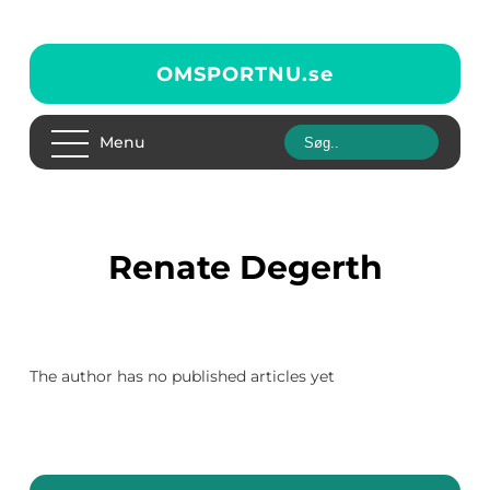
OMSPORTNU.
se
Menu
Renate Degerth
The author has no published articles yet