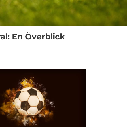
l: En Överblick