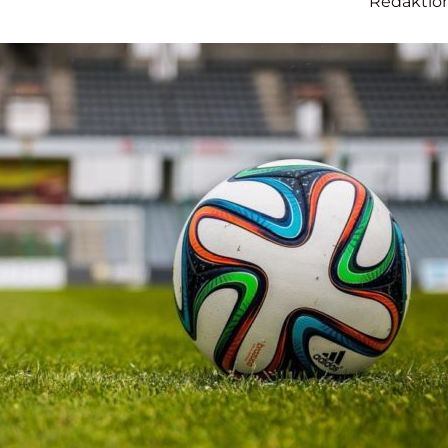
Redaktio