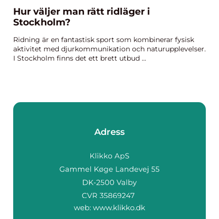
Hur väljer man rätt ridläger i
Stockholm?
Ridning är en fantastisk sport som kombinerar fysisk
aktivitet med djurkommunikation och naturupplevelser.
I Stockholm finns det ett brett utbud ...
Adress
web:
www.klikko.dk