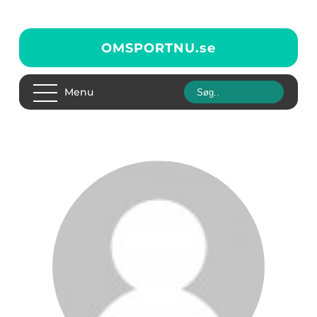
OMSPORTNU.
se
Menu