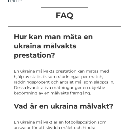
texten.
FAQ
Hur kan man mäta en
ukraina målvakts
prestation?
En ukraina målvakts prestation kan mätas med
hjälp av statistik som räddningar per match,
räddningsprocent och antalet mål som släppts in.
Dessa kvantitativa mätningar ger en objektiv
bedömning av en målvakts framgång.
Vad är en ukraina målvakt?
En ukraina målvakt är en fotbollsposition som
ansvarar för att skydda målet och hindra