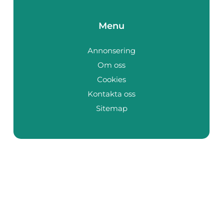
Menu
Annonsering
Om oss
Cookies
Kontakta oss
Sitemap