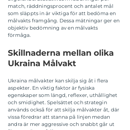
match, räddningsprocent och antalet mål
som släppts in är viktiga för att bedöma en
målvakts framgång. Dessa mätningar ger en
objektiv bedömning av en målvakts
förmåga.
Skillnaderna mellan olika
Ukraina Målvakt
Ukraina målvakter kan skilja sig åt i flera
aspekter. En viktig faktor är fysiska
egenskaper som längd, reflexer, uthållighet
och smidighet. Spelsättet och strategin
används också för att skilja målvakter åt, där
vissa föredrar att stanna på linjen medan
andra är mer aggressive och snabbt går ut