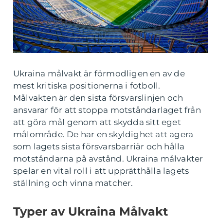
Ukraina målvakt är förmodligen en av de
mest kritiska positionerna i fotboll.
Målvakten är den sista försvarslinjen och
ansvarar för att stoppa motståndarlaget från
att göra mål genom att skydda sitt eget
målområde. De har en skyldighet att agera
som lagets sista försvarsbarriär och hålla
motståndarna på avstånd. Ukraina målvakter
spelar en vital roll i att upprätthålla lagets
ställning och vinna matcher.
Typer av Ukraina Målvakt