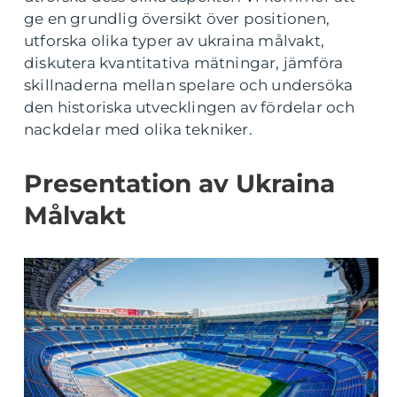
ge en grundlig översikt över positionen,
utforska olika typer av ukraina målvakt,
diskutera kvantitativa mätningar, jämföra
skillnaderna mellan spelare och undersöka
den historiska utvecklingen av fördelar och
nackdelar med olika tekniker.
Presentation av Ukraina
Målvakt