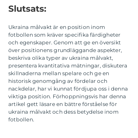
Slutsats:
Ukraina målvakt är en position inom
fotbollen som kräver specifika färdigheter
och egenskaper. Genom att ge en översikt
över positionens grundläggande aspekter,
beskriva olika typer av ukraina målvakt,
presentera kvantitativa mätningar, diskutera
skillnaderna mellan spelare och ge en
historisk genomgång av fördelar och
nackdelar, har vi kunnat fördjupa oss i denna
viktiga position. Förhoppningsvis har denna
artikel gett läsare en bättre förståelse för
ukraina målvakt och dess betydelse inom
fotbollen.