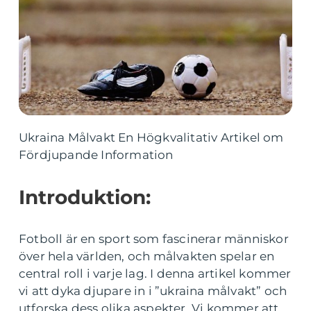
Ukraina Målvakt En Högkvalitativ Artikel om
Fördjupande Information
Introduktion:
Fotboll är en sport som fascinerar människor
över hela världen, och målvakten spelar en
central roll i varje lag. I denna artikel kommer
vi att dyka djupare in i ”ukraina målvakt” och
utforska dess olika aspekter. Vi kommer att