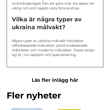
motståndarlaget från att göra mål. De spelar en
viktig roll som lagets sista försvarslinje.
Vilka är några typer av
ukraina målvakt?
Några typer av ukraina målvakt inkluderar
reflexbaserade målvakter, positionsbaserade
målvakter och moderna målvakter. Dessa skiljer
sig åt i sin spelsstil och specialisering.
Läs fler inlägg här
Fler nyheter