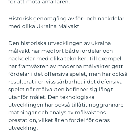
för att möta anfallaren.
Historisk genomgång av för- och nackdelar
med olika Ukraina Målvakt
Den historiska utvecklingen av ukraina
målvakt har medfört både fördelar och
nackdelar med olika tekniker. Till exempel
har framväxten av moderna målvakter gett
fördelar i det offensiva spelet, men har också
resulterat i en viss sårbarhet i det defensiva
spelet när målvakten befinner sig långt
utanför målet. Den teknologiska
utvecklingen har också tillåtit noggrannare
mätningar och analys av målvaktens
prestation, vilket är en fördel för deras
utveckling.