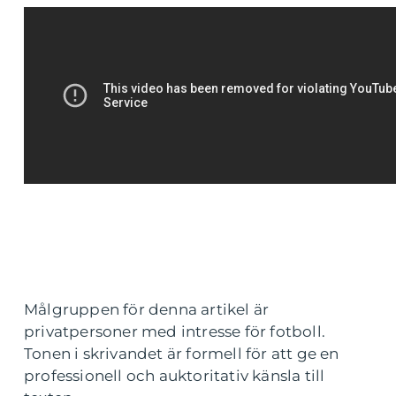
Målgruppen för denna artikel är
privatpersoner med intresse för fotboll.
Tonen i skrivandet är formell för att ge en
professionell och auktoritativ känsla till