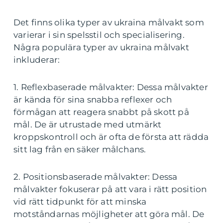
Det finns olika typer av ukraina målvakt som
varierar i sin spelsstil och specialisering.
Några populära typer av ukraina målvakt
inkluderar:
1. Reflexbaserade målvakter: Dessa målvakter
är kända för sina snabba reflexer och
förmågan att reagera snabbt på skott på
mål. De är utrustade med utmärkt
kroppskontroll och är ofta de första att rädda
sitt lag från en säker målchans.
2. Positionsbaserade målvakter: Dessa
målvakter fokuserar på att vara i rätt position
vid rätt tidpunkt för att minska
motståndarnas möjligheter att göra mål. De