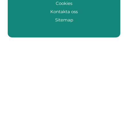
Cookies
Kontakta oss
Sitemap