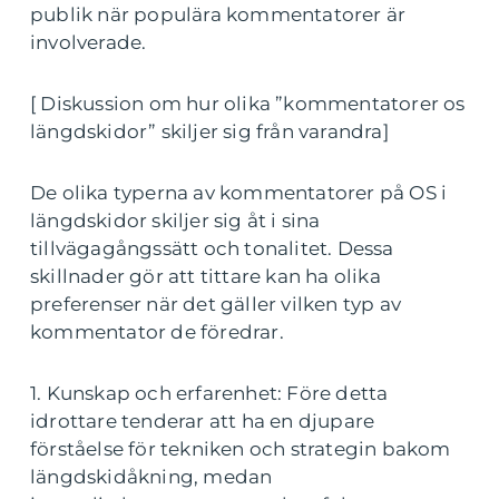
publik när populära kommentatorer är
involverade.
[ Diskussion om hur olika ”kommentatorer os
längdskidor” skiljer sig från varandra]
De olika typerna av kommentatorer på OS i
längdskidor skiljer sig åt i sina
tillvägagångssätt och tonalitet. Dessa
skillnader gör att tittare kan ha olika
preferenser när det gäller vilken typ av
kommentator de föredrar.
1. Kunskap och erfarenhet: Före detta
idrottare tenderar att ha en djupare
förståelse för tekniken och strategin bakom
längdskidåkning, medan