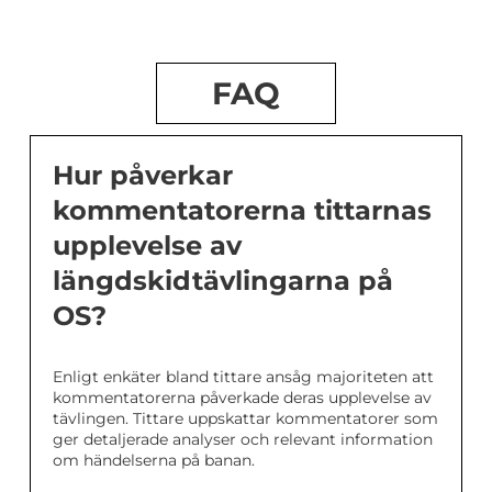
FAQ
Hur påverkar
kommentatorerna tittarnas
upplevelse av
längdskidtävlingarna på
OS?
Enligt enkäter bland tittare ansåg majoriteten att
kommentatorerna påverkade deras upplevelse av
tävlingen. Tittare uppskattar kommentatorer som
ger detaljerade analyser och relevant information
om händelserna på banan.