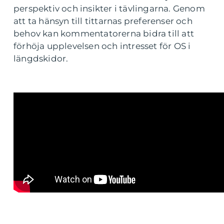
perspektiv och insikter i tävlingarna. Genom
att ta hänsyn till tittarnas preferenser och
behov kan kommentatorerna bidra till att
förhöja upplevelsen och intresset för OS i
längdskidor.