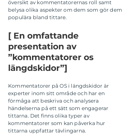
översikt av kommentatorernas roll samt
belysa olika aspekter om dem som gör dem
populära bland tittare.
[ En omfattande
presentation av
”kommentatorer os
längdskidor”]
Kommentatorer på OS i längdskidor är
experter inom sitt område och har en
förmåga att beskriva och analysera
händelserna på ett sätt som engagerar
tittarna. Det finns olika typer av
kommentatorer som kan påverka hur
tittarna uppfattar tävlingarna.