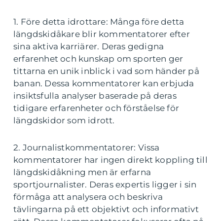
1. Före detta idrottare: Många före detta
längdskidåkare blir kommentatorer efter
sina aktiva karriärer. Deras gedigna
erfarenhet och kunskap om sporten ger
tittarna en unik inblick i vad som händer på
banan. Dessa kommentatorer kan erbjuda
insiktsfulla analyser baserade på deras
tidigare erfarenheter och förståelse för
längdskidor som idrott.
2. Journalistkommentatorer: Vissa
kommentatorer har ingen direkt koppling till
längdskidåkning men är erfarna
sportjournalister. Deras expertis ligger i sin
förmåga att analysera och beskriva
tävlingarna på ett objektivt och informativt