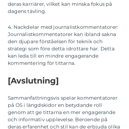
deras karriärer, vilket kan minska fokus på
dagens tävling.
4. Nackdelar med journalistkommentatorer:
Journalistkommentatorer kan ibland sakna
den djupare förståelsen för teknik och
strategi som före detta idrottare har. Detta
kan leda till en mindre engagerande
kommentering för tittarna.
[Avslutning]
Sammanfattningsvis spelar kommentatorer
på OS i längdskidor en betydande roll
genom att ge tittarna en mer engagerande
och informativ upplevelse. Beroende på
deras erfarenhet och stil kan de erbjuda olika