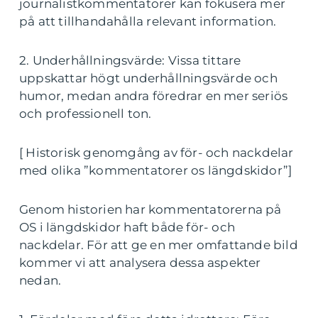
journalistkommentatorer kan fokusera mer
på att tillhandahålla relevant information.
2. Underhållningsvärde: Vissa tittare
uppskattar högt underhållningsvärde och
humor, medan andra föredrar en mer seriös
och professionell ton.
[ Historisk genomgång av för- och nackdelar
med olika ”kommentatorer os längdskidor”]
Genom historien har kommentatorerna på
OS i längdskidor haft både för- och
nackdelar. För att ge en mer omfattande bild
kommer vi att analysera dessa aspekter
nedan.