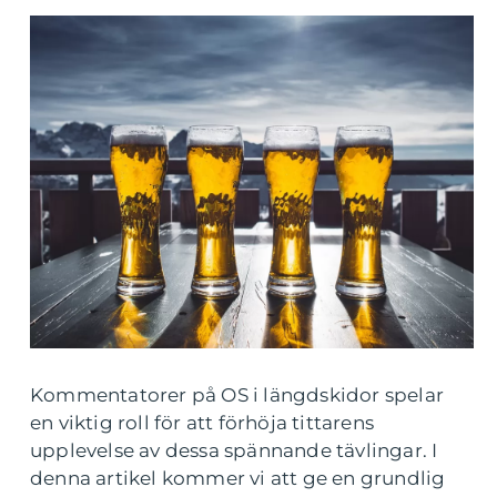
Kommentatorer på OS i längdskidor spelar
en viktig roll för att förhöja tittarens
upplevelse av dessa spännande tävlingar. I
denna artikel kommer vi att ge en grundlig