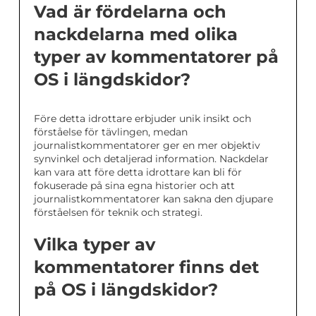
Vad är fördelarna och
nackdelarna med olika
typer av kommentatorer på
OS i längdskidor?
Före detta idrottare erbjuder unik insikt och
förståelse för tävlingen, medan
journalistkommentatorer ger en mer objektiv
synvinkel och detaljerad information. Nackdelar
kan vara att före detta idrottare kan bli för
fokuserade på sina egna historier och att
journalistkommentatorer kan sakna den djupare
förståelsen för teknik och strategi.
Vilka typer av
kommentatorer finns det
på OS i längdskidor?