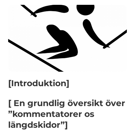
[Introduktion]
[ En grundlig översikt över
”kommentatorer os
längdskidor”]