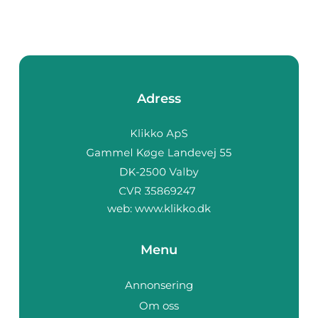
Adress
web:
www.klikko.dk
Menu
Annonsering
Om oss