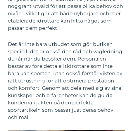
noggrant utvald för att passa olika behov och
nivåer, vilket gör att både nybörjare och mer
etablerade idrottare kan hitta något som
passar dem perfekt.
Det är inte bara utbudet som gör butiken
speciell; det är också den råd och vägledning
du får när du besöker dem. Personalen
består av före detta elitidrottare som inte
bara kan sporten, utan också förstår vikten av
rätt utrustning för att optimera prestation
och komfort. Genom att dela med sig av sina
kunskaper och erfarenheter kan de guida
kunderna i jakten på den perfekta
sportartikeln som passar just deras behov
och mål.