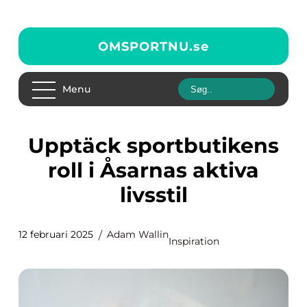
OMSPORTNU.
se
Menu
Upptäck sportbutikens
roll i Åsarnas aktiva
livsstil
12 februari 2025
Adam Wallin
Inspiration