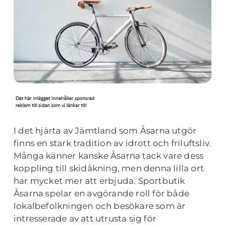
I det hjärta av Jämtland som Åsarna utgör
finns en stark tradition av idrott och friluftsliv.
Många känner kanske Åsarna tack vare dess
koppling till skidåkning, men denna lilla ort
har mycket mer att erbjuda. Sportbutik
Åsarna spelar en avgörande roll för både
lokalbefolkningen och besökare som är
intresserade av att utrusta sig för