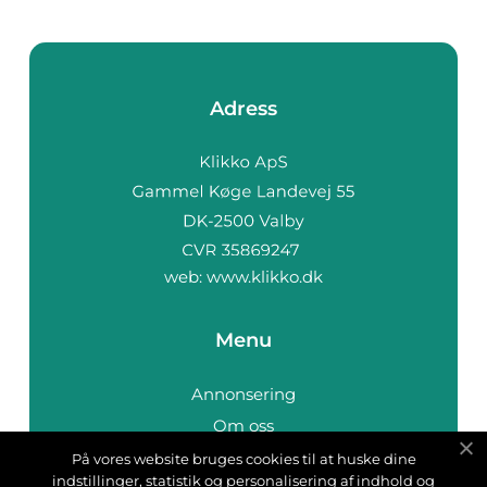
Adress
web:
www.klikko.dk
Menu
Annonsering
Om oss
Cookies
På vores website bruges cookies til at huske dine
indstillinger, statistik og personalisering af indhold og