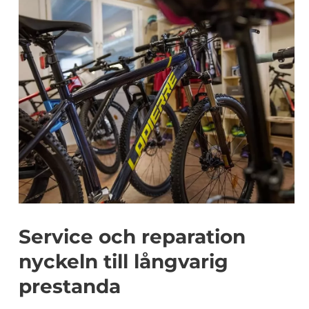
Service och reparation
nyckeln till långvarig
prestanda