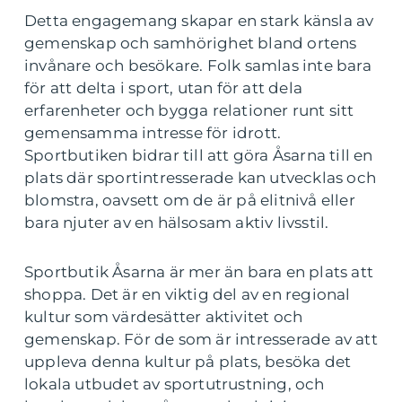
Detta engagemang skapar en stark känsla av
gemenskap och samhörighet bland ortens
invånare och besökare. Folk samlas inte bara
för att delta i sport, utan för att dela
erfarenheter och bygga relationer runt sitt
gemensamma intresse för idrott.
Sportbutiken bidrar till att göra Åsarna till en
plats där sportintresserade kan utvecklas och
blomstra, oavsett om de är på elitnivå eller
bara njuter av en hälsosam aktiv livsstil.
Sportbutik Åsarna är mer än bara en plats att
shoppa. Det är en viktig del av en regional
kultur som värdesätter aktivitet och
gemenskap. För de som är intresserade av att
uppleva denna kultur på plats, besöka det
lokala utbudet av sportutrustning, och