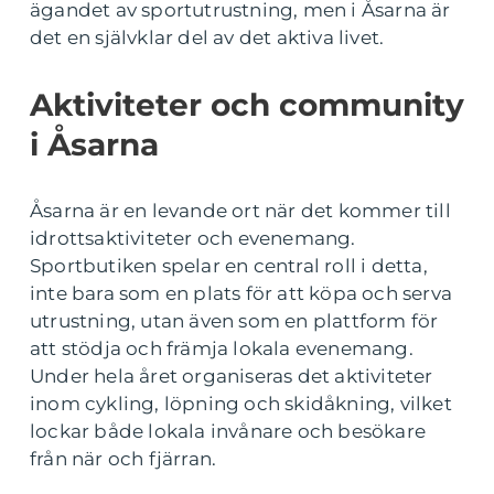
ägandet av sportutrustning, men i Åsarna är
det en självklar del av det aktiva livet.
Aktiviteter och community
i Åsarna
Åsarna är en levande ort när det kommer till
idrottsaktiviteter och evenemang.
Sportbutiken spelar en central roll i detta,
inte bara som en plats för att köpa och serva
utrustning, utan även som en plattform för
att stödja och främja lokala evenemang.
Under hela året organiseras det aktiviteter
inom cykling, löpning och skidåkning, vilket
lockar både lokala invånare och besökare
från när och fjärran.