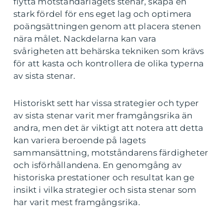
flytta motståndarlagets stenar, skapa en
stark fördel för ens eget lag och optimera
poängsättningen genom att placera stenen
nära målet. Nackdelarna kan vara
svårigheten att behärska tekniken som krävs
för att kasta och kontrollera de olika typerna
av sista stenar.
Historiskt sett har vissa strategier och typer
av sista stenar varit mer framgångsrika än
andra, men det är viktigt att notera att detta
kan variera beroende på lagets
sammansättning, motståndarens färdigheter
och isförhållandena. En genomgång av
historiska prestationer och resultat kan ge
insikt i vilka strategier och sista stenar som
har varit mest framgångsrika.