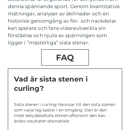
denna spännande sport. Genom kvantitativa
mätningar, analyser av skillnader och en
historisk genomgång av för- och nackdelar
kan spelare och fans vidareutveckla sin
förståelse och njuta av spänningen som
ligger i ”mästerliga” sista stenar.
FAQ
Vad är sista stenen i
curling?
Sista stenen i curling hänvisar till den sista stenen
som varje lag kastar i en omgång. Den är den
mest betydelsefulla stenen eftersom den kan
ändra resultatet dramatiskt.