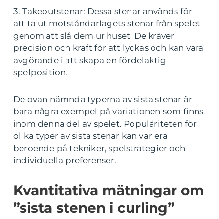
3. Takeoutstenar: Dessa stenar används för
att ta ut motståndarlagets stenar från spelet
genom att slå dem ur huset. De kräver
precision och kraft för att lyckas och kan vara
avgörande i att skapa en fördelaktig
spelposition.
De ovan nämnda typerna av sista stenar är
bara några exempel på variationen som finns
inom denna del av spelet. Populäriteten för
olika typer av sista stenar kan variera
beroende på tekniker, spelstrategier och
individuella preferenser.
Kvantitativa mätningar om
”sista stenen i curling”