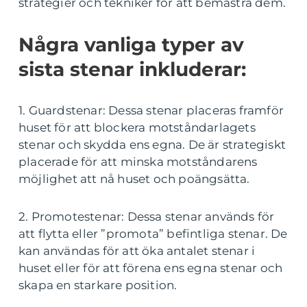
strategier och tekniker för att bemästra dem.
Några vanliga typer av
sista stenar inkluderar:
1. Guardstenar: Dessa stenar placeras framför
huset för att blockera motståndarlagets
stenar och skydda ens egna. De är strategiskt
placerade för att minska motståndarens
möjlighet att nå huset och poängsätta.
2. Promotestenar: Dessa stenar används för
att flytta eller ”promota” befintliga stenar. De
kan användas för att öka antalet stenar i
huset eller för att förena ens egna stenar och
skapa en starkare position.