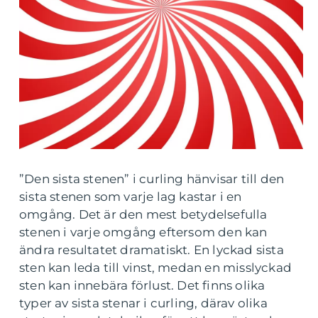
”Den sista stenen” i curling hänvisar till den
sista stenen som varje lag kastar i en
omgång. Det är den mest betydelsefulla
stenen i varje omgång eftersom den kan
ändra resultatet dramatiskt. En lyckad sista
sten kan leda till vinst, medan en misslyckad
sten kan innebära förlust. Det finns olika
typer av sista stenar i curling, därav olika