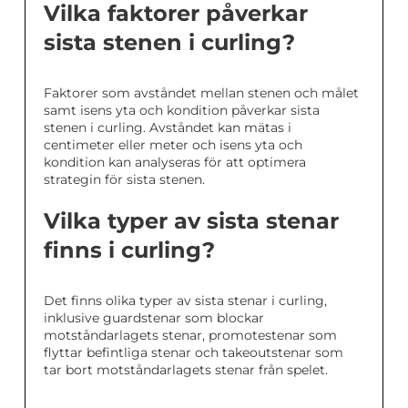
Vilka faktorer påverkar
sista stenen i curling?
Faktorer som avståndet mellan stenen och målet
samt isens yta och kondition påverkar sista
stenen i curling. Avståndet kan mätas i
centimeter eller meter och isens yta och
kondition kan analyseras för att optimera
strategin för sista stenen.
Vilka typer av sista stenar
finns i curling?
Det finns olika typer av sista stenar i curling,
inklusive guardstenar som blockar
motståndarlagets stenar, promotestenar som
flyttar befintliga stenar och takeoutstenar som
tar bort motståndarlagets stenar från spelet.