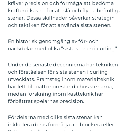
kräver precision och förmåga att bedöma
kraften i kastet för att slå och flytta befintliga
stenar. Dessa skillnader påverkar strategin
och taktiken för att använda sista stenen.
En historisk genomgång av för- och
nackdelar med olika ”sista stenen i curling”
Under de senaste decennierna har tekniken
och förståelsen för sista stenen i curling
utvecklats. Framsteg inom materialteknik
har lett till bättre prestanda hos stenarna,
medan forskning inom kastteknik har
förbättrat spelarnas precision.
Fördelarna med olika sista stenar kan
inkludera deras förmåga att blockera eller