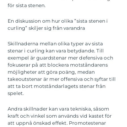
för sista stenen.
En diskussion om hur olika ”sista stenen i
curling” skiljer sig från varandra
Skillnaderna mellan olika typer av sista
stenar i curling kan vara betydande. Till
exempel är guardstenar mer defensiva och
fokuserar på att blockera motståndarens
möjligheter att göra poäng, medan
takeoutstenar är mer offensiva och syftar till
att ta bort motståndarlagets stenar från
spelet.
Andra skillnader kan vara tekniska, såsom
kraft och vinkel som används vid kastet för
att uppnå önskad effekt. Promotestenar