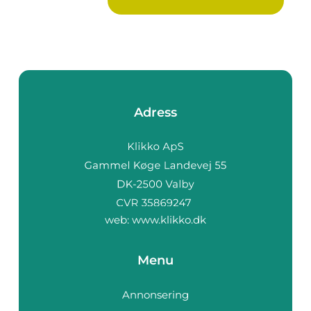
Adress
web:
www.klikko.dk
Menu
Annonsering