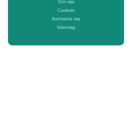
Om oss
Cookies
Kontakta oss
Sitemap