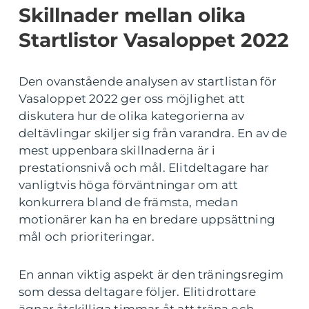
Skillnader mellan olika
Startlistor Vasaloppet 2022
Den ovanstående analysen av startlistan för
Vasaloppet 2022 ger oss möjlighet att
diskutera hur de olika kategorierna av
deltävlingar skiljer sig från varandra. En av de
mest uppenbara skillnaderna är i
prestationsnivå och mål. Elitdeltagare har
vanligtvis höga förväntningar om att
konkurrera bland de främsta, medan
motionärer kan ha en bredare uppsättning
mål och prioriteringar.
En annan viktig aspekt är den träningsregim
som dessa deltagare följer. Elitidrottare