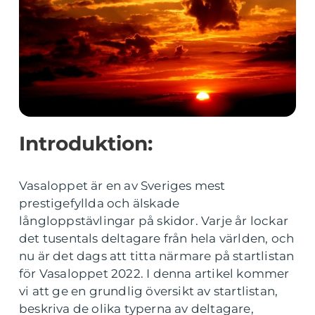
Introduktion:
Vasaloppet är en av Sveriges mest
prestigefyllda och älskade
långloppstävlingar på skidor. Varje år lockar
det tusentals deltagare från hela världen, och
nu är det dags att titta närmare på startlistan
för Vasaloppet 2022. I denna artikel kommer
vi att ge en grundlig översikt av startlistan,
beskriva de olika typerna av deltagare,