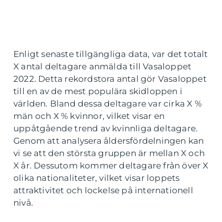
Enligt senaste tillgängliga data, var det totalt
X antal deltagare anmälda till Vasaloppet
2022. Detta rekordstora antal gör Vasaloppet
till en av de mest populära skidloppen i
världen. Bland dessa deltagare var cirka X %
män och X % kvinnor, vilket visar en
uppåtgående trend av kvinnliga deltagare.
Genom att analysera åldersfördelningen kan
vi se att den största gruppen är mellan X och
X år. Dessutom kommer deltagare från över X
olika nationaliteter, vilket visar loppets
attraktivitet och lockelse på internationell
nivå.