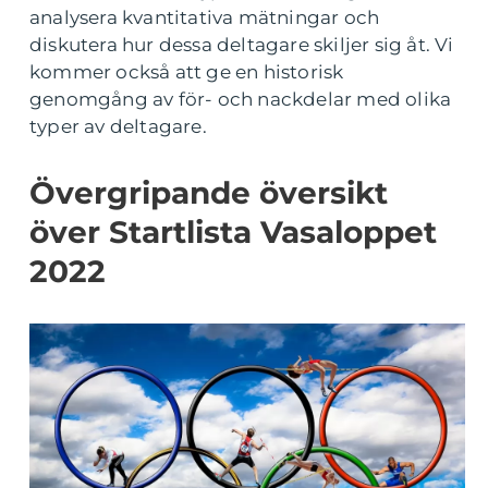
analysera kvantitativa mätningar och
diskutera hur dessa deltagare skiljer sig åt. Vi
kommer också att ge en historisk
genomgång av för- och nackdelar med olika
typer av deltagare.
Övergripande översikt
över Startlista Vasaloppet
2022