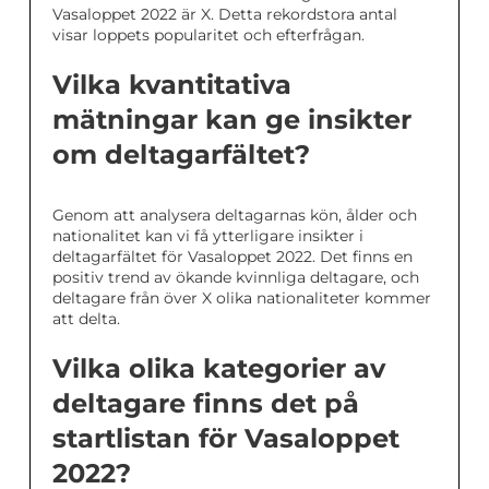
Vasaloppet 2022 är X. Detta rekordstora antal
visar loppets popularitet och efterfrågan.
Vilka kvantitativa
mätningar kan ge insikter
om deltagarfältet?
Genom att analysera deltagarnas kön, ålder och
nationalitet kan vi få ytterligare insikter i
deltagarfältet för Vasaloppet 2022. Det finns en
positiv trend av ökande kvinnliga deltagare, och
deltagare från över X olika nationaliteter kommer
att delta.
Vilka olika kategorier av
deltagare finns det på
startlistan för Vasaloppet
2022?