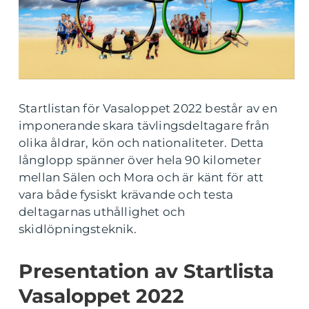
Startlistan för Vasaloppet 2022 består av en
imponerande skara tävlingsdeltagare från
olika åldrar, kön och nationaliteter. Detta
långlopp spänner över hela 90 kilometer
mellan Sälen och Mora och är känt för att
vara både fysiskt krävande och testa
deltagarnas uthållighet och
skidlöpningsteknik.
Presentation av Startlista
Vasaloppet 2022