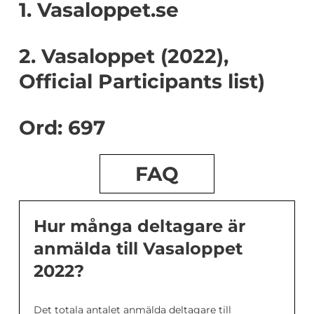
1. Vasaloppet.se
2. Vasaloppet (2022),
Official Participants list)
Ord: 697
FAQ
Hur många deltagare är
anmälda till Vasaloppet
2022?
Det totala antalet anmälda deltagare till