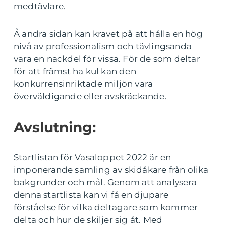
medtävlare.
Å andra sidan kan kravet på att hålla en hög
nivå av professionalism och tävlingsanda
vara en nackdel för vissa. För de som deltar
för att främst ha kul kan den
konkurrensinriktade miljön vara
överväldigande eller avskräckande.
Avslutning:
Startlistan för Vasaloppet 2022 är en
imponerande samling av skidåkare från olika
bakgrunder och mål. Genom att analysera
denna startlista kan vi få en djupare
förståelse för vilka deltagare som kommer
delta och hur de skiljer sig åt. Med