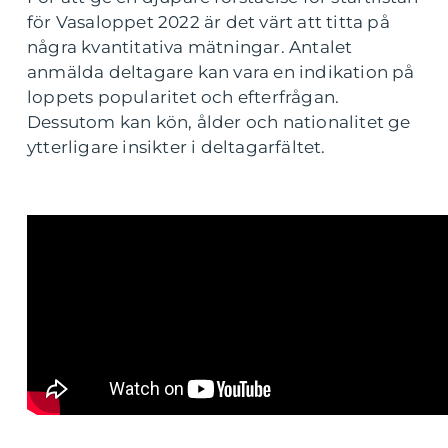
för Vasaloppet 2022 är det värt att titta på
några kvantitativa mätningar. Antalet
anmälda deltagare kan vara en indikation på
loppets popularitet och efterfrågan.
Dessutom kan kön, ålder och nationalitet ge
ytterligare insikter i deltagarfältet.