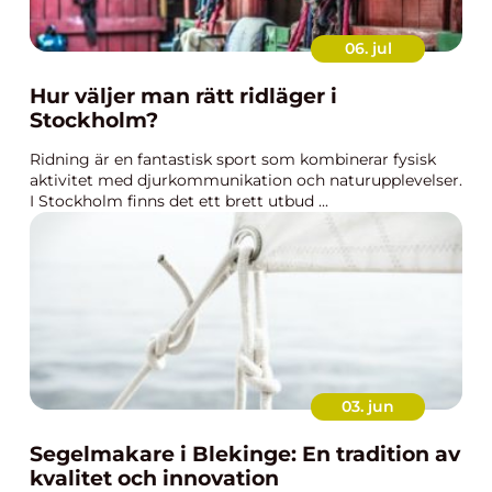
06. jul
Hur väljer man rätt ridläger i
Stockholm?
Ridning är en fantastisk sport som kombinerar fysisk
aktivitet med djurkommunikation och naturupplevelser.
I Stockholm finns det ett brett utbud ...
03. jun
Segelmakare i Blekinge: En tradition av
kvalitet och innovation