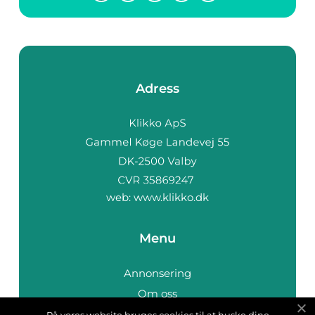
Adress
web:
www.klikko.dk
Menu
Annonsering
Om oss
Cookies