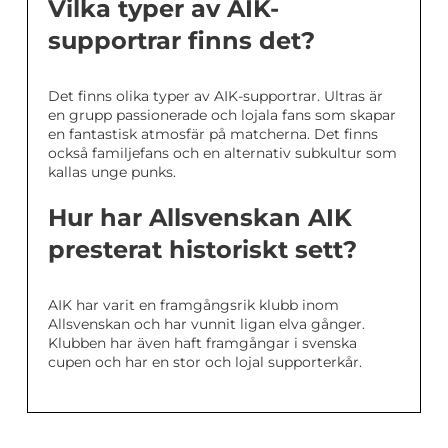
Vilka typer av AIK-
supportrar finns det?
Det finns olika typer av AIK-supportrar. Ultras är
en grupp passionerade och lojala fans som skapar
en fantastisk atmosfär på matcherna. Det finns
också familjefans och en alternativ subkultur som
kallas unge punks.
Hur har Allsvenskan AIK
presterat historiskt sett?
AIK har varit en framgångsrik klubb inom
Allsvenskan och har vunnit ligan elva gånger.
Klubben har även haft framgångar i svenska
cupen och har en stor och lojal supporterkår.