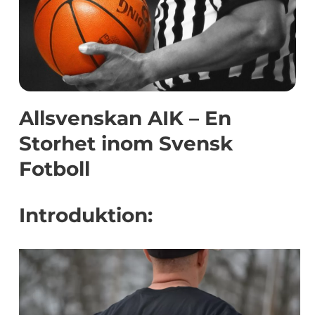
Allsvenskan AIK – En
Storhet inom Svensk
Fotboll
Introduktion: