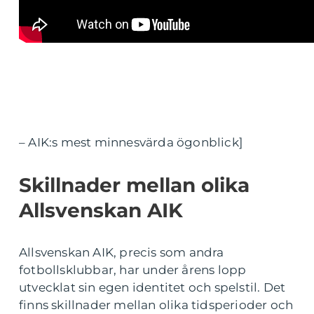
– AIK:s mest minnesvärda ögonblick]
Skillnader mellan olika
Allsvenskan AIK
Allsvenskan AIK, precis som andra
fotbollsklubbar, har under årens lopp
utvecklat sin egen identitet och spelstil. Det
finns skillnader mellan olika tidsperioder och