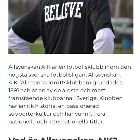
Allsvenskan AIK är en fotbollsklubb inom den
högsta svenska fotbollsligan, Allsvenskan.
AIK (Allmänna Idrottsklubben) grundades
1891 och är en av de äldsta och mest
framstående klubbarna i Sverige. Klubben
har en rik historia, en passionerad
supporterkultur och har vunnit flera
nationella och internationella titlar.