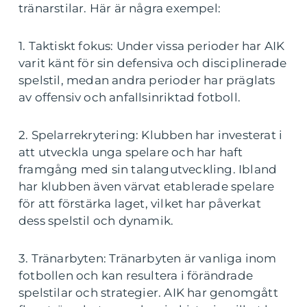
tränarstilar. Här är några exempel:
1. Taktiskt fokus: Under vissa perioder har AIK
varit känt för sin defensiva och disciplinerade
spelstil, medan andra perioder har präglats
av offensiv och anfallsinriktad fotboll.
2. Spelarrekrytering: Klubben har investerat i
att utveckla unga spelare och har haft
framgång med sin talangutveckling. Ibland
har klubben även värvat etablerade spelare
för att förstärka laget, vilket har påverkat
dess spelstil och dynamik.
3. Tränarbyten: Tränarbyten är vanliga inom
fotbollen och kan resultera i förändrade
spelstilar och strategier. AIK har genomgått