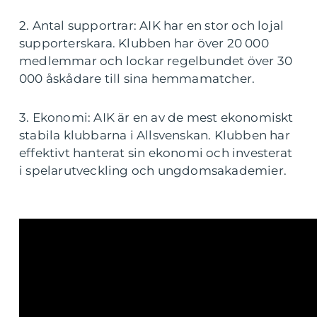
2. Antal supportrar: AIK har en stor och lojal
supporterskara. Klubben har över 20 000
medlemmar och lockar regelbundet över 30
000 åskådare till sina hemmamatcher.
3. Ekonomi: AIK är en av de mest ekonomiskt
stabila klubbarna i Allsvenskan. Klubben har
effektivt hanterat sin ekonomi och investerat
i spelarutveckling och ungdomsakademier.