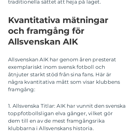
traditionella sättet att heja på laget.
Kvantitativa mätningar
och framgång för
Allsvenskan AIK
Allsvenskan AIK har genom åren presterat
exemplariskt inom svensk fotboll och
åtnjuter starkt stöd från sina fans. Här är
några kvantitativa mått som visar klubbens
framgång:
1. Allsvenska Titlar: AIK har vunnit den svenska
toppfotbollsligan elva gånger, vilket gör
dem till en av de mest framgångsrika
klubbarna i Allsvenskans historia.