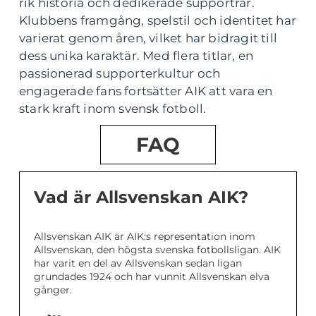
rik historia och dedikerade supportrar.
Klubbens framgång, spelstil och identitet har
varierat genom åren, vilket har bidragit till
dess unika karaktär. Med flera titlar, en
passionerad supporterkultur och
engagerade fans fortsätter AIK att vara en
stark kraft inom svensk fotboll.
FAQ
Vad är Allsvenskan AIK?
Allsvenskan AIK är AIK:s representation inom
Allsvenskan, den högsta svenska fotbollsligan. AIK
har varit en del av Allsvenskan sedan ligan
grundades 1924 och har vunnit Allsvenskan elva
gånger.