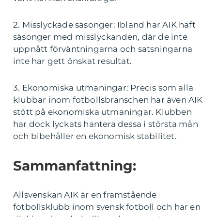
2. Misslyckade säsonger: Ibland har AIK haft
säsonger med misslyckanden, där de inte
uppnått förväntningarna och satsningarna
inte har gett önskat resultat.
3. Ekonomiska utmaningar: Precis som alla
klubbar inom fotbollsbranschen har även AIK
stött på ekonomiska utmaningar. Klubben
har dock lyckats hantera dessa i största mån
och bibehåller en ekonomisk stabilitet.
Sammanfattning:
Allsvenskan AIK är en framstående
fotbollsklubb inom svensk fotboll och har en