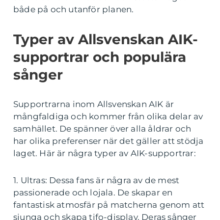
både på och utanför planen.
Typer av Allsvenskan AIK-
supportrar och populära
sånger
Supportrarna inom Allsvenskan AIK är
mångfaldiga och kommer från olika delar av
samhället. De spänner över alla åldrar och
har olika preferenser när det gäller att stödja
laget. Här är några typer av AIK-supportrar:
1. Ultras: Dessa fans är några av de mest
passionerade och lojala. De skapar en
fantastisk atmosfär på matcherna genom att
sjunga och skapa tifo-display. Deras sånger