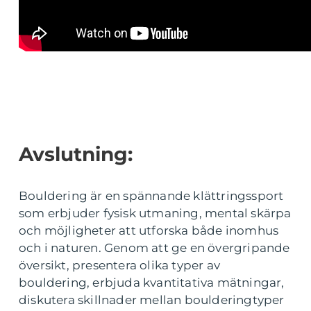
Avslutning:
Bouldering är en spännande klättringssport
som erbjuder fysisk utmaning, mental skärpa
och möjligheter att utforska både inomhus
och i naturen. Genom att ge en övergripande
översikt, presentera olika typer av
bouldering, erbjuda kvantitativa mätningar,
diskutera skillnader mellan boulderingtyper