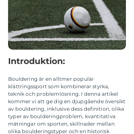
Introduktion:
Bouldering är en alltmer populär
klättringssport som kombinerar styrka,
teknik och problemlösning. I denna artikel
kommer vi att ge dig en djupgående översikt
av bouldering, inklusive dess definition, olika
typer av boulderingproblem, kvantitativa
mätningar om sporten, skillnader mellan
olika boulderingstyper och en historisk