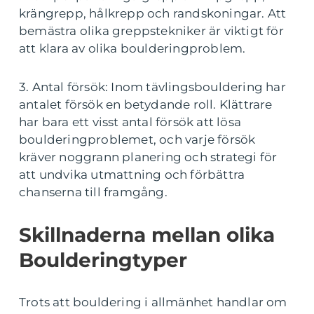
krängrepp, hålkrepp och randskoningar. Att
bemästra olika greppstekniker är viktigt för
att klara av olika boulderingproblem.
3. Antal försök: Inom tävlingsbouldering har
antalet försök en betydande roll. Klättrare
har bara ett visst antal försök att lösa
boulderingproblemet, och varje försök
kräver noggrann planering och strategi för
att undvika utmattning och förbättra
chanserna till framgång.
Skillnaderna mellan olika
Boulderingtyper
Trots att bouldering i allmänhet handlar om