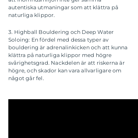
autentiska utmaningar som att klättra på
naturliga klippor.
3. Highball Bouldering och Deep Water
Soloing: En fördel med dessa typer av
bouldering är adrenalinkicken och att kunna
klättra på naturliga klippor med högre
svårighetsgrad. Nackdelen är att riskerna är
högre, och skador kan vara allvarligare om
något går fel.