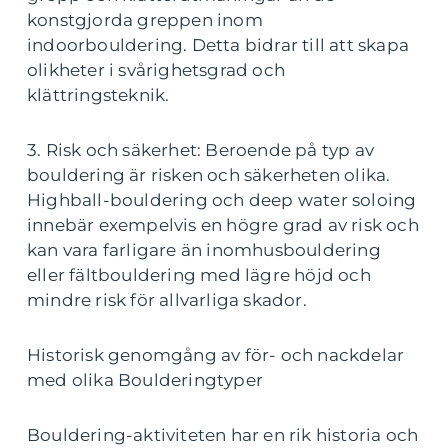
konstgjorda greppen inom
indoorbouldering. Detta bidrar till att skapa
olikheter i svårighetsgrad och
klättringsteknik.
3. Risk och säkerhet: Beroende på typ av
bouldering är risken och säkerheten olika.
Highball-bouldering och deep water soloing
innebär exempelvis en högre grad av risk och
kan vara farligare än inomhusbouldering
eller fältbouldering med lägre höjd och
mindre risk för allvarliga skador.
Historisk genomgång av för- och nackdelar
med olika Boulderingtyper
Bouldering-aktiviteten har en rik historia och