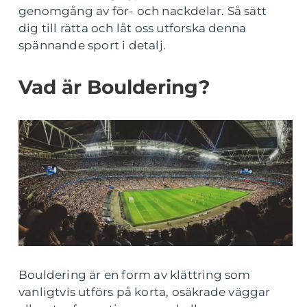
genomgång av för- och nackdelar. Så sätt
dig till rätta och låt oss utforska denna
spännande sport i detalj.
Vad är Bouldering?
Bouldering är en form av klättring som
vanligtvis utförs på korta, osäkrade väggar