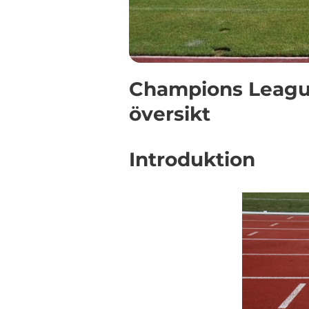
Champions League
översikt
Introduktion