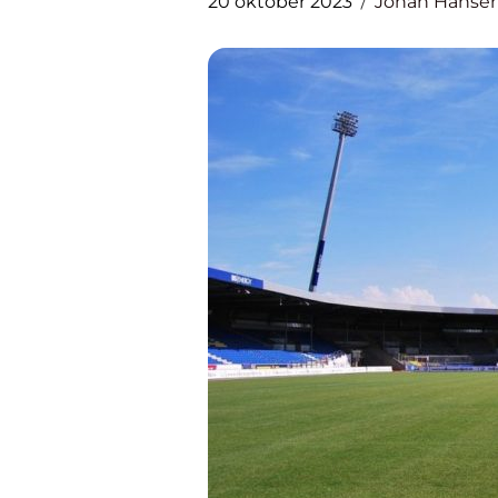
20 oktober 2023
Johan Hanse