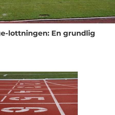
-lottningen: En grundlig