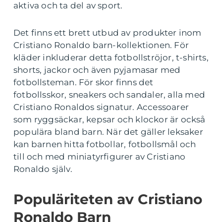
aktiva och ta del av sport.
Det finns ett brett utbud av produkter inom
Cristiano Ronaldo barn-kollektionen. För
kläder inkluderar detta fotbollströjor, t-shirts,
shorts, jackor och även pyjamasar med
fotbollsteman. För skor finns det
fotbollsskor, sneakers och sandaler, alla med
Cristiano Ronaldos signatur. Accessoarer
som ryggsäckar, kepsar och klockor är också
populära bland barn. När det gäller leksaker
kan barnen hitta fotbollar, fotbollsmål och
till och med miniatyrfigurer av Cristiano
Ronaldo själv.
Populäriteten av Cristiano
Ronaldo Barn