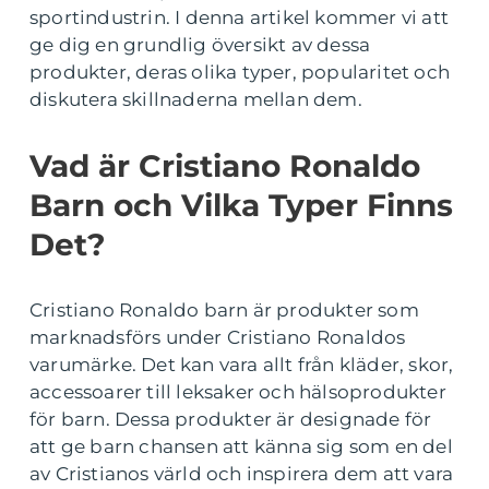
sportindustrin. I denna artikel kommer vi att
ge dig en grundlig översikt av dessa
produkter, deras olika typer, popularitet och
diskutera skillnaderna mellan dem.
Vad är Cristiano Ronaldo
Barn och Vilka Typer Finns
Det?
Cristiano Ronaldo barn är produkter som
marknadsförs under Cristiano Ronaldos
varumärke. Det kan vara allt från kläder, skor,
accessoarer till leksaker och hälsoprodukter
för barn. Dessa produkter är designade för
att ge barn chansen att känna sig som en del
av Cristianos värld och inspirera dem att vara