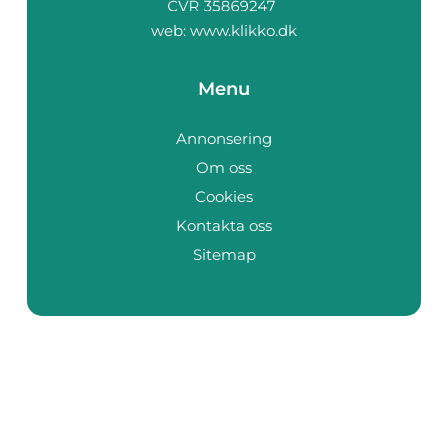
web:
www.klikko.dk
Menu
Annonsering
Om oss
Cookies
Kontakta oss
Sitemap