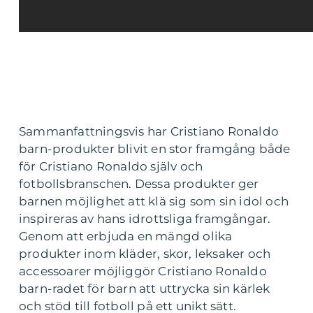
Sammanfattningsvis har Cristiano Ronaldo
barn-produkter blivit en stor framgång både
för Cristiano Ronaldo själv och
fotbollsbranschen. Dessa produkter ger
barnen möjlighet att klä sig som sin idol och
inspireras av hans idrottsliga framgångar.
Genom att erbjuda en mängd olika
produkter inom kläder, skor, leksaker och
accessoarer möjliggör Cristiano Ronaldo
barn-radet för barn att uttrycka sin kärlek
och stöd till fotboll på ett unikt sätt.