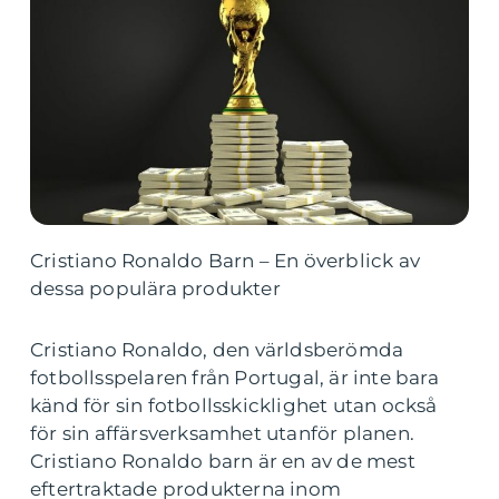
Cristiano Ronaldo Barn – En överblick av
dessa populära produkter
Cristiano Ronaldo, den världsberömda
fotbollsspelaren från Portugal, är inte bara
känd för sin fotbollsskicklighet utan också
för sin affärsverksamhet utanför planen.
Cristiano Ronaldo barn är en av de mest
eftertraktade produkterna inom