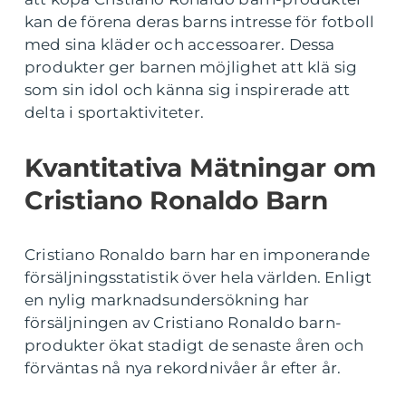
kan de förena deras barns intresse för fotboll
med sina kläder och accessoarer. Dessa
produkter ger barnen möjlighet att klä sig
som sin idol och känna sig inspirerade att
delta i sportaktiviteter.
Kvantitativa Mätningar om
Cristiano Ronaldo Barn
Cristiano Ronaldo barn har en imponerande
försäljningsstatistik över hela världen. Enligt
en nylig marknadsundersökning har
försäljningen av Cristiano Ronaldo barn-
produkter ökat stadigt de senaste åren och
förväntas nå nya rekordnivåer år efter år.