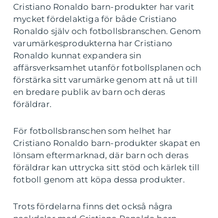
Cristiano Ronaldo barn-produkter har varit
mycket fördelaktiga för både Cristiano
Ronaldo själv och fotbollsbranschen. Genom
varumärkesprodukterna har Cristiano
Ronaldo kunnat expandera sin
affärsverksamhet utanför fotbollsplanen och
förstärka sitt varumärke genom att nå ut till
en bredare publik av barn och deras
föräldrar.
För fotbollsbranschen som helhet har
Cristiano Ronaldo barn-produkter skapat en
lönsam eftermarknad, där barn och deras
föräldrar kan uttrycka sitt stöd och kärlek till
fotboll genom att köpa dessa produkter.
Trots fördelarna finns det också några