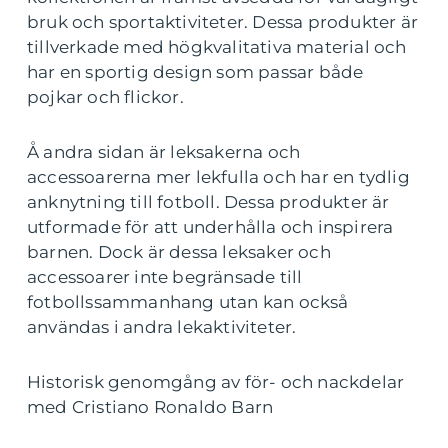
bruk och sportaktiviteter. Dessa produkter är
tillverkade med högkvalitativa material och
har en sportig design som passar både
pojkar och flickor.
Å andra sidan är leksakerna och
accessoarerna mer lekfulla och har en tydlig
anknytning till fotboll. Dessa produkter är
utformade för att underhålla och inspirera
barnen. Dock är dessa leksaker och
accessoarer inte begränsade till
fotbollssammanhang utan kan också
användas i andra lekaktiviteter.
Historisk genomgång av för- och nackdelar
med Cristiano Ronaldo Barn