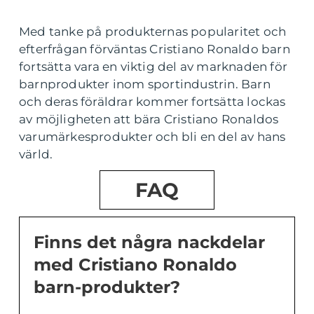
Med tanke på produkternas popularitet och
efterfrågan förväntas Cristiano Ronaldo barn
fortsätta vara en viktig del av marknaden för
barnprodukter inom sportindustrin. Barn
och deras föräldrar kommer fortsätta lockas
av möjligheten att bära Cristiano Ronaldos
varumärkesprodukter och bli en del av hans
värld.
FAQ
Finns det några nackdelar
med Cristiano Ronaldo
barn-produkter?