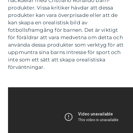
nackdelar med Cristiano Ronaldo barn-
produkter. Vissa kritiker hävdar att dessa
produkter kan vara överprisade eller att de
kan skapa en orealistisk bild av
fotbollsframgång för barnen. Det är viktigt
för föräldrar att vara medvetna om detta och
använda dessa produkter som verktyg för att
uppmuntra sina barns intresse för sport och
inte som ett sätt att skapa orealistiska
förväntningar.