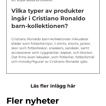
att köpa dessa produkter.
Vilka typer av produkter
ingår i Cristiano Ronaldo
barn-kollektionen?
Cristiano Ronaldo barn-kollektionen inkluderar
kläder som fotbollströjor, t-shirts, shorts, jackor,
skor som fotbollsskor, sneakers, sandaler, samt
accessoarer som ryggsäckar, kepsar, och klockor.
Det finns även leksaker, som fotbollar, fotbollsmål
och miniatyrfigurer av Cristiano Ronaldo själv.
Läs fler inlägg här
Fler nyheter