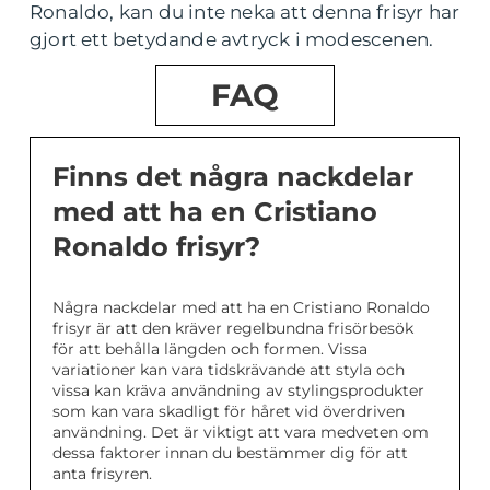
Ronaldo, kan du inte neka att denna frisyr har
gjort ett betydande avtryck i modescenen.
FAQ
Finns det några nackdelar
med att ha en Cristiano
Ronaldo frisyr?
Några nackdelar med att ha en Cristiano Ronaldo
frisyr är att den kräver regelbundna frisörbesök
för att behålla längden och formen. Vissa
variationer kan vara tidskrävande att styla och
vissa kan kräva användning av stylingsprodukter
som kan vara skadligt för håret vid överdriven
användning. Det är viktigt att vara medveten om
dessa faktorer innan du bestämmer dig för att
anta frisyren.