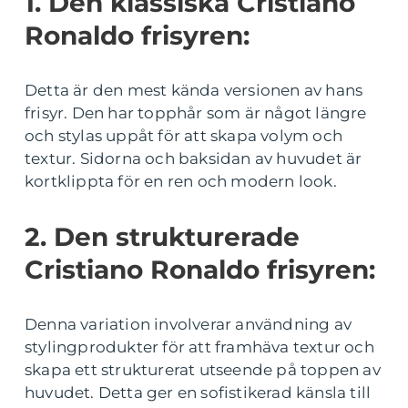
1. Den klassiska Cristiano
Ronaldo frisyren:
Detta är den mest kända versionen av hans
frisyr. Den har topphår som är något längre
och stylas uppåt för att skapa volym och
textur. Sidorna och baksidan av huvudet är
kortklippta för en ren och modern look.
2. Den strukturerade
Cristiano Ronaldo frisyren:
Denna variation involverar användning av
stylingprodukter för att framhäva textur och
skapa ett strukturerat utseende på toppen av
huvudet. Detta ger en sofistikerad känsla till