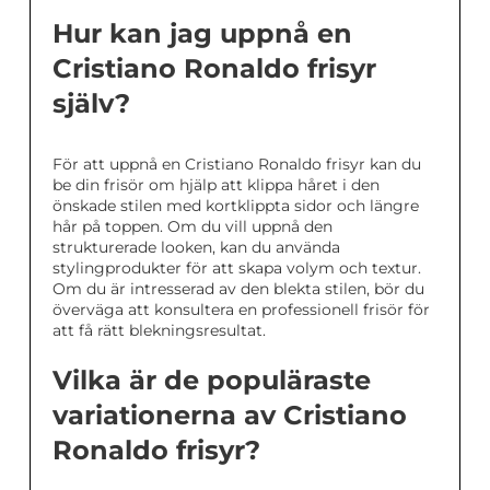
Hur kan jag uppnå en
Cristiano Ronaldo frisyr
själv?
För att uppnå en Cristiano Ronaldo frisyr kan du
be din frisör om hjälp att klippa håret i den
önskade stilen med kortklippta sidor och längre
hår på toppen. Om du vill uppnå den
strukturerade looken, kan du använda
stylingprodukter för att skapa volym och textur.
Om du är intresserad av den blekta stilen, bör du
överväga att konsultera en professionell frisör för
att få rätt blekningsresultat.
Vilka är de populäraste
variationerna av Cristiano
Ronaldo frisyr?