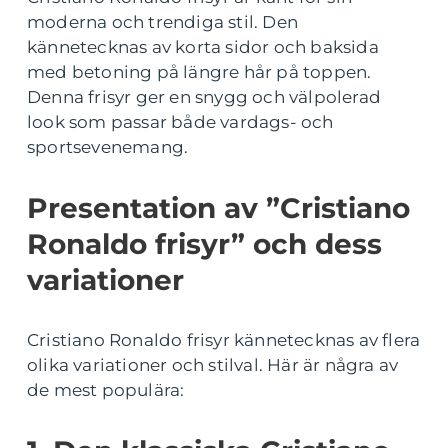
moderna och trendiga stil. Den
kännetecknas av korta sidor och baksida
med betoning på längre hår på toppen.
Denna frisyr ger en snygg och välpolerad
look som passar både vardags- och
sportsevenemang.
Presentation av ”Cristiano
Ronaldo frisyr” och dess
variationer
Cristiano Ronaldo frisyr kännetecknas av flera
olika variationer och stilval. Här är några av
de mest populära: