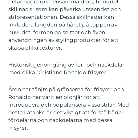
delar några gemensamma drag, finns det
skillnader som kan påverka utseendet och
stilpresentationen. Dessa skillnader kan
inkludera längden på håret på toppen av
huvudet, formen på snittet och även
användningen av stylingprodukter för att
skapa olika texturer.
Historisk genomgång av för- och nackdelar
med olika ”Cristiano Ronaldo frisyrer”
Åren har tänjts på gränserna för frisyrer och
Ronaldo har varit en pionjär för att
introducera och popularisera vissa stilar. Med
detta i åtanke är det viktigt att förstå både
fördelarna och nackdelarna med dessa
frisyrer.