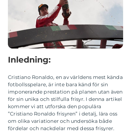
Inledning:
Cristiano Ronaldo, en av världens mest kända
fotbollsspelare, är inte bara känd för sin
imponerande prestation på planen utan även
för sin unika och stilfulla frisyr. I denna artikel
kommer vi att utforska den populära
”Cristiano Ronaldo frisyren” i detalj, lära oss
om olika variationer och undersöka både
fördelar och nackdelar med dessa frisyrer.