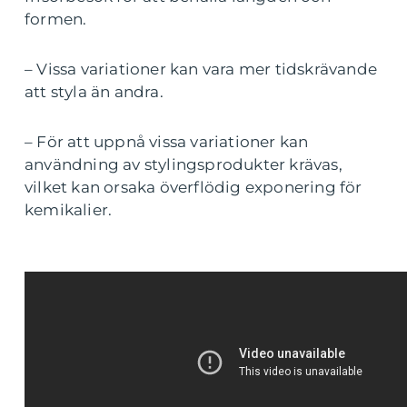
formen.
– Vissa variationer kan vara mer tidskrävande
att styla än andra.
– För att uppnå vissa variationer kan
användning av stylingsprodukter krävas,
vilket kan orsaka överflödig exponering för
kemikalier.