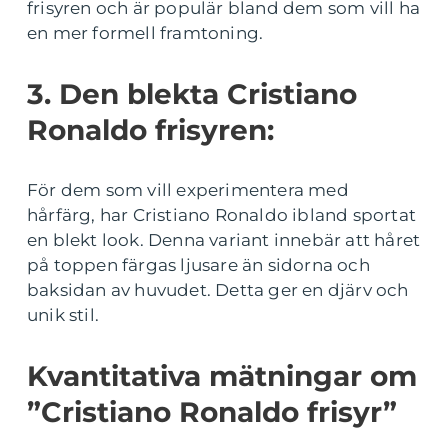
frisyren och är populär bland dem som vill ha
en mer formell framtoning.
3. Den blekta Cristiano
Ronaldo frisyren:
För dem som vill experimentera med
hårfärg, har Cristiano Ronaldo ibland sportat
en blekt look. Denna variant innebär att håret
på toppen färgas ljusare än sidorna och
baksidan av huvudet. Detta ger en djärv och
unik stil.
Kvantitativa mätningar om
”Cristiano Ronaldo frisyr”