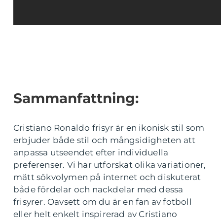
Sammanfattning:
Cristiano Ronaldo frisyr är en ikonisk stil som
erbjuder både stil och mångsidigheten att
anpassa utseendet efter individuella
preferenser. Vi har utforskat olika variationer,
mätt sökvolymen på internet och diskuterat
både fördelar och nackdelar med dessa
frisyrer. Oavsett om du är en fan av fotboll
eller helt enkelt inspirerad av Cristiano