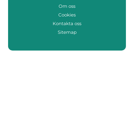
Om oss
Cookies
Kontakta oss
Sitemap