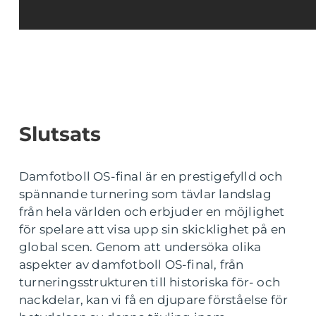
Slutsats
Damfotboll OS-final är en prestigefylld och
spännande turnering som tävlar landslag
från hela världen och erbjuder en möjlighet
för spelare att visa upp sin skicklighet på en
global scen. Genom att undersöka olika
aspekter av damfotboll OS-final, från
turneringsstrukturen till historiska för- och
nackdelar, kan vi få en djupare förståelse för