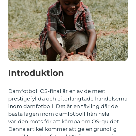
Introduktion
Damfotboll OS-final är en av de mest
prestigefyllda och efterlängtade händelserna
inom damfotboll. Det är en tävling där de
bästa lagen inom damfotboll från hela
världen möts för att kämpa om OS-guldet.
Denna artikel kommer att ge en grundlig