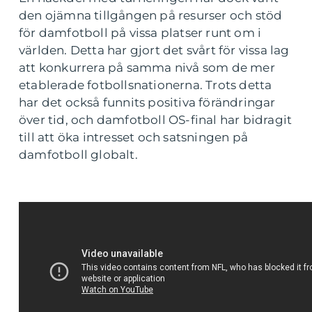
den ojämna tillgången på resurser och stöd
för damfotboll på vissa platser runt om i
världen. Detta har gjort det svårt för vissa lag
att konkurrera på samma nivå som de mer
etablerade fotbollsnationerna. Trots detta
har det också funnits positiva förändringar
över tid, och damfotboll OS-final har bidragit
till att öka intresset och satsningen på
damfotboll globalt.