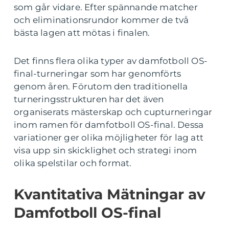
som går vidare. Efter spännande matcher
och eliminationsrundor kommer de två
bästa lagen att mötas i finalen.
Det finns flera olika typer av damfotboll OS-
final-turneringar som har genomförts
genom åren. Förutom den traditionella
turneringsstrukturen har det även
organiserats mästerskap och cupturneringar
inom ramen för damfotboll OS-final. Dessa
variationer ger olika möjligheter för lag att
visa upp sin skicklighet och strategi inom
olika spelstilar och format.
Kvantitativa Mätningar av
Damfotboll OS-final