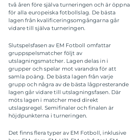
två åren före själva turneringen och är öppna
för alla europeiska fotbollslag. De bästa
lagen från kvalificeringsomgångarna går
vidare till själva turneringen.
Slutspelsfasen av EM Fotboll omfattar
gruppspelsmatcher följt av
utslagningsmatcher. Lagen delas in i
grupper och spelar mot varandra för att
samla poäng. De bästa lagen från varje
grupp och några av de bästa lågpresterande
lagen går vidare till utslagningsfasen. Där
möts lagen i matcher med direkt
utslagsregel. Semifinaler och finalen är
höjdpunkterna i turneringen.
Det finns flera typer av EM Fotboll, inklusive