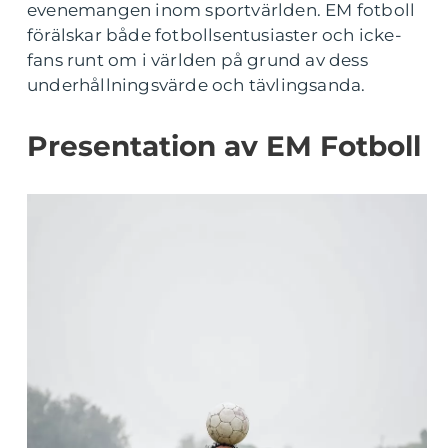
evenemangen inom sportvärlden. EM fotboll
förälskar både fotbollsentusiaster och icke-
fans runt om i världen på grund av dess
underhållningsvärde och tävlingsanda.
Presentation av EM Fotboll