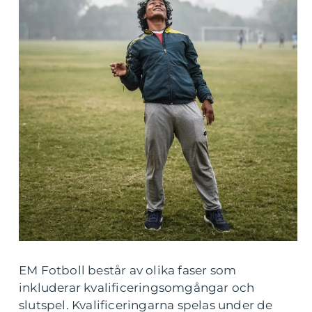
EM Fotboll består av olika faser som
inkluderar kvalificeringsomgångar och
slutspel. Kvalificeringarna spelas under de