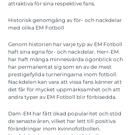
attraktiva för sina respektive fans.
Historisk genomgång av för- och nackdelar
med olika EM Fotboll
Genom historien har varje typ av EM Fotboll
haft sina egna för- och nackdelar. Herr-EM
har haft många minnesvärda ögonblick och
har permanentat sig som en av de mest
prestigefyllda turneringarna inom fotboll.
Nackdelen kan vara att vissa fans känner att
det får för mycket uppmärksamhet och att
andra typer av EM Fotboll blir förbisedda.
Dam-EM har fått ökad popularitet och stöd
de senaste åren, vilket har lett till positiva
förändringar inom kvinnofotbollen.