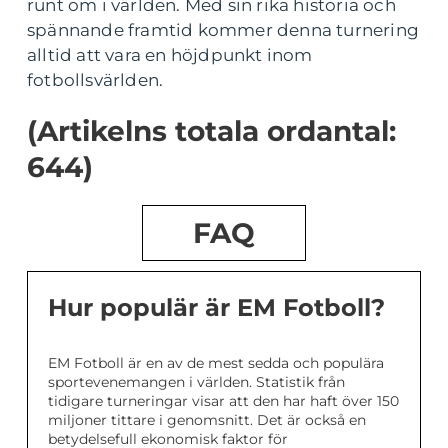
runt om i världen. Med sin rika historia och
spännande framtid kommer denna turnering
alltid att vara en höjdpunkt inom
fotbollsvärlden.
(Artikelns totala ordantal:
644)
FAQ
Hur populär är EM Fotboll?
EM Fotboll är en av de mest sedda och populära
sportevenemangen i världen. Statistik från
tidigare turneringar visar att den har haft över 150
miljoner tittare i genomsnitt. Det är också en
betydelsefull ekonomisk faktor för