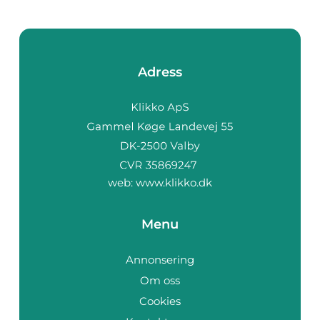
Adress
web:
www.klikko.dk
Menu
Annonsering
Om oss
Cookies