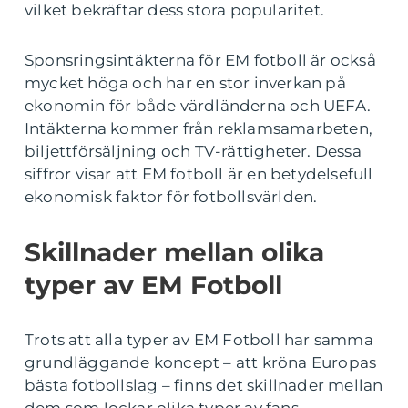
vilket bekräftar dess stora popularitet.
Sponsringsintäkterna för EM fotboll är också
mycket höga och har en stor inverkan på
ekonomin för både värdländerna och UEFA.
Intäkterna kommer från reklamsamarbeten,
biljettförsäljning och TV-rättigheter. Dessa
siffror visar att EM fotboll är en betydelsefull
ekonomisk faktor för fotbollsvärlden.
Skillnader mellan olika
typer av EM Fotboll
Trots att alla typer av EM Fotboll har samma
grundläggande koncept – att kröna Europas
bästa fotbollslag – finns det skillnader mellan