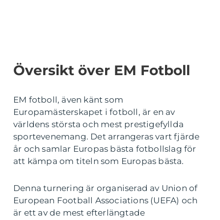
Översikt över EM Fotboll
EM fotboll, även känt som
Europamästerskapet i fotboll, är en av
världens största och mest prestigefyllda
sportevenemang. Det arrangeras vart fjärde
år och samlar Europas bästa fotbollslag för
att kämpa om titeln som Europas bästa.
Denna turnering är organiserad av Union of
European Football Associations (UEFA) och
är ett av de mest efterlängtade