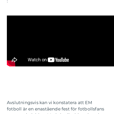
:
Avslutningsvis kan vi konstatera att EM
fotboll är en enastående fest för fotbollsfans