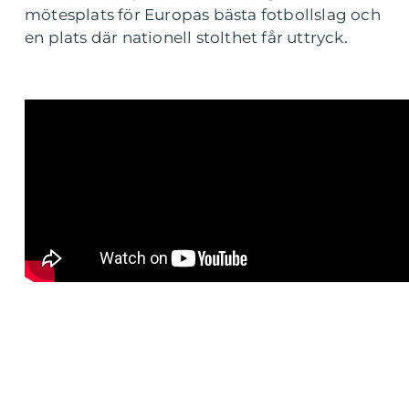
mötesplats för Europas bästa fotbollslag och
en plats där nationell stolthet får uttryck.