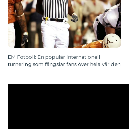
EM Fotboll: En populär internationell
turnering som fängslar fans över hela världen