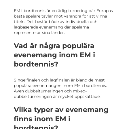
EM i bordtennis är en årlig turnering där Europas
bästa spelare tävlar mot varandra för att vinna
titeln. Det består både av individuella och
lagbaserade evenemang där spelarna
representerar sina länder.
Vad är några populära
evenemang inom EM i
bordtennis?
Singelfinalen och lagfinalen är bland de mest
populära evenemangen inom EM i bordtennis.
Även dubbelturneringen och mixed-
dubbelturneringen är mycket uppskattade.
Vilka typer av evenemang
finns inom EM i
bordtennis?