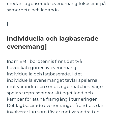
medan lagbaserade evenemang fokuserar på
samarbete och laganda.
[
Individuella och lagbaserade
evenemang]
Inom EM i bordtennis finns det två
huvudkategorier av evenemang –
individuella och lagbaserade. I det
individuella evenemanget tävlar spelarna
mot varandra i en serie singelmatcher. Varje
spelare representerar sitt eget land och
kämpar för att nå framgång i turneringen.
Det lagbaserade evenemanget å andra sidan
involverar lag som tävlar mot varandra i en