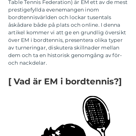
Table Tennis Federation) är EM ett av de mest
prestigefyllda evenemangen inom
bordtennisvärlden och lockar tusentals
åskådare både på plats och online. I denna
artikel kommer vi att ge en grundlig översikt
över EM i bordtennis, presentera olika typer
av turneringar, diskutera skillnader mellan
dem och ta en historisk genomgång av för-
och nackdelar.
[ Vad är EM i bordtennis?]