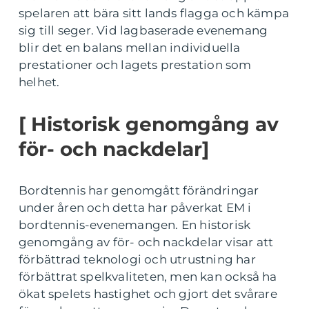
spelaren att bära sitt lands flagga och kämpa
sig till seger. Vid lagbaserade evenemang
blir det en balans mellan individuella
prestationer och lagets prestation som
helhet.
[ Historisk genomgång av
för- och nackdelar]
Bordtennis har genomgått förändringar
under åren och detta har påverkat EM i
bordtennis-evenemangen. En historisk
genomgång av för- och nackdelar visar att
förbättrad teknologi och utrustning har
förbättrat spelkvaliteten, men kan också ha
ökat spelets hastighet och gjort det svårare