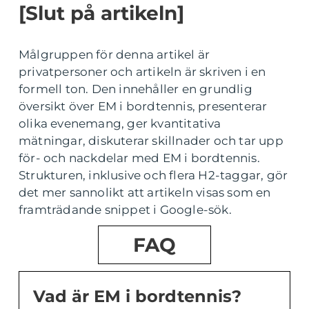
[Slut på artikeln]
Målgruppen för denna artikel är
privatpersoner och artikeln är skriven i en
formell ton. Den innehåller en grundlig
översikt över EM i bordtennis, presenterar
olika evenemang, ger kvantitativa
mätningar, diskuterar skillnader och tar upp
för- och nackdelar med EM i bordtennis.
Strukturen, inklusive och flera H2-taggar, gör
det mer sannolikt att artikeln visas som en
framträdande snippet i Google-sök.
FAQ
Vad är EM i bordtennis?