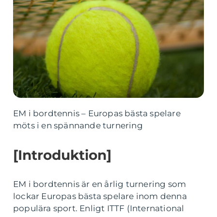
EM i bordtennis – Europas bästa spelare
möts i en spännande turnering
[Introduktion]
EM i bordtennis är en årlig turnering som
lockar Europas bästa spelare inom denna
populära sport. Enligt ITTF (International