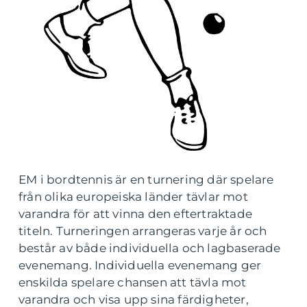
EM i bordtennis är en turnering där spelare
från olika europeiska länder tävlar mot
varandra för att vinna den eftertraktade
titeln. Turneringen arrangeras varje år och
består av både individuella och lagbaserade
evenemang. Individuella evenemang ger
enskilda spelare chansen att tävla mot
varandra och visa upp sina färdigheter,