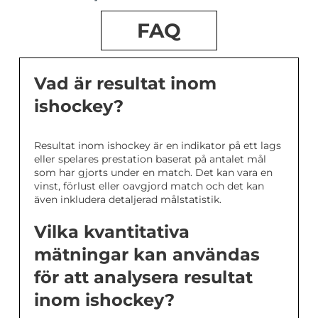
FAQ
Vad är resultat inom
ishockey?
Resultat inom ishockey är en indikator på ett lags
eller spelares prestation baserat på antalet mål
som har gjorts under en match. Det kan vara en
vinst, förlust eller oavgjord match och det kan
även inkludera detaljerad målstatistik.
Vilka kvantitativa
mätningar kan användas
för att analysera resultat
inom ishockey?