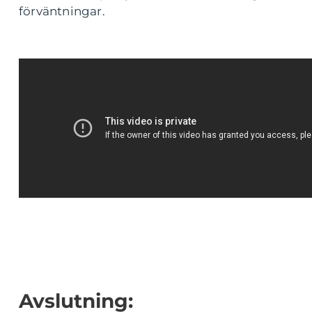
förväntningar.
Avslutning: