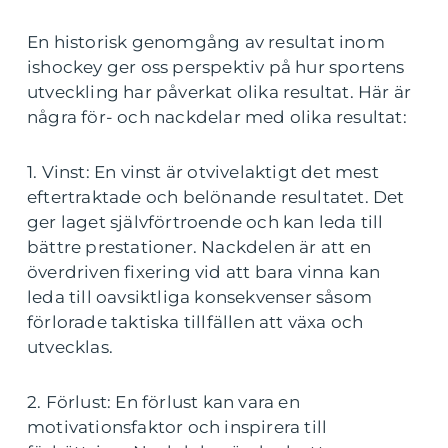
En historisk genomgång av resultat inom
ishockey ger oss perspektiv på hur sportens
utveckling har påverkat olika resultat. Här är
några för- och nackdelar med olika resultat:
1. Vinst: En vinst är otvivelaktigt det mest
eftertraktade och belönande resultatet. Det
ger laget självförtroende och kan leda till
bättre prestationer. Nackdelen är att en
överdriven fixering vid att bara vinna kan
leda till oavsiktliga konsekvenser såsom
förlorade taktiska tillfällen att växa och
utvecklas.
2. Förlust: En förlust kan vara en
motivationsfaktor och inspirera till