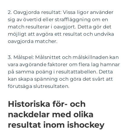
2. Oavgjorda resultat: Vissa ligor använder
sig av övertid eller straffläggning om en
match resulterar i oavgjort. Detta gör det
möjligt att avgöra ett resultat och undvika
oavgjorda matcher.
3. Målspel: Målsnittet och målskillnaden kan
vara avgörande faktorer om flera lag hamnar
på samma poäng i resultattabellen. Detta
kan skapa spänning och göra det svårt att
förutsäga slutresultaten.
Historiska för- och
nackdelar med olika
resultat inom ishockey