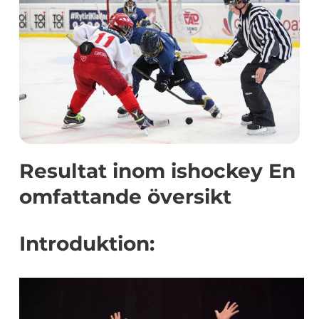
Resultat inom ishockey En
omfattande översikt
Introduktion: