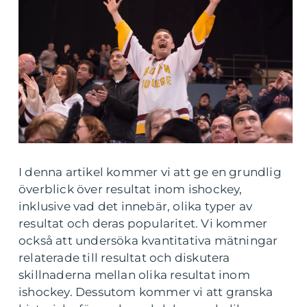
I denna artikel kommer vi att ge en grundlig
överblick över resultat inom ishockey,
inklusive vad det innebär, olika typer av
resultat och deras popularitet. Vi kommer
också att undersöka kvantitativa mätningar
relaterade till resultat och diskutera
skillnaderna mellan olika resultat inom
ishockey. Dessutom kommer vi att granska