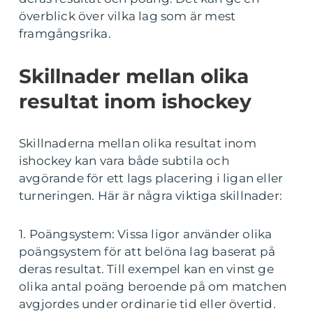
överblick över vilka lag som är mest
framgångsrika.
Skillnader mellan olika
resultat inom ishockey
Skillnaderna mellan olika resultat inom
ishockey kan vara både subtila och
avgörande för ett lags placering i ligan eller
turneringen. Här är några viktiga skillnader:
1. Poängsystem: Vissa ligor använder olika
poängsystem för att belöna lag baserat på
deras resultat. Till exempel kan en vinst ge
olika antal poäng beroende på om matchen
avgjordes under ordinarie tid eller övertid.