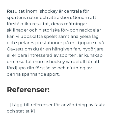
Resultat inom ishockey är centrala för
sportens natur och attraktion. Genom att
förstå olika resultat, deras mätningar,
skillnader och historiska för- och nackdelar
kan vi uppskatta spelet samt analysera lag
och spelares prestationer på en djupare nivå.
Oavsett om du är en hängiven fan, nybörjare
eller bara intresserad av sporten, är kunskap
om resultat inom ishockey värdefull för att
fördjupa din förståelse och njutning av
denna spännande sport.
Referenser:
– [Lägg till referenser för användning av fakta
och statistik]