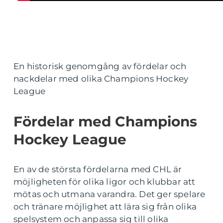
En historisk genomgång av fördelar och
nackdelar med olika Champions Hockey
League
Fördelar med Champions
Hockey League
En av de största fördelarna med CHL är
möjligheten för olika ligor och klubbar att
mötas och utmana varandra. Det ger spelare
och tränare möjlighet att lära sig från olika
spelsystem och anpassa sig till olika