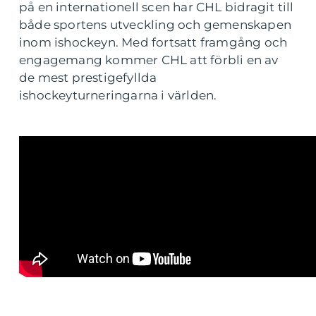
på en internationell scen har CHL bidragit till
både sportens utveckling och gemenskapen
inom ishockeyn. Med fortsatt framgång och
engagemang kommer CHL att förbli en av
de mest prestigefyllda
ishockeyturneringarna i världen.