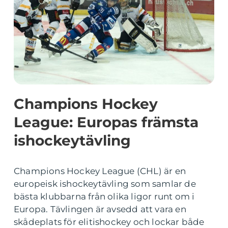
Champions Hockey
League: Europas främsta
ishockeytävling
Champions Hockey League (CHL) är en
europeisk ishockeytävling som samlar de
bästa klubbarna från olika ligor runt om i
Europa. Tävlingen är avsedd att vara en
skådeplats för elitishockey och lockar både