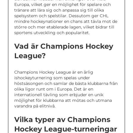
Europa, vilket ger en möjlighet för spelare och
tränare att lära sig och anpassa sig till olika
spelsystem och spelstilar. Dessutom ger CHL
mindre hockeynationer en chans att tävla mot de
större och mer etablerade lagen, vilket bidrar till
sportens utveckling och popularitet.
Vad är Champions Hockey
League?
Champions Hockey League är en årlig
ishockeyturnering som spelas under
höstsäsongen och samlar de bästa klubbarna från
olika ligor runt om i Europa. Det är en
internationell tävling som erbjuder en unik
möjlighet för klubbarna att mötas och utmana
varandra på elitnivå.
Vilka typer av Champions
Hockey League-turneringar