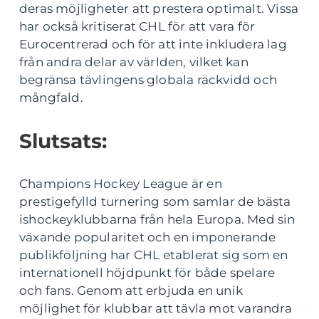
deras möjligheter att prestera optimalt. Vissa
har också kritiserat CHL för att vara för
Eurocentrerad och för att inte inkludera lag
från andra delar av världen, vilket kan
begränsa tävlingens globala räckvidd och
mångfald.
Slutsats:
Champions Hockey League är en
prestigefylld turnering som samlar de bästa
ishockeyklubbarna från hela Europa. Med sin
växande popularitet och en imponerande
publikföljning har CHL etablerat sig som en
internationell höjdpunkt för både spelare
och fans. Genom att erbjuda en unik
möjlighet för klubbar att tävla mot varandra