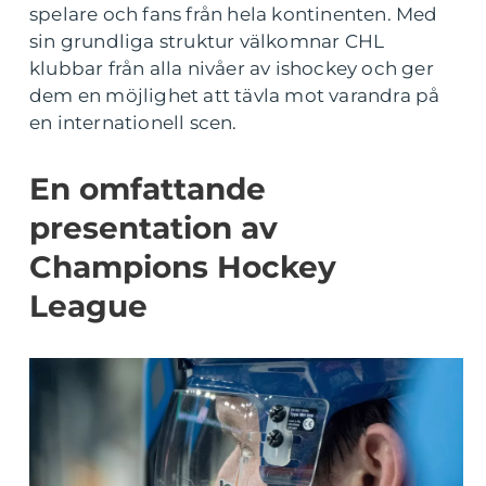
spelare och fans från hela kontinenten. Med
sin grundliga struktur välkomnar CHL
klubbar från alla nivåer av ishockey och ger
dem en möjlighet att tävla mot varandra på
en internationell scen.
En omfattande
presentation av
Champions Hockey
League