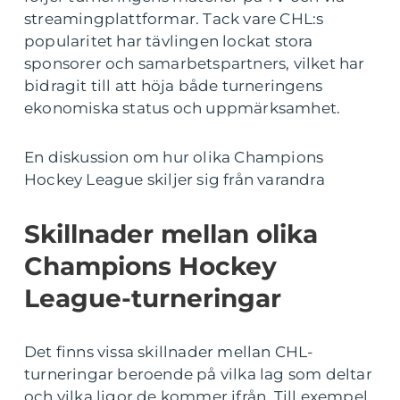
streamingplattformar. Tack vare CHL:s
popularitet har tävlingen lockat stora
sponsorer och samarbetspartners, vilket har
bidragit till att höja både turneringens
ekonomiska status och uppmärksamhet.
En diskussion om hur olika Champions
Hockey League skiljer sig från varandra
Skillnader mellan olika
Champions Hockey
League-turneringar
Det finns vissa skillnader mellan CHL-
turneringar beroende på vilka lag som deltar
och vilka ligor de kommer ifrån. Till exempel