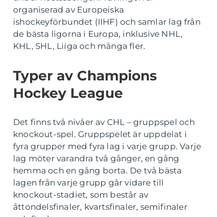
organiserad av Europeiska
ishockeyförbundet (IIHF) och samlar lag från
de bästa ligorna i Europa, inklusive NHL,
KHL, SHL, Liiga och många fler.
Typer av Champions
Hockey League
Det finns två nivåer av CHL – gruppspel och
knockout-spel. Gruppspelet är uppdelat i
fyra grupper med fyra lag i varje grupp. Varje
lag möter varandra två gånger, en gång
hemma och en gång borta. De två bästa
lagen från varje grupp går vidare till
knockout-stadiet, som består av
åttondelsfinaler, kvartsfinaler, semifinaler