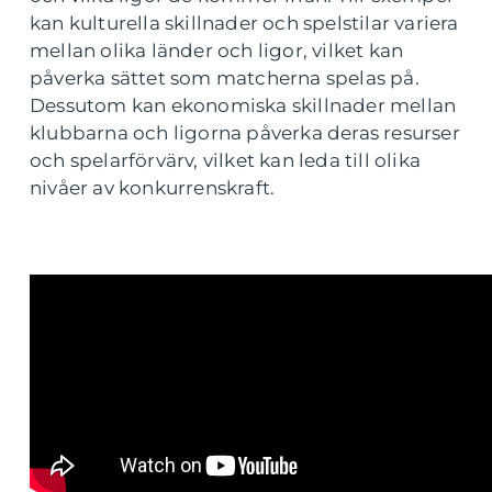
kan kulturella skillnader och spelstilar variera
mellan olika länder och ligor, vilket kan
påverka sättet som matcherna spelas på.
Dessutom kan ekonomiska skillnader mellan
klubbarna och ligorna påverka deras resurser
och spelarförvärv, vilket kan leda till olika
nivåer av konkurrenskraft.