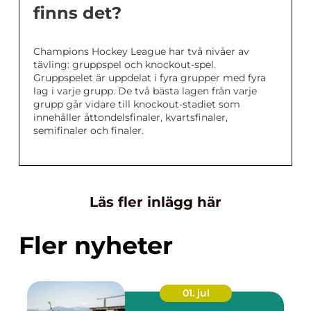
finns det?
Champions Hockey League har två nivåer av
tävling: gruppspel och knockout-spel.
Gruppspelet är uppdelat i fyra grupper med fyra
lag i varje grupp. De två bästa lagen från varje
grupp går vidare till knockout-stadiet som
innehåller åttondelsfinaler, kvartsfinaler,
semifinaler och finaler.
Läs fler inlägg här
Fler nyheter
01. jul