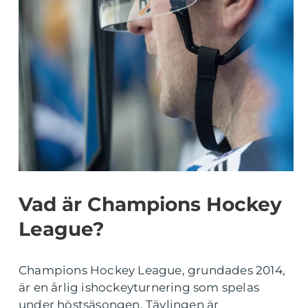
Vad är Champions Hockey
League?
Champions Hockey League, grundades 2014,
är en årlig ishockeyturnering som spelas
under höstsäsongen. Tävlingen är