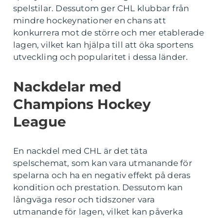
spelstilar. Dessutom ger CHL klubbar från
mindre hockeynationer en chans att
konkurrera mot de större och mer etablerade
lagen, vilket kan hjälpa till att öka sportens
utveckling och popularitet i dessa länder.
Nackdelar med
Champions Hockey
League
En nackdel med CHL är det täta
spelschemat, som kan vara utmanande för
spelarna och ha en negativ effekt på deras
kondition och prestation. Dessutom kan
långväga resor och tidszoner vara
utmanande för lagen, vilket kan påverka