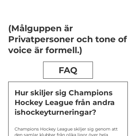
(Målguppen är
Privatpersoner och tone of
voice är formell.)
FAQ
Hur skiljer sig Champions
Hockey League från andra
ishockeyturneringar?
Champions Hockey League skiljer sig genom att
den samlar klubbar från olika ligor över hela