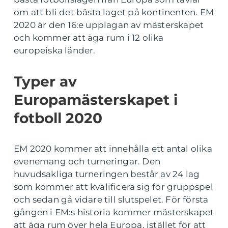
om att bli det bästa laget på kontinenten. EM
2020 är den 16:e upplagan av mästerskapet
och kommer att äga rum i 12 olika
europeiska länder.
Typer av
Europamästerskapet i
fotboll 2020
EM 2020 kommer att innehålla ett antal olika
evenemang och turneringar. Den
huvudsakliga turneringen består av 24 lag
som kommer att kvalificera sig för gruppspel
och sedan gå vidare till slutspelet. För första
gången i EM:s historia kommer mästerskapet
att äga rum över hela Europa, istället för att