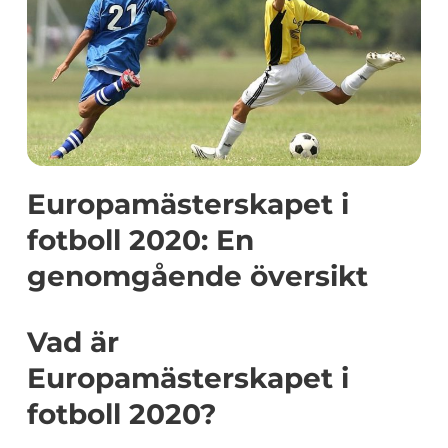
Europamästerskapet i
fotboll 2020: En
genomgående översikt
Vad är
Europamästerskapet i
fotboll 2020?