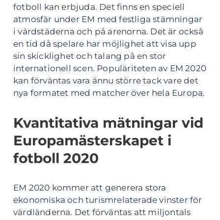
fotboll kan erbjuda. Det finns en speciell
atmosfär under EM med festliga stämningar
i värdstäderna och på arenorna. Det är också
en tid då spelare har möjlighet att visa upp
sin skicklighet och talang på en stor
internationell scen. Populäriteten av EM 2020
kan förväntas vara ännu större tack vare det
nya formatet med matcher över hela Europa.
Kvantitativa mätningar vid
Europamästerskapet i
fotboll 2020
EM 2020 kommer att generera stora
ekonomiska och turismrelaterade vinster för
värdländerna. Det förväntas att miljontals