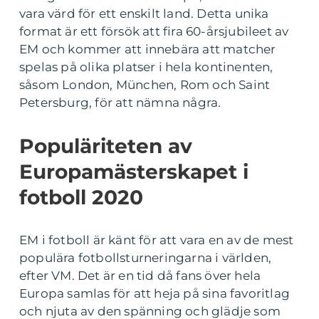
vara värd för ett enskilt land. Detta unika
format är ett försök att fira 60-årsjubileet av
EM och kommer att innebära att matcher
spelas på olika platser i hela kontinenten,
såsom London, München, Rom och Saint
Petersburg, för att nämna några.
Populäriteten av
Europamästerskapet i
fotboll 2020
EM i fotboll är känt för att vara en av de mest
populära fotbollsturneringarna i världen,
efter VM. Det är en tid då fans över hela
Europa samlas för att heja på sina favoritlag
och njuta av den spänning och glädje som