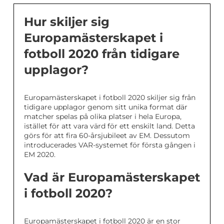
Hur skiljer sig
Europamästerskapet i
fotboll 2020 från tidigare
upplagor?
Europamästerskapet i fotboll 2020 skiljer sig från
tidigare upplagor genom sitt unika format där
matcher spelas på olika platser i hela Europa,
istället för att vara värd för ett enskilt land. Detta
görs för att fira 60-årsjubileet av EM. Dessutom
introducerades VAR-systemet för första gången i
EM 2020.
Vad är Europamästerskapet
i fotboll 2020?
Europamästerskapet i fotboll 2020 är en stor