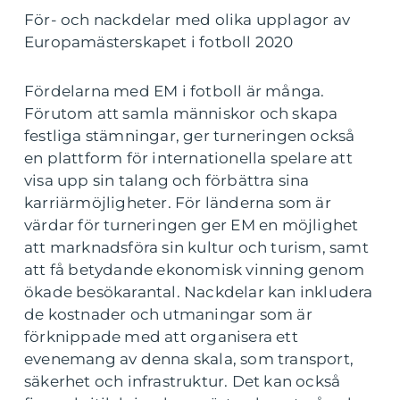
För- och nackdelar med olika upplagor av
Europamästerskapet i fotboll 2020
Fördelarna med EM i fotboll är många.
Förutom att samla människor och skapa
festliga stämningar, ger turneringen också
en plattform för internationella spelare att
visa upp sin talang och förbättra sina
karriärmöjligheter. För länderna som är
värdar för turneringen ger EM en möjlighet
att marknadsföra sin kultur och turism, samt
att få betydande ekonomisk vinning genom
ökade besökarantal. Nackdelar kan inkludera
de kostnader och utmaningar som är
förknippade med att organisera ett
evenemang av denna skala, som transport,
säkerhet och infrastruktur. Det kan också