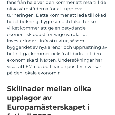
fans från hela världen kommer att resa till de
olika värdstäderna för att uppleva
turneringen. Detta kommer att leda till ökad
hotellbokning, flygresor och lokal turism,
vilket kommer att ge en betydande
ekonomisk boost för varje värdland.
Investeringar i infrastruktur, såsom
byggandet av nya arenor och upprustning av
befintliga, kommer också att bidra till den
ekonomiska tillväxten. Undersökningar har
visat att EM i fotboll har en positiv inverkan
på den lokala ekonomin.
Skillnader mellan olika
upplagor av
Europamästerskapet i