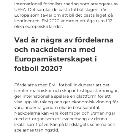
internationell fotbollsturnering som arrangeras av
UEFA. Det samlar de bästa fotbollslagen från
Europa som tävlar om att bli det bästa laget på
kontinenten. EM 2020 kommer att äga rum i 12
olika europeiska länder.
Vad är några av fördelarna
och nackdelarna med
Europamästerskapet i
fotboll 2020?
Fördelarna med EM i fotboll inkluderar att det
samlar människor och skapar festliga stämningar,
ger internationella spelare en plattform för att
visa upp sin talang och ger ekonomisk vinning för
värdländerna genom ökade besökarantal.
Nackdelarna kan vara kostnader och utmaningar
med att organisera ett evenemang av denna
skala, samt påverkan på landslagets schema och
spelarnas träningstid.