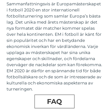
Sammanfattningsvis är Europamästerskapet
i fotboll 2020 en stor internationell
fotbollsturnering som samlar Europa’s bästa
lag. Det unika med årets mästerskap är det
nya formatet där matcher kommer spelas
över hela kontinenten. EM i fotboll är känt för
sin populäritet och har en betydande
ekonomisk inverkan för värdländerna. Varje
upplaga av mästerskapet har sina unika
egenskaper och skillnader, och fördelarna
överväger de nackdelar som kan förekomma.
EM 2020 är därför en spännande tid för både
fotbollsälskare och de som är intresserade av
kulturella och ekonomiska aspekterna av
turneringen.
FAQ