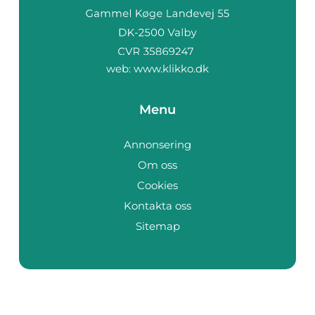
web:
www.klikko.dk
Menu
Annonsering
Om oss
Cookies
Kontakta oss
Sitemap