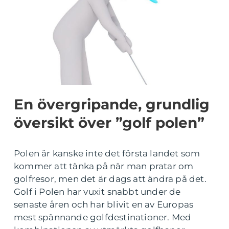
En övergripande, grundlig
översikt över ”golf polen”
Polen är kanske inte det första landet som
kommer att tänka på när man pratar om
golfresor, men det är dags att ändra på det.
Golf i Polen har vuxit snabbt under de
senaste åren och har blivit en av Europas
mest spännande golfdestinationer. Med