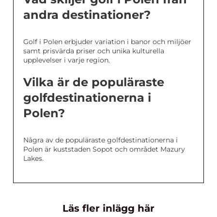
andra destinationer?
Golf i Polen erbjuder variation i banor och miljöer
samt prisvärda priser och unika kulturella
upplevelser i varje region.
Vilka är de populäraste
golfdestinationerna i
Polen?
Några av de populäraste golfdestinationerna i
Polen är kuststaden Sopot och området Mazury
Lakes.
Läs fler inlägg här