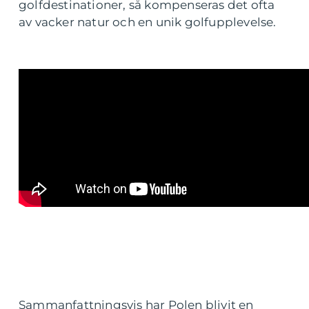
golfdestinationer, så kompenseras det ofta
av vacker natur och en unik golfupplevelse.
Sammanfattningsvis har Polen blivit en