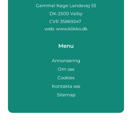
web:
www.klikko.dk
Menu
Annonsering
Om oss
Cookies
Kontakta oss
Sitemap