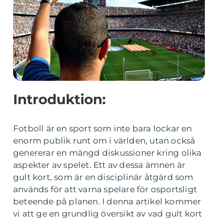
Introduktion:
Fotboll är en sport som inte bara lockar en
enorm publik runt om i världen, utan också
genererar en mängd diskussioner kring olika
aspekter av spelet. Ett av dessa ämnen är
gult kort, som är en disciplinär åtgärd som
används för att varna spelare för osportsligt
beteende på planen. I denna artikel kommer
vi att ge en grundlig översikt av vad gult kort