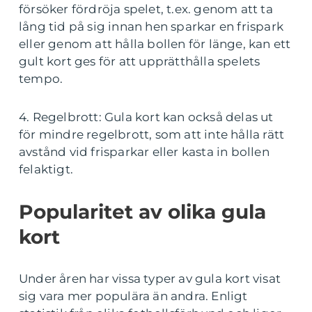
försöker fördröja spelet, t.ex. genom att ta
lång tid på sig innan hen sparkar en frispark
eller genom att hålla bollen för länge, kan ett
gult kort ges för att upprätthålla spelets
tempo.
4. Regelbrott: Gula kort kan också delas ut
för mindre regelbrott, som att inte hålla rätt
avstånd vid frisparkar eller kasta in bollen
felaktigt.
Popularitet av olika gula
kort
Under åren har vissa typer av gula kort visat
sig vara mer populära än andra. Enligt