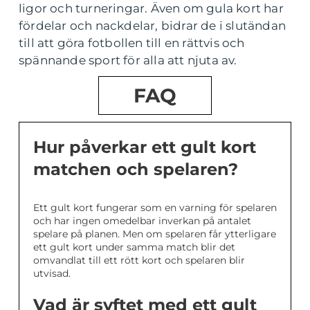
ligor och turneringar. Även om gula kort har
fördelar och nackdelar, bidrar de i slutändan
till att göra fotbollen till en rättvis och
spännande sport för alla att njuta av.
FAQ
Hur påverkar ett gult kort
matchen och spelaren?
Ett gult kort fungerar som en varning för spelaren
och har ingen omedelbar inverkan på antalet
spelare på planen. Men om spelaren får ytterligare
ett gult kort under samma match blir det
omvandlat till ett rött kort och spelaren blir
utvisad.
Vad är syftet med ett gult