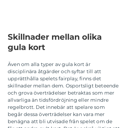
Skillnader mellan olika
gula kort
Även om alla typer av gula kort är
disciplinära åtgärder och syftar till att
upprätthålla spelets fairplay, finns det
skillnader mellan dem. Osportsligt beteende
och grova överträdelser betraktas som mer
allvarliga än tidsfördröjning eller mindre
regelbrott. Det innebär att spelare som
begår dessa överträdelser kan vara mer
benägna att bli utvisade från spelet om de