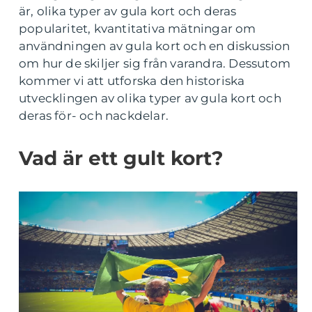
är, olika typer av gula kort och deras
popularitet, kvantitativa mätningar om
användningen av gula kort och en diskussion
om hur de skiljer sig från varandra. Dessutom
kommer vi att utforska den historiska
utvecklingen av olika typer av gula kort och
deras för- och nackdelar.
Vad är ett gult kort?