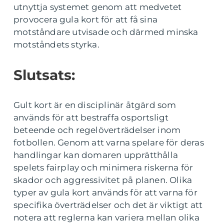
utnyttja systemet genom att medvetet
provocera gula kort för att få sina
motståndare utvisade och därmed minska
motståndets styrka.
Slutsats:
Gult kort är en disciplinär åtgärd som
används för att bestraffa osportsligt
beteende och regelöverträdelser inom
fotbollen. Genom att varna spelare för deras
handlingar kan domaren upprätthålla
spelets fairplay och minimera riskerna för
skador och aggressivitet på planen. Olika
typer av gula kort används för att varna för
specifika överträdelser och det är viktigt att
notera att reglerna kan variera mellan olika