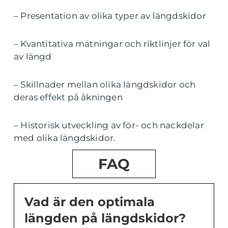
– Presentation av olika typer av längdskidor
– Kvantitativa mätningar och riktlinjer för val
av längd
– Skillnader mellan olika längdskidor och
deras effekt på åkningen
– Historisk utveckling av för- och nackdelar
med olika längdskidor.
FAQ
Vad är den optimala
längden på längdskidor?