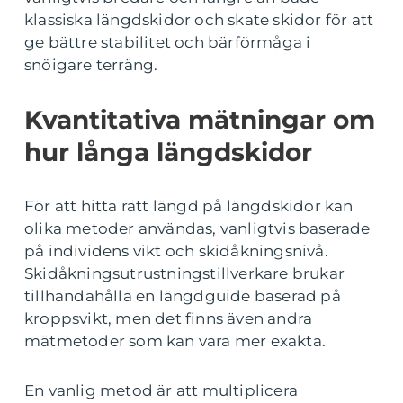
klassiska längdskidor och skate skidor för att
ge bättre stabilitet och bärförmåga i
snöigare terräng.
Kvantitativa mätningar om
hur långa längdskidor
För att hitta rätt längd på längdskidor kan
olika metoder användas, vanligtvis baserade
på individens vikt och skidåkningsnivå.
Skidåkningsutrustningstillverkare brukar
tillhandahålla en längdguide baserad på
kroppsvikt, men det finns även andra
mätmetoder som kan vara mer exakta.
En vanlig metod är att multiplicera