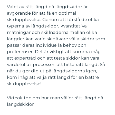
Valet av rätt längd på längdskidor är
avgörande för att få en optimal
skidupplevelse. Genom att förstå de olika
typerna av längdskidor, kvantitativa
mätningar och skillnaderna mellan olika
längder kan varje skidåkare välja skidor som
passar deras individuella behov och
preferenser. Det är viktigt att komma ihåg
att expertråd och att testa skidor kan vara
värdefulla i processen att hitta rätt längd. Så
när du ger dig ut på längdskidorna igen,
kom ihåg att välja rätt längd för en bättre
skidupplevelse!
Videoklipp om hur man väljer rätt längd på
längdskidor