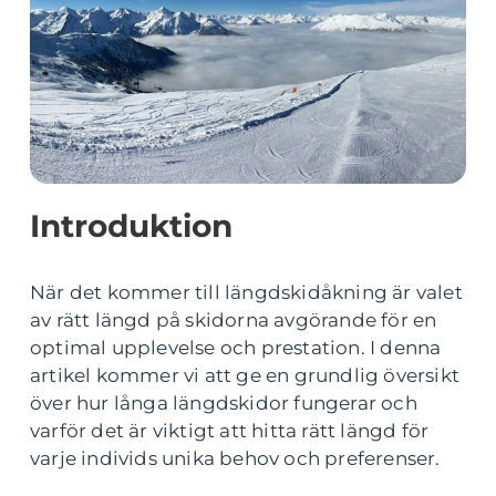
Introduktion
När det kommer till längdskidåkning är valet
av rätt längd på skidorna avgörande för en
optimal upplevelse och prestation. I denna
artikel kommer vi att ge en grundlig översikt
över hur långa längdskidor fungerar och
varför det är viktigt att hitta rätt längd för
varje individs unika behov och preferenser.