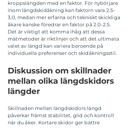
kroppslängden med en faktor. För nybörjare
inom längdskidåkning kan faktorn vara 2.5-
3.0, medan mer erfarna och tekniskt skickliga
åkare kanske föredrar en faktor på 2.0-2.5.
Det är viktigt att komma ihåg att dessa
mätmetoder är riktlinjer och att det ultimata
valet av längd kan variera beroende på
individuella preferenser och skidåkningsstil.
Diskussion om skillnader
mellan olika längdskidors
längder
Skillnaden mellan längdskidors längd
påverkar främst stabilitet, glid och kontroll
när du åker. Kortare skidor ger bättre