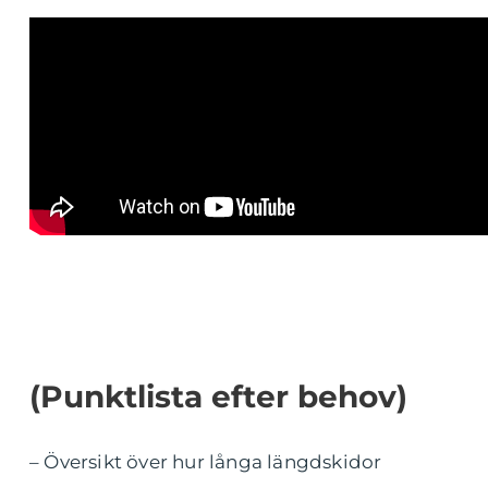
(Punktlista efter behov)
– Översikt över hur långa längdskidor