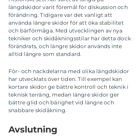
längdskidor varit föremål för diskussion och
förändring. Tidigare var det vanligt att
använda längre skidor för att öka stabilitet
och bärförmåga. Med utvecklingen av nya
tekniker och skidåkningsstilar har detta dock
förändrats, och längre skidor används inte
alltid längre som standard.
För- och nackdelarna med olika längdskidor
har utvecklats över tiden. Till exempel kan
kortare skidor ge bättre kontroll och teknik i
teknisk terräng, medan längre skidor ger
bättre glid och bärighet vid längre och
snabbare skidåkning.
Avslutning