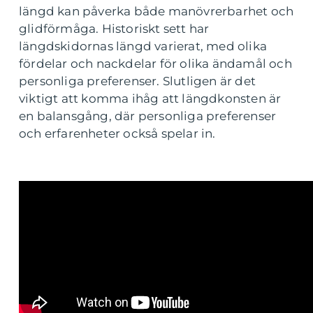
längd kan påverka både manövrerbarhet och
glidförmåga. Historiskt sett har
längdskidornas längd varierat, med olika
fördelar och nackdelar för olika ändamål och
personliga preferenser. Slutligen är det
viktigt att komma ihåg att längdkonsten är
en balansgång, där personliga preferenser
och erfarenheter också spelar in.