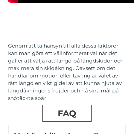
Genom att ta hänsyn till alla dessa faktorer
kan man göra ett välinformerat val när det
gäller att välja rätt längd på längdskidor och
maximera sin skidåkning. Oavsett om det
handlar om motion eller tävling är valet av
rätt längd en viktig del av att kunna njuta av
längdåkningens fröjder och nå sina mål på
snötäckta spår.
FAQ