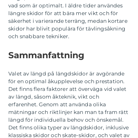
vad som är optimalt. I äldre tider användes
längre skidor för att bära mer vikt och för
säkerhet i varierande terräng, medan kortare
skidor har blivit populära för tävlingsåkning
och snabbare tekniker.
Sammanfattning
Valet av längd på längdskidor är avgörande
för en optimal åkupplevelse och prestation.
Det finns flera faktorer att överväga vid valet
av längd, såsom åkteknik, vikt och
erfarenhet. Genom att använda olika
mätningar och riktlinjer kan man ta fram rätt
längd för individuella behov och önskemål.
Det finns olika typer av längdskidor, inklusive
klassiska skidor och skate-skidor, och valet av