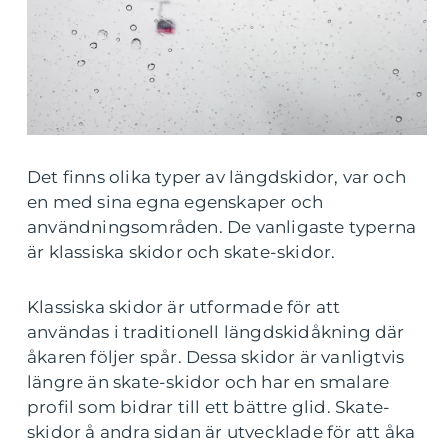
Det finns olika typer av längdskidor, var och
en med sina egna egenskaper och
användningsområden. De vanligaste typerna
är klassiska skidor och skate-skidor.
Klassiska skidor är utformade för att
användas i traditionell längdskidåkning där
åkaren följer spår. Dessa skidor är vanligtvis
längre än skate-skidor och har en smalare
profil som bidrar till ett bättre glid. Skate-
skidor å andra sidan är utvecklade för att åka