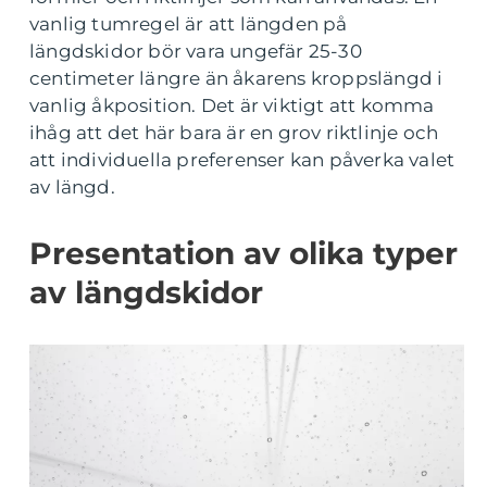
vanlig tumregel är att längden på
längdskidor bör vara ungefär 25-30
centimeter längre än åkarens kroppslängd i
vanlig åkposition. Det är viktigt att komma
ihåg att det här bara är en grov riktlinje och
att individuella preferenser kan påverka valet
av längd.
Presentation av olika typer
av längdskidor