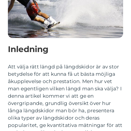
Inledning
Att välja rätt längd på längdskidor är av stor
betydelse för att kunna få ut bästa möjliga
åkupplevelse och prestation. Men hur vet
man egentligen vilken längd man ska välja? I
denna artikel kommer vi att ge en
övergripande, grundlig översikt över hur
långa längdskidor man bör ha, presentera
olika typer av längdskidor och deras
popularitet, ge kvantitativa mätningar för att