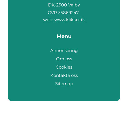
web:
www.klikko.dk
Menu
Annonsering
Om oss
Cookies
Kontakta oss
Sitemap