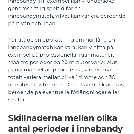
innebandy. Till exempel kan vi undersöka
genomsnittlig speltid för en
innebandymatch, vilket kan variera beroende
på nivån och ligan.
För att ge en uppfattning om hur lång en
innebandymatch kan vara, kan vi titta på
exempel på professionella liganmatcher.
Med tre perioder på 20 minuter varje, plus
pauserna mellan perioderna, kan en match
totalt variera mellan cirka 1 timme och 30
minuter till 2 timmar. Detta kan dock ändras
beroende på eventuella förlängningar eller
straffar.
Skillnaderna mellan olika
antal perioder i innebandy