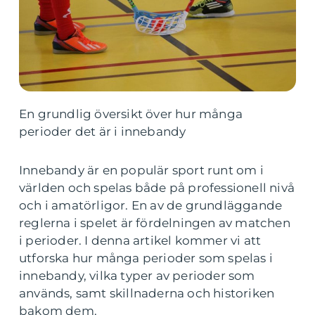
En grundlig översikt över hur många
perioder det är i innebandy
Innebandy är en populär sport runt om i
världen och spelas både på professionell nivå
och i amatörligor. En av de grundläggande
reglerna i spelet är fördelningen av matchen
i perioder. I denna artikel kommer vi att
utforska hur många perioder som spelas i
innebandy, vilka typer av perioder som
används, samt skillnaderna och historiken
bakom dem.