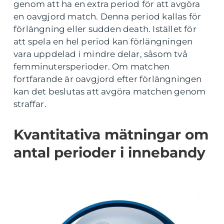
genom att ha en extra period för att avgöra
en oavgjord match. Denna period kallas för
förlängning eller sudden death. Istället för
att spela en hel period kan förlängningen
vara uppdelad i mindre delar, såsom två
femminutersperioder. Om matchen
fortfarande är oavgjord efter förlängningen
kan det beslutas att avgöra matchen genom
straffar.
Kvantitativa mätningar om
antal perioder i innebandy