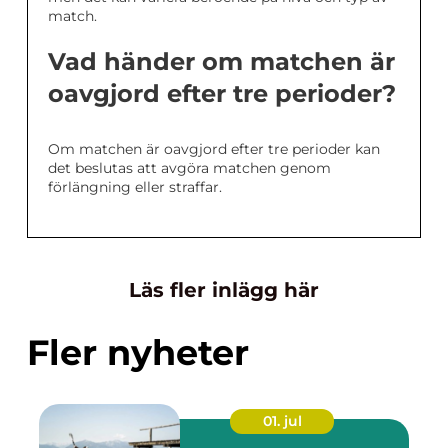
match.
Vad händer om matchen är
oavgjord efter tre perioder?
Om matchen är oavgjord efter tre perioder kan
det beslutas att avgöra matchen genom
förlängning eller straffar.
Läs fler inlägg här
Fler nyheter
01. jul