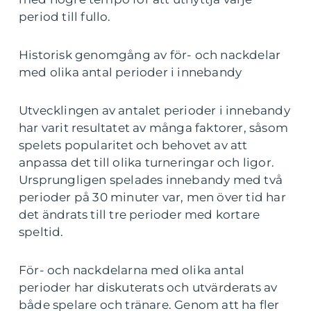
period till fullo.
Historisk genomgång av för- och nackdelar
med olika antal perioder i innebandy
Utvecklingen av antalet perioder i innebandy
har varit resultatet av många faktorer, såsom
spelets popularitet och behovet av att
anpassa det till olika turneringar och ligor.
Ursprungligen spelades innebandy med två
perioder på 30 minuter var, men över tid har
det ändrats till tre perioder med kortare
speltid.
För- och nackdelarna med olika antal
perioder har diskuterats och utvärderats av
både spelare och tränare. Genom att ha fler