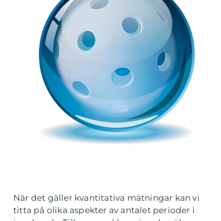
När det gäller kvantitativa mätningar kan vi
titta på olika aspekter av antalet perioder i