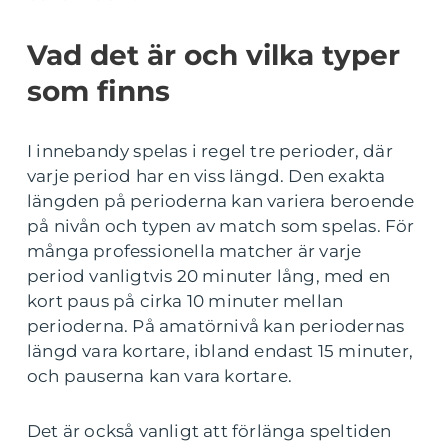
Vad det är och vilka typer
som finns
I innebandy spelas i regel tre perioder, där
varje period har en viss längd. Den exakta
längden på perioderna kan variera beroende
på nivån och typen av match som spelas. För
många professionella matcher är varje
period vanligtvis 20 minuter lång, med en
kort paus på cirka 10 minuter mellan
perioderna. På amatörnivå kan periodernas
längd vara kortare, ibland endast 15 minuter,
och pauserna kan vara kortare.
Det är också vanligt att förlänga speltiden