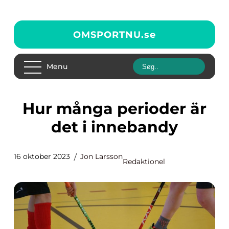
OMSPORTNU.
se
Menu
Hur många perioder är
det i innebandy
16 oktober 2023
Jon Larsson
Redaktionel