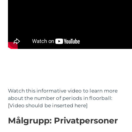
Watch this informative video to learn more
about the number of periods in floorball:
[Video should be inserted here]
Målgrupp: Privatpersoner