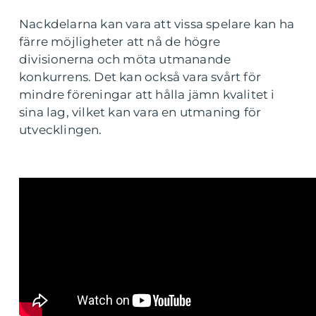
Nackdelarna kan vara att vissa spelare kan ha
färre möjligheter att nå de högre
divisionerna och möta utmanande
konkurrens. Det kan också vara svårt för
mindre föreningar att hålla jämn kvalitet i
sina lag, vilket kan vara en utmaning för
utvecklingen.