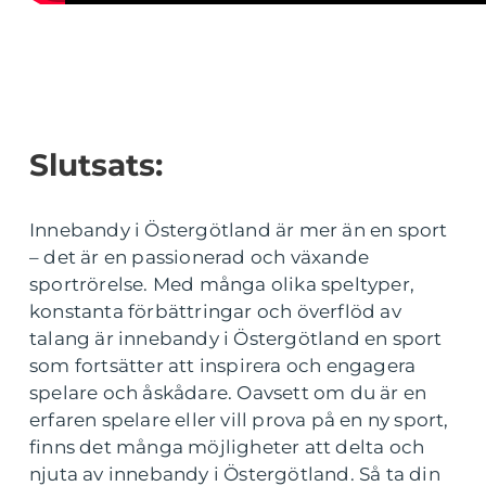
Slutsats:
Innebandy i Östergötland är mer än en sport
– det är en passionerad och växande
sportrörelse. Med många olika speltyper,
konstanta förbättringar och överflöd av
talang är innebandy i Östergötland en sport
som fortsätter att inspirera och engagera
spelare och åskådare. Oavsett om du är en
erfaren spelare eller vill prova på en ny sport,
finns det många möjligheter att delta och
njuta av innebandy i Östergötland. Så ta din