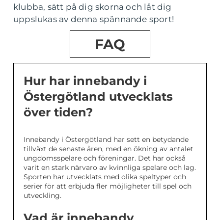
klubba, sätt på dig skorna och låt dig
uppslukas av denna spännande sport!
FAQ
Hur har innebandy i
Östergötland utvecklats
över tiden?
Innebandy i Östergötland har sett en betydande
tillväxt de senaste åren, med en ökning av antalet
ungdomsspelare och föreningar. Det har också
varit en stark närvaro av kvinnliga spelare och lag.
Sporten har utvecklats med olika speltyper och
serier för att erbjuda fler möjligheter till spel och
utveckling.
Vad är innebandy