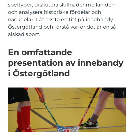
speltyper, diskutera skillnader mellan dem
och analysera historiska fördelar och
nackdelar. Låt oss ta en titt på innebandy i
Östergötland och förstå varför det är en så
älskad sport.
En omfattande
presentation av innebandy
i Östergötland