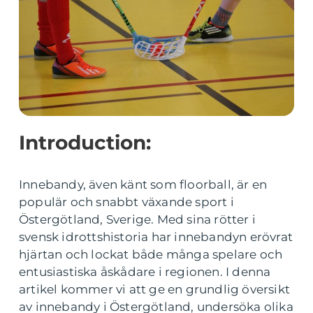
Introduction:
Innebandy, även känt som floorball, är en
populär och snabbt växande sport i
Östergötland, Sverige. Med sina rötter i
svensk idrottshistoria har innebandyn erövrat
hjärtan och lockat både många spelare och
entusiastiska åskådare i regionen. I denna
artikel kommer vi att ge en grundlig översikt
av innebandy i Östergötland, undersöka olika