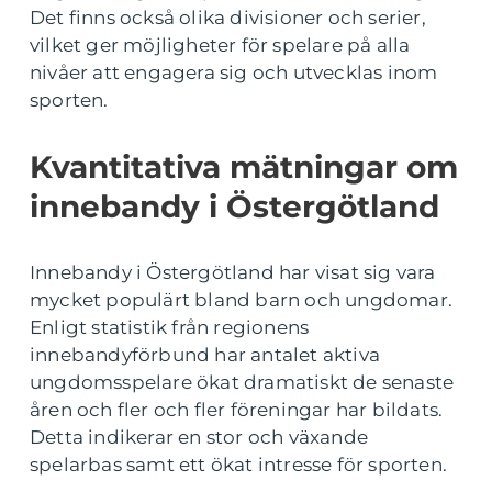
Det finns också olika divisioner och serier,
vilket ger möjligheter för spelare på alla
nivåer att engagera sig och utvecklas inom
sporten.
Kvantitativa mätningar om
innebandy i Östergötland
Innebandy i Östergötland har visat sig vara
mycket populärt bland barn och ungdomar.
Enligt statistik från regionens
innebandyförbund har antalet aktiva
ungdomsspelare ökat dramatiskt de senaste
åren och fler och fler föreningar har bildats.
Detta indikerar en stor och växande
spelarbas samt ett ökat intresse för sporten.