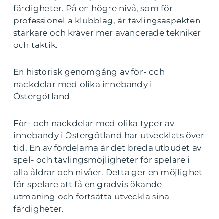
färdigheter. På en högre nivå, som för
professionella klubblag, är tävlingsaspekten
starkare och kräver mer avancerade tekniker
och taktik.
En historisk genomgång av för- och
nackdelar med olika innebandy i
Östergötland
För- och nackdelar med olika typer av
innebandy i Östergötland har utvecklats över
tid. En av fördelarna är det breda utbudet av
spel- och tävlingsmöjligheter för spelare i
alla åldrar och nivåer. Detta ger en möjlighet
för spelare att få en gradvis ökande
utmaning och fortsätta utveckla sina
färdigheter.