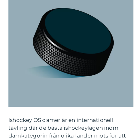
Ishockey OS damer är en internationell
tävling där de bästa ishockeylagen inom
damkategorin från olika länder möts för att