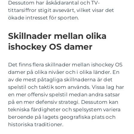
Dessutom har åskådarantal och TV-
tittarsiffror stigit avsevärt, vilket visar det
ökade intresset för sporten.
Skillnader mellan olika
ishockey OS damer
Det finns flera skillnader mellan ishockey OS
damer på olika nivåer och i olika länder. En
av de mest påtagliga skillnaderna är det
spelstil och taktik som används. Vissa lag har
en mer offensiv spelstil medan andra satsar
på en mer defensiv strategi. Dessutom kan
tekniska färdigheter och spelsystem variera
beroende på lagets geografiska plats och
historiska traditioner.