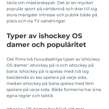
tävla om mästerskapet. Det är en mycket
populär sport på världsnivå och drar till sig
stora mängder intresse och publik både på
plats och via TV-sändningar.
Typer av ishockey OS
damer och populäritet
Det finns två huvudsakliga typer av ishockey
OS damer: ishockey på is och ishockey på
bana. Ishockey på is spelas med två lag
bestående av sex spelare på varje sida,
medan ishockey på bana spelas med fem
spelare på varje sida. Båda formerna har sina
egna regler och taktik.