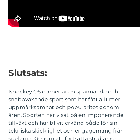
Slutsats:
Ishockey OS damer är en spännande och
snabbväxande sport som har fått allt mer
uppmärksamhet och popularitet genom
åren. Sporten har visat på en imponerande
tillväxt och har blivit erkänd både för sin
tekniska skicklighet och engagemang från
spelarna. Genom att fortsätta stödja och