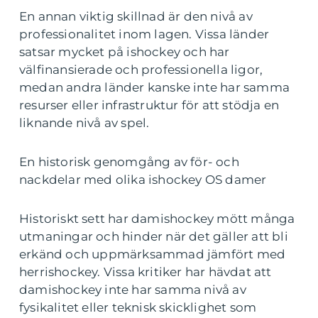
En annan viktig skillnad är den nivå av
professionalitet inom lagen. Vissa länder
satsar mycket på ishockey och har
välfinansierade och professionella ligor,
medan andra länder kanske inte har samma
resurser eller infrastruktur för att stödja en
liknande nivå av spel.
En historisk genomgång av för- och
nackdelar med olika ishockey OS damer
Historiskt sett har damishockey mött många
utmaningar och hinder när det gäller att bli
erkänd och uppmärksammad jämfört med
herrishockey. Vissa kritiker har hävdat att
damishockey inte har samma nivå av
fysikalitet eller teknisk skicklighet som