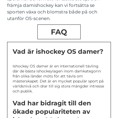
främja damishockey kan vi fortsätta se
sporten växa och blomstra både på och
utanför OS-scenen.
FAQ
Vad är ishockey OS damer?
Ishockey OS damer är en internationell tävling
där de bästa ishockeylagen inom damkategorin
från olika länder möts för att tävla om
mästerskapet. Det är en mycket populär sport på
världsnivå och drar till sig stora mängder intresse
och publik.
Vad har bidragit till den
ökade populariteten av