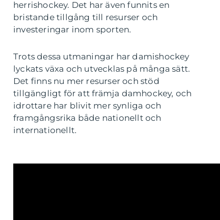
herrishockey. Det har även funnits en
bristande tillgång till resurser och
investeringar inom sporten.
Trots dessa utmaningar har damishockey
lyckats växa och utvecklas på många sätt.
Det finns nu mer resurser och stöd
tillgängligt för att främja damhockey, och
idrottare har blivit mer synliga och
framgångsrika både nationellt och
internationellt.