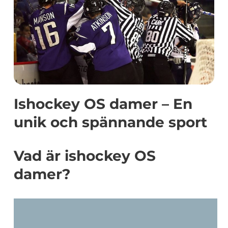
Ishockey OS damer – En
unik och spännande sport
Vad är ishockey OS
damer?