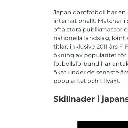
Japan damfotboll har en 
internationellt. Matcher 
ofta stora publikmassor o
nationella landslag, känt
titlar, inklusive 2011 års
ökning av popularitet för 
fotbollsförbund har antal
ökat under de senaste åren
popularitet och tillväxt.
Skillnader i japa