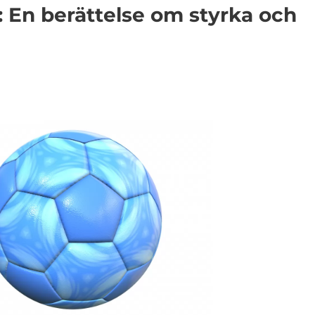
 En berättelse om styrka och