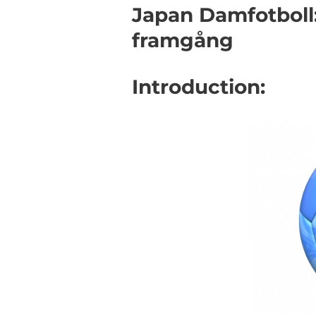
Japan Damfotboll:
framgång
Introduction: