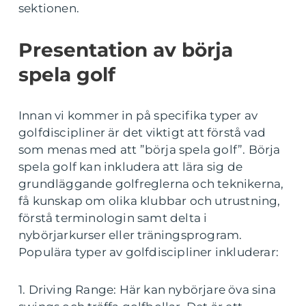
sektionen.
Presentation av börja
spela golf
Innan vi kommer in på specifika typer av
golfdiscipliner är det viktigt att förstå vad
som menas med att ”börja spela golf”. Börja
spela golf kan inkludera att lära sig de
grundläggande golfreglerna och teknikerna,
få kunskap om olika klubbar och utrustning,
förstå terminologin samt delta i
nybörjarkurser eller träningsprogram.
Populära typer av golfdiscipliner inkluderar:
1. Driving Range: Här kan nybörjare öva sina