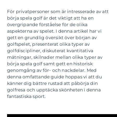
För privatpersoner som är intresserade av att
börja spela golf är det viktigt att ha en
övergripande förståelse för de olika
aspekterna av spelet. I denna artikel har vi
gett en grundlig översikt över början av
golfspelet, presenterat olika typer av
golfdiscipliner, diskuterat kvantitativa
mätningar, skilnader mellan olika typer av
börja spela golf samt gett en historisk
genomgång av för- och nackdelar. Med
denna omfattande guide hoppas vi att du
känner dig bättre rustad att påbörja din
golfresa och upptäcka skönheten i denna
fantastiska sport.