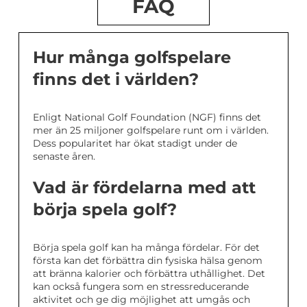
FAQ
Hur många golfspelare
finns det i världen?
Enligt National Golf Foundation (NGF) finns det
mer än 25 miljoner golfspelare runt om i världen.
Dess popularitet har ökat stadigt under de
senaste åren.
Vad är fördelarna med att
börja spela golf?
Börja spela golf kan ha många fördelar. För det
första kan det förbättra din fysiska hälsa genom
att bränna kalorier och förbättra uthållighet. Det
kan också fungera som en stressreducerande
aktivitet och ge dig möjlighet att umgås och