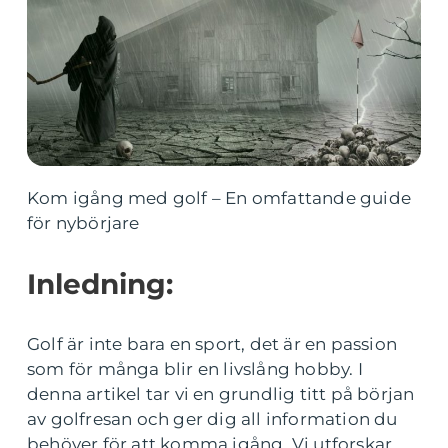
Kom igång med golf – En omfattande guide
för nybörjare
Inledning:
Golf är inte bara en sport, det är en passion
som för många blir en livslång hobby. I
denna artikel tar vi en grundlig titt på början
av golfresan och ger dig all information du
behöver för att komma igång. Vi utforskar