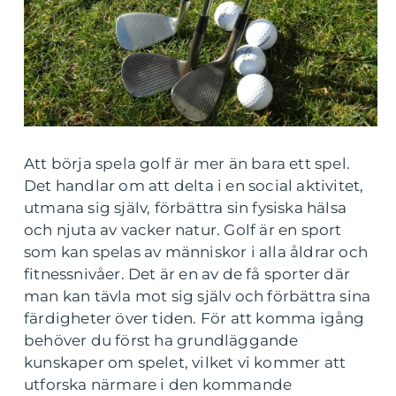
Att börja spela golf är mer än bara ett spel.
Det handlar om att delta i en social aktivitet,
utmana sig själv, förbättra sin fysiska hälsa
och njuta av vacker natur. Golf är en sport
som kan spelas av människor i alla åldrar och
fitnessnivåer. Det är en av de få sporter där
man kan tävla mot sig själv och förbättra sina
färdigheter över tiden. För att komma igång
behöver du först ha grundläggande
kunskaper om spelet, vilket vi kommer att
utforska närmare i den kommande