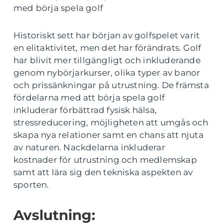
med börja spela golf
Historiskt sett har början av golfspelet varit
en elitaktivitet, men det har förändrats. Golf
har blivit mer tillgängligt och inkluderande
genom nybörjarkurser, olika typer av banor
och prissänkningar på utrustning. De främsta
fördelarna med att börja spela golf
inkluderar förbättrad fysisk hälsa,
stressreducering, möjligheten att umgås och
skapa nya relationer samt en chans att njuta
av naturen. Nackdelarna inkluderar
kostnader för utrustning och medlemskap
samt att lära sig den tekniska aspekten av
sporten.
Avslutning: