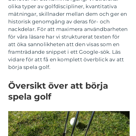
olika typer av golfdiscipliner, kvantitativa
mätningar, skillnader mellan dem och ger en
historisk genomgång av deras för- och
nackdelar. För att maximera användbarheten
för våra läsare har vi strukturerat texten för
att öka sannolikheten att den visas som en
framträdande snippet i ett Google-sök. Läs
vidare för att få en komplett överblick av att
börja spela golf.
Översikt över att börja
spela golf