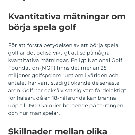
Kvantitativa mätningar om
börja spela golf
För att förstå betydelsen av att börja spela
golf är det också viktigt att se på några
kvantitativa mätningar. Enligt National Golf
Foundation (NGF) finns det mer än 25
miljoner golfspelare runt om i världen och
antalet har varit stadigt ökande de senaste
åren. Golf har också visat sig vara fördelaktigt
för hälsan, då en 18-hålsrunda kan bränna
upp till 1500 kalorier beroende på terrängen
och hur man spelar.
Skillnader mellan olika