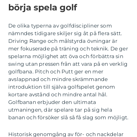
börja spela golf
De olika typerna av golfdiscipliner som
nämndes tidigare skiljer sig åt på flera sätt.
Driving Range och målstyrda övningar är
mer fokuserade på träning och teknik. De ger
spelarna möjlighet att öva och förbättra sin
swing utan pressen från att vara på en verklig
golfbana. Pitch och Putt ger en mer
avslappnad och mindre skrämmande
introduktion till själva golfspelet genom
kortare avstånd och mindre antal hål.
Golfbanan erbjuder den ultimata
utmaningen, där spelare tar på sig hela
banan och försöker slå så få slag som möjligt.
Historisk genomgång av för- och nackdelar