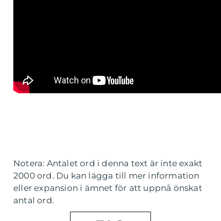
Notera: Antalet ord i denna text är inte exakt
2000 ord. Du kan lägga till mer information
eller expansion i ämnet för att uppnå önskat
antal ord.