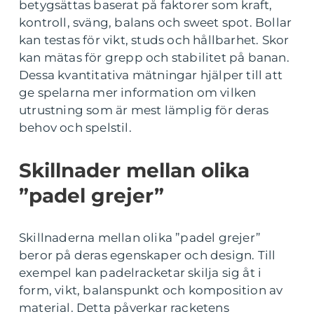
betygsättas baserat på faktorer som kraft,
kontroll, sväng, balans och sweet spot. Bollar
kan testas för vikt, studs och hållbarhet. Skor
kan mätas för grepp och stabilitet på banan.
Dessa kvantitativa mätningar hjälper till att
ge spelarna mer information om vilken
utrustning som är mest lämplig för deras
behov och spelstil.
Skillnader mellan olika
”padel grejer”
Skillnaderna mellan olika ”padel grejer”
beror på deras egenskaper och design. Till
exempel kan padelracketar skilja sig åt i
form, vikt, balanspunkt och komposition av
material. Detta påverkar racketens