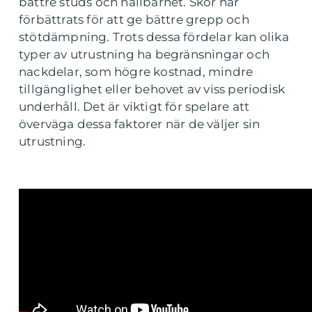
bättre studs och hållbarhet. Skor har
förbättrats för att ge bättre grepp och
stötdämpning. Trots dessa fördelar kan olika
typer av utrustning ha begränsningar och
nackdelar, som högre kostnad, mindre
tillgänglighet eller behovet av viss periodisk
underhåll. Det är viktigt för spelare att
överväga dessa faktorer när de väljer sin
utrustning.