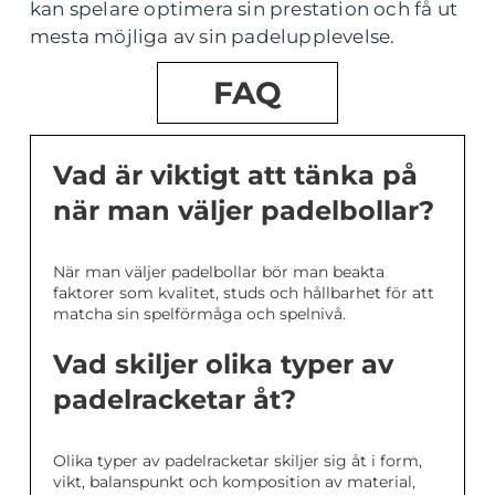
kan spelare optimera sin prestation och få ut
mesta möjliga av sin padelupplevelse.
FAQ
Vad är viktigt att tänka på
när man väljer padelbollar?
När man väljer padelbollar bör man beakta
faktorer som kvalitet, studs och hållbarhet för att
matcha sin spelförmåga och spelnivå.
Vad skiljer olika typer av
padelracketar åt?
Olika typer av padelracketar skiljer sig åt i form,
vikt, balanspunkt och komposition av material,