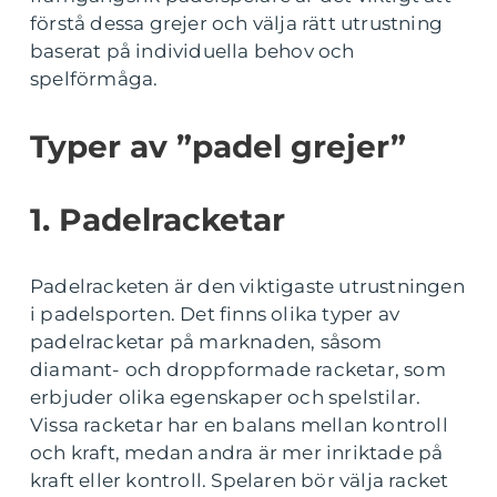
förstå dessa grejer och välja rätt utrustning
baserat på individuella behov och
spelförmåga.
Typer av ”padel grejer”
1. Padelracketar
Padelracketen är den viktigaste utrustningen
i padelsporten. Det finns olika typer av
padelracketar på marknaden, såsom
diamant- och droppformade racketar, som
erbjuder olika egenskaper och spelstilar.
Vissa racketar har en balans mellan kontroll
och kraft, medan andra är mer inriktade på
kraft eller kontroll. Spelaren bör välja racket