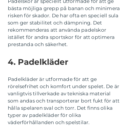
Padelskor är speciellt utformade för att ge
bästa möjliga grepp på banan och minimera
risken för skador. De har ofta en speciell sula
som ger stabilitet och dämpning. Det
rekommenderas att använda padelskor
istället för andra sportskor för att optimera
prestanda och säkerhet.
4. Padelkläder
Padelkläder är utformade för att ge
rörelsefrihet och komfort under spelet. De är
vanligtvis tillverkade av tekniska material
som andas och transporterar bort fukt för att
hålla spelaren sval och torr. Det finns olika
typer av padelkläder för olika
väderförhållanden och spelstilar.