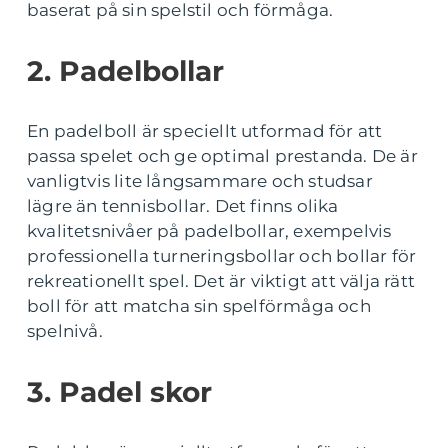
baserat på sin spelstil och förmåga.
2. Padelbollar
En padelboll är speciellt utformad för att
passa spelet och ge optimal prestanda. De är
vanligtvis lite långsammare och studsar
lägre än tennisbollar. Det finns olika
kvalitetsnivåer på padelbollar, exempelvis
professionella turneringsbollar och bollar för
rekreationellt spel. Det är viktigt att välja rätt
boll för att matcha sin spelförmåga och
spelnivå.
3. Padel skor