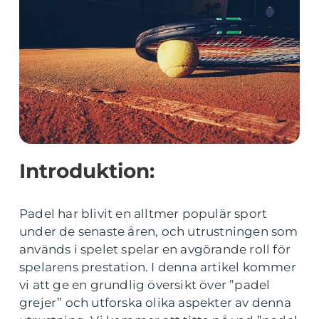
Introduktion:
Padel har blivit en alltmer populär sport
under de senaste åren, och utrustningen som
används i spelet spelar en avgörande roll för
spelarens prestation. I denna artikel kommer
vi att ge en grundlig översikt över ”padel
grejer” och utforska olika aspekter av denna