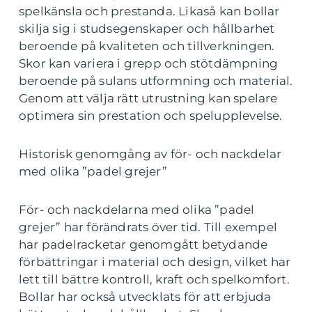
spelkänsla och prestanda. Likaså kan bollar
skilja sig i studsegenskaper och hållbarhet
beroende på kvaliteten och tillverkningen.
Skor kan variera i grepp och stötdämpning
beroende på sulans utformning och material.
Genom att välja rätt utrustning kan spelare
optimera sin prestation och spelupplevelse.
Historisk genomgång av för- och nackdelar
med olika ”padel grejer”
För- och nackdelarna med olika ”padel
grejer” har förändrats över tid. Till exempel
har padelracketar genomgått betydande
förbättringar i material och design, vilket har
lett till bättre kontroll, kraft och spelkomfort.
Bollar har också utvecklats för att erbjuda