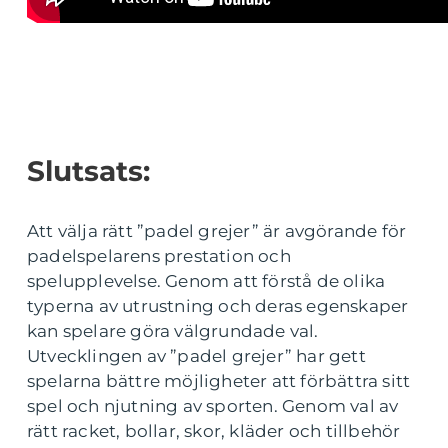
Slutsats:
Att välja rätt ”padel grejer” är avgörande för
padelspelarens prestation och
spelupplevelse. Genom att förstå de olika
typerna av utrustning och deras egenskaper
kan spelare göra välgrundade val.
Utvecklingen av ”padel grejer” har gett
spelarna bättre möjligheter att förbättra sitt
spel och njutning av sporten. Genom val av
rätt racket, bollar, skor, kläder och tillbehör