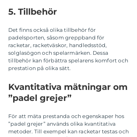
5. Tillbehör
Det finns också olika tillbehör för
padelsporten, såsom greppband för
racketar, racketväskor, handledsstöd,
solglasögon och spelarmärken. Dessa
tillbehör kan förbättra spelarens komfort och
prestation på olika sätt.
Kvantitativa mätningar om
”padel grejer”
För att mäta prestanda och egenskaper hos
”padel grejer” används olika kvantitativa
metoder. Till exempel kan racketar testas och