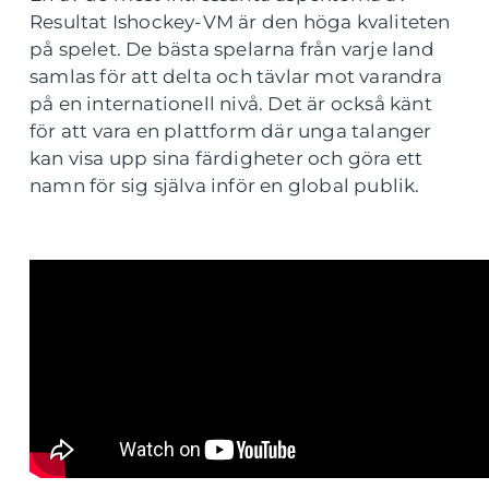
Resultat Ishockey-VM är den höga kvaliteten
på spelet. De bästa spelarna från varje land
samlas för att delta och tävlar mot varandra
på en internationell nivå. Det är också känt
för att vara en plattform där unga talanger
kan visa upp sina färdigheter och göra ett
namn för sig själva inför en global publik.