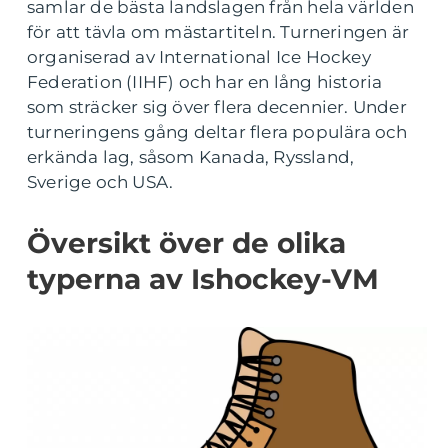
samlar de bästa landslagen från hela världen
för att tävla om mästartiteln. Turneringen är
organiserad av International Ice Hockey
Federation (IIHF) och har en lång historia
som sträcker sig över flera decennier. Under
turneringens gång deltar flera populära och
erkända lag, såsom Kanada, Ryssland,
Sverige och USA.
Översikt över de olika
typerna av Ishockey-VM