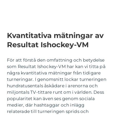
Kvantitativa mätningar av
Resultat Ishockey-VM
För att förstå den omfattning och betydelse
som Resultat Ishockey-VM har kan vi titta på
några kvantitativa mätningar från tidigare
turneringar. I genomsnitt lockar turneringen
hundratusentals åskådare i arenorna och
miljontals TV-tittare runt om i världen. Dess
popularitet kan även ses genom sociala
medier, där hashtaggar och inlägg
relaterade till turneringen sprids och