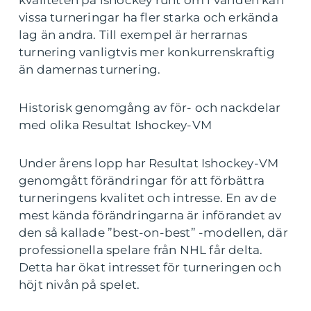
vissa turneringar ha fler starka och erkända
lag än andra. Till exempel är herrarnas
turnering vanligtvis mer konkurrenskraftig
än damernas turnering.
Historisk genomgång av för- och nackdelar
med olika Resultat Ishockey-VM
Under årens lopp har Resultat Ishockey-VM
genomgått förändringar för att förbättra
turneringens kvalitet och intresse. En av de
mest kända förändringarna är införandet av
den så kallade ”best-on-best” -modellen, där
professionella spelare från NHL får delta.
Detta har ökat intresset för turneringen och
höjt nivån på spelet.