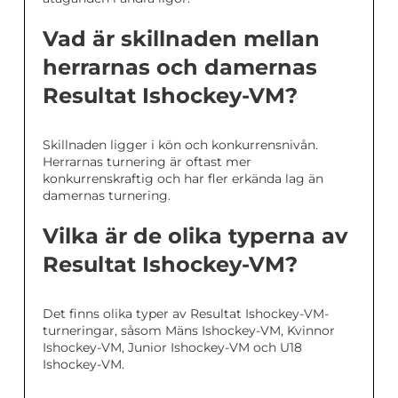
Vad är skillnaden mellan
herrarnas och damernas
Resultat Ishockey-VM?
Skillnaden ligger i kön och konkurrensnivån.
Herrarnas turnering är oftast mer
konkurrenskraftig och har fler erkända lag än
damernas turnering.
Vilka är de olika typerna av
Resultat Ishockey-VM?
Det finns olika typer av Resultat Ishockey-VM-
turneringar, såsom Mäns Ishockey-VM, Kvinnor
Ishockey-VM, Junior Ishockey-VM och U18
Ishockey-VM.