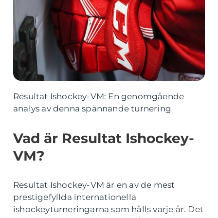
Resultat Ishockey-VM: En genomgående
analys av denna spännande turnering
Vad är Resultat Ishockey-
VM?
Resultat Ishockey-VM är en av de mest
prestigefyllda internationella
ishockeyturneringarna som hålls varje år. Det