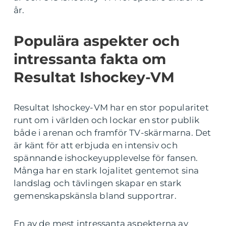
år.
Populära aspekter och
intressanta fakta om
Resultat Ishockey-VM
Resultat Ishockey-VM har en stor popularitet
runt om i världen och lockar en stor publik
både i arenan och framför TV-skärmarna. Det
är känt för att erbjuda en intensiv och
spännande ishockeyupplevelse för fansen.
Många har en stark lojalitet gentemot sina
landslag och tävlingen skapar en stark
gemenskapskänsla bland supportrar.
En av de mest intressanta aspekterna av