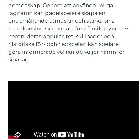
gemenskap. Genom att använda roliga
lagnamn kan padelspelare skapa en
underhållande atmosfär och stärka sina
teamkänslor. Genom att förstå olika typer av
namn, deras popularitet, skillnader och
historiska för- och nackdelar, kan spelare
göra informerade val när de väljer namn för
sina lag.