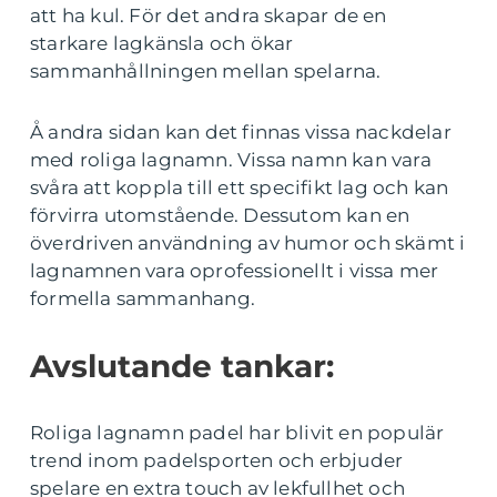
att ha kul. För det andra skapar de en
starkare lagkänsla och ökar
sammanhållningen mellan spelarna.
Å andra sidan kan det finnas vissa nackdelar
med roliga lagnamn. Vissa namn kan vara
svåra att koppla till ett specifikt lag och kan
förvirra utomstående. Dessutom kan en
överdriven användning av humor och skämt i
lagnamnen vara oprofessionellt i vissa mer
formella sammanhang.
Avslutande tankar:
Roliga lagnamn padel har blivit en populär
trend inom padelsporten och erbjuder
spelare en extra touch av lekfullhet och