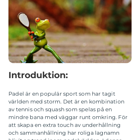
Introduktion:
Padel är en populär sport som har tagit
världen med storm. Det är en kombination
av tennis och squash som spelas på en
mindre bana med väggar runt omkring. För
att skapa en extra touch av underhållning
och sammanhållning har roliga lagnamn