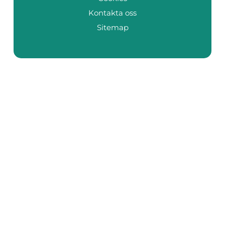
Kontakta oss
Sitemap