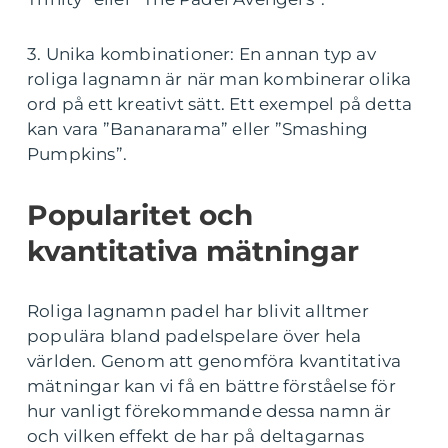
3. Unika kombinationer: En annan typ av
roliga lagnamn är när man kombinerar olika
ord på ett kreativt sätt. Ett exempel på detta
kan vara ”Bananarama” eller ”Smashing
Pumpkins”.
Popularitet och
kvantitativa mätningar
Roliga lagnamn padel har blivit alltmer
populära bland padelspelare över hela
världen. Genom att genomföra kvantitativa
mätningar kan vi få en bättre förståelse för
hur vanligt förekommande dessa namn är
och vilken effekt de har på deltagarnas