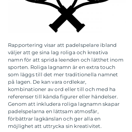
Rapportering visar att padelspelare ibland
väljer att ge sina lag roliga och kreativa
namn för att sprida leenden och lätthet inom
sporten. Roliga lagnamn är en extra touch
som läggs till det mer traditionella namnet
på lagen. De kan vara ordlekar,
kombinationer av ord eller till och med ha
referenser till kända figurer eller händelser.
Genom att inkludera roliga lagnamn skapar
padelspelarna en lättsam atmosfär,
förbättrar lagkänslan och ger alla en
möjlighet att uttrycka sin kreativitet.