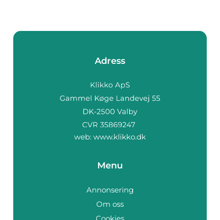
Adress
web:
www.klikko.dk
Menu
Annonsering
Om oss
Cookies