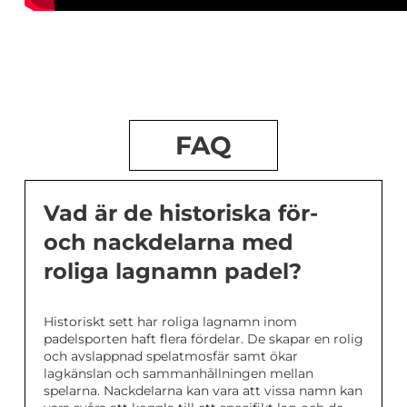
FAQ
Vad är de historiska för-
och nackdelarna med
roliga lagnamn padel?
Historiskt sett har roliga lagnamn inom
padelsporten haft flera fördelar. De skapar en rolig
och avslappnad spelatmosfär samt ökar
lagkänslan och sammanhållningen mellan
spelarna. Nackdelarna kan vara att vissa namn kan