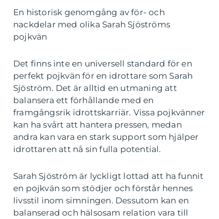
En historisk genomgång av för- och
nackdelar med olika Sarah Sjöströms
pojkvän
Det finns inte en universell standard för en
perfekt pojkvän för en idrottare som Sarah
Sjöström. Det är alltid en utmaning att
balansera ett förhållande med en
framgångsrik idrottskarriär. Vissa pojkvänner
kan ha svårt att hantera pressen, medan
andra kan vara en stark support som hjälper
idrottaren att nå sin fulla potential.
Sarah Sjöström är lyckligt lottad att ha funnit
en pojkvän som stödjer och förstår hennes
livsstil inom simningen. Dessutom kan en
balanserad och hälsosam relation vara till