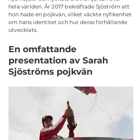
hela världen. År 2017 bekräftade Sjöström att
hon hade en pojkvän, vilket väckte nyfikenhet
om hans identitet och hur deras förhållande
utvecklats.
En omfattande
presentation av Sarah
Sjöströms pojkvän