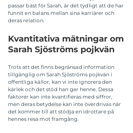
passar bäst för Sarah, är det tydligt att de har
funnit en balans mellan sina karriärer och
deras relation.
Kvantitativa mätningar om
Sarah Sjöströms pojkvän
Trots att det finns begränsad information
tillgänglig om Sarah Sjöströms pojkvän i
offentliga källor, kan vi inte ignorera den
kärlek och det stöd han ger henne. Dessa
faktorer kan inte kvantifieras med siffror,
men deras betydelse kan inte överdrivas när
det kommer till att stödja en idrottare på
hennes resa mot framgång.