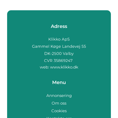
Adress
web:
www.klikko.dk
Menu
Annonsering
Om oss
Cookies