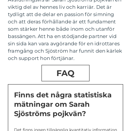
viktig del av hennes liv och karriär. Det är
tydligt att de delar en passion för simning
och att deras förhållande är ett fundament
som stärker henne både inom och utanför
bassängen. Att ha en stödjande partner vid
sin sida kan vara avgörande för en idrottares
framgång och Sjöström har funnit den kärlek
och support hon förtjänar.
FAQ
Finns det några statistiska
mätningar om Sarah
Sjöströms pojkvän?
Det finns ingen tillgänglig kvantitativ information