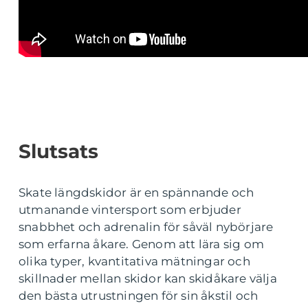
Slutsats
Skate längdskidor är en spännande och
utmanande vintersport som erbjuder
snabbhet och adrenalin för såväl nybörjare
som erfarna åkare. Genom att lära sig om
olika typer, kvantitativa mätningar och
skillnader mellan skidor kan skidåkare välja
den bästa utrustningen för sin åkstil och