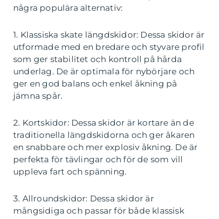
några populära alternativ:
1. Klassiska skate längdskidor: Dessa skidor är
utformade med en bredare och styvare profil
som ger stabilitet och kontroll på hårda
underlag. De är optimala för nybörjare och
ger en god balans och enkel åkning på
jämna spår.
2. Kortskidor: Dessa skidor är kortare än de
traditionella längdskidorna och ger åkaren
en snabbare och mer explosiv åkning. De är
perfekta för tävlingar och för de som vill
uppleva fart och spänning.
3. Allroundskidor: Dessa skidor är
mångsidiga och passar för både klassisk