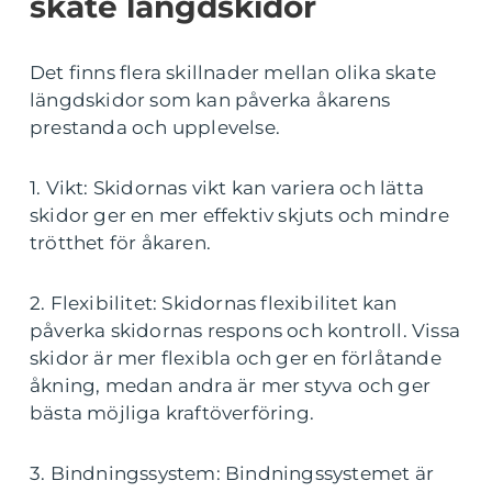
skate längdskidor
Det finns flera skillnader mellan olika skate
längdskidor som kan påverka åkarens
prestanda och upplevelse.
1. Vikt: Skidornas vikt kan variera och lätta
skidor ger en mer effektiv skjuts och mindre
trötthet för åkaren.
2. Flexibilitet: Skidornas flexibilitet kan
påverka skidornas respons och kontroll. Vissa
skidor är mer flexibla och ger en förlåtande
åkning, medan andra är mer styva och ger
bästa möjliga kraftöverföring.
3. Bindningssystem: Bindningssystemet är