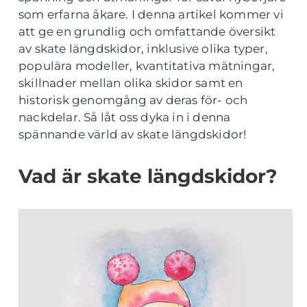
som erfarna åkare. I denna artikel kommer vi
att ge en grundlig och omfattande översikt
av skate längdskidor, inklusive olika typer,
populära modeller, kvantitativa mätningar,
skillnader mellan olika skidor samt en
historisk genomgång av deras för- och
nackdelar. Så låt oss dyka in i denna
spännande värld av skate längdskidor!
Vad är skate längdskidor?