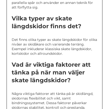
parallella spår och använder en annan teknik för
att förflytta sig.
Vilka typer av skate
längdskidor finns det?
Det finns olika typer av skate längdskidor för olika
nivåer av skidåkare och varierande terräng.
Exempel inkluderar klassiska skate längdskidor,
kortskidor och allroundskidor.
Vad är viktiga faktorer att
tänka på när man väljer
skate längdskidor?
Några viktiga faktorer att tänka på är skidlängd,
skidornas flexibilitet och vikt, samt
bindningssystemet. Dessa faktorer påverkar
skidornas stabilitet, kontroll och prestanda.