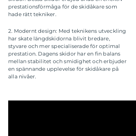
prestationsförmåga för de skidåkare som
hade rätt tekniker.
2. Modernt design: Med teknikens utveckling
har skate längdskidorna blivit bredare,
styvare och mer specialiserade för optimal
prestation. Dagens skidor har en fin balans
mellan stabilitet och smidighet och erbjuder
en spännande upplevelse för skidåkare på
alla nivåer.