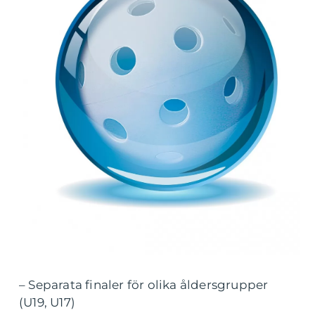
– Separata finaler för olika åldersgrupper
(U19, U17)