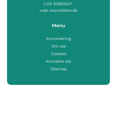
web:
www.klikko.dk
Menu
Annonsering
Om oss
Cookies
Kontakta oss
Sitemap