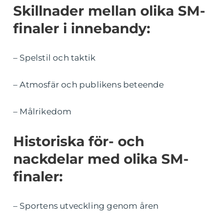
Skillnader mellan olika SM-
finaler i innebandy:
– Spelstil och taktik
– Atmosfär och publikens beteende
– Målrikedom
Historiska för- och
nackdelar med olika SM-
finaler:
– Sportens utveckling genom åren