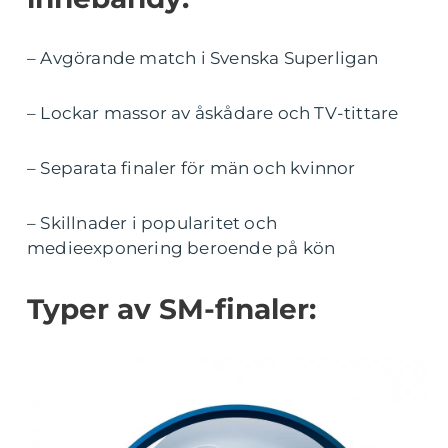
– Avgörande match i Svenska Superligan
– Lockar massor av åskådare och TV-tittare
– Separata finaler för män och kvinnor
– Skillnader i popularitet och
medieexponering beroende på kön
Typer av SM-finaler: