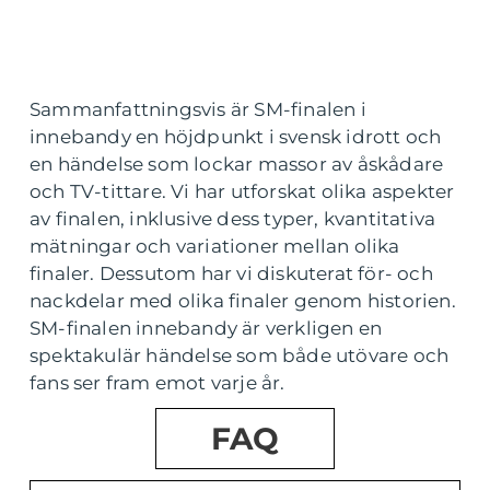
Sammanfattningsvis är SM-finalen i
innebandy en höjdpunkt i svensk idrott och
en händelse som lockar massor av åskådare
och TV-tittare. Vi har utforskat olika aspekter
av finalen, inklusive dess typer, kvantitativa
mätningar och variationer mellan olika
finaler. Dessutom har vi diskuterat för- och
nackdelar med olika finaler genom historien.
SM-finalen innebandy är verkligen en
spektakulär händelse som både utövare och
fans ser fram emot varje år.
FAQ