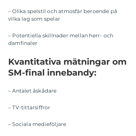
– Olika spelstil och atmosfär beroende på
vilka lag som spelar
– Potentiella skillnader mellan herr- och
damfinaler
Kvantitativa mätningar om
SM-final innebandy:
– Antalet åskådare
– TV-tittarsiffror
– Sociala medieföljare