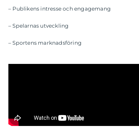
– Publikens intresse och engagemang
– Spelarnas utveckling
– Sportens marknadsföring