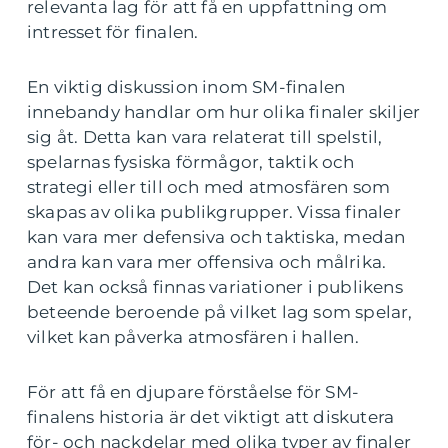
relevanta lag för att få en uppfattning om
intresset för finalen.
En viktig diskussion inom SM-finalen
innebandy handlar om hur olika finaler skiljer
sig åt. Detta kan vara relaterat till spelstil,
spelarnas fysiska förmågor, taktik och
strategi eller till och med atmosfären som
skapas av olika publikgrupper. Vissa finaler
kan vara mer defensiva och taktiska, medan
andra kan vara mer offensiva och målrika.
Det kan också finnas variationer i publikens
beteende beroende på vilket lag som spelar,
vilket kan påverka atmosfären i hallen.
För att få en djupare förståelse för SM-
finalens historia är det viktigt att diskutera
för- och nackdelar med olika typer av finaler