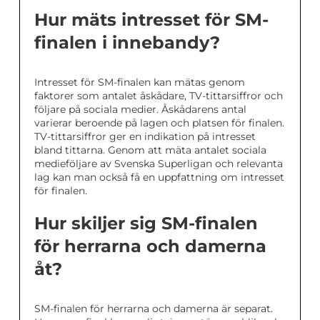
Hur mäts intresset för SM-
finalen i innebandy?
Intresset för SM-finalen kan mätas genom
faktorer som antalet åskådare, TV-tittarsiffror och
följare på sociala medier. Åskådarens antal
varierar beroende på lagen och platsen för finalen.
TV-tittarsiffror ger en indikation på intresset
bland tittarna. Genom att mäta antalet sociala
medieföljare av Svenska Superligan och relevanta
lag kan man också få en uppfattning om intresset
för finalen.
Hur skiljer sig SM-finalen
för herrarna och damerna
åt?
SM-finalen för herrarna och damerna är separat.