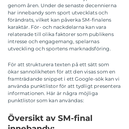
genom åren. Under de senaste decennierna
har innebandy som sport utvecklats och
förändrats, vilket kan påverka SM-finalens
karaktär. För- och nackdelarna kan vara
relaterade till olika faktorer som publikens
intresse och engagemang, spelarnas
utveckling och sportens marknadsföring.
För att strukturera texten på ett sätt som
ökar sannolikheten för att den visas som en
framträdande snippet i ett Google-sök kan vi
använda punktlistor för att tydligt presentera
informationen. Här är några möjliga
punktlistor som kan användas:
Översikt av SM-final
innebandy: