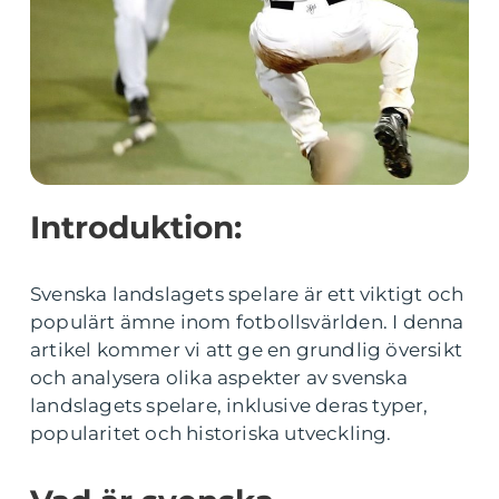
Introduktion:
Svenska landslagets spelare är ett viktigt och
populärt ämne inom fotbollsvärlden. I denna
artikel kommer vi att ge en grundlig översikt
och analysera olika aspekter av svenska
landslagets spelare, inklusive deras typer,
popularitet och historiska utveckling.