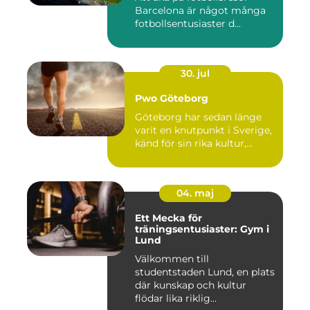
Barcelona är något många
fotbollsentusiaster d...
30. jul
Pwo Göteborg
Göteborg har sedan länge
varit en knutpunkt i Sverige,
känd för sin rika kultur,...
04. maj
Ett Mecka för
träningsentusiaster: Gym i
Lund
Välkommen till
studentstaden Lund, en plats
där kunskap och kultur
flödar lika riklig...