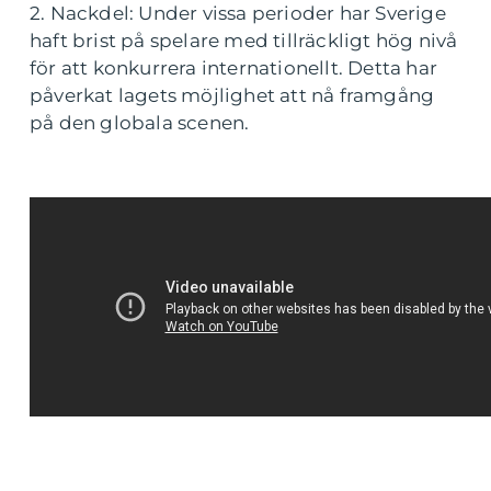
2. Nackdel: Under vissa perioder har Sverige
haft brist på spelare med tillräckligt hög nivå
för att konkurrera internationellt. Detta har
påverkat lagets möjlighet att nå framgång
på den globala scenen.