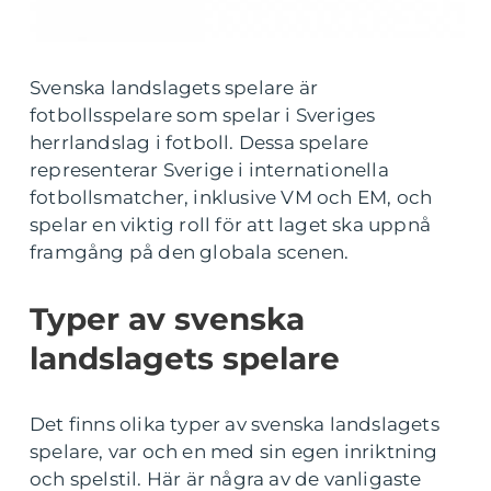
Svenska landslagets spelare är
fotbollsspelare som spelar i Sveriges
herrlandslag i fotboll. Dessa spelare
representerar Sverige i internationella
fotbollsmatcher, inklusive VM och EM, och
spelar en viktig roll för att laget ska uppnå
framgång på den globala scenen.
Typer av svenska
landslagets spelare
Det finns olika typer av svenska landslagets
spelare, var och en med sin egen inriktning
och spelstil. Här är några av de vanligaste