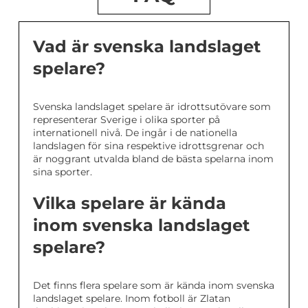
Vad är svenska landslaget
spelare?
Svenska landslaget spelare är idrottsutövare som
representerar Sverige i olika sporter på
internationell nivå. De ingår i de nationella
landslagen för sina respektive idrottsgrenar och
är noggrant utvalda bland de bästa spelarna inom
sina sporter.
Vilka spelare är kända
inom svenska landslaget
spelare?
Det finns flera spelare som är kända inom svenska
landslaget spelare. Inom fotboll är Zlatan