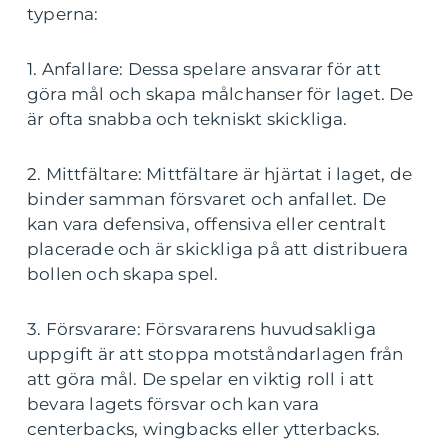
typerna:
1. Anfallare: Dessa spelare ansvarar för att
göra mål och skapa målchanser för laget. De
är ofta snabba och tekniskt skickliga.
2. Mittfältare: Mittfältare är hjärtat i laget, de
binder samman försvaret och anfallet. De
kan vara defensiva, offensiva eller centralt
placerade och är skickliga på att distribuera
bollen och skapa spel.
3. Försvarare: Försvararens huvudsakliga
uppgift är att stoppa motståndarlagen från
att göra mål. De spelar en viktig roll i att
bevara lagets försvar och kan vara
centerbacks, wingbacks eller ytterbacks.