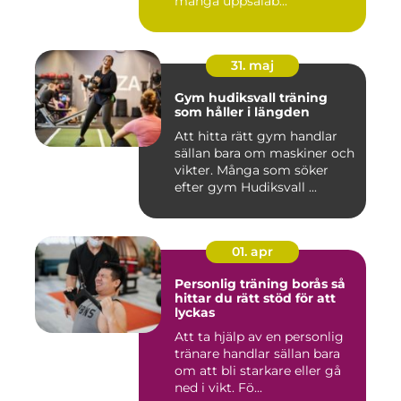
många uppsalab...
31. maj
Gym hudiksvall träning
som håller i längden
Att hitta rätt gym handlar
sällan bara om maskiner och
vikter. Många som söker
efter gym Hudiksvall ...
01. apr
Personlig träning borås så
hittar du rätt stöd för att
lyckas
Att ta hjälp av en personlig
tränare handlar sällan bara
om att bli starkare eller gå
ned i vikt. Fö...