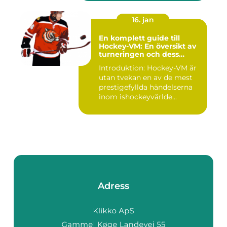
16. jan
En komplett guide till
Hockey-VM: En översikt av
turneringen och dess
varianter
Introduktion: Hockey-VM är
utan tvekan en av de mest
prestigefyllda händelserna
inom ishockeyvärlde...
Adress