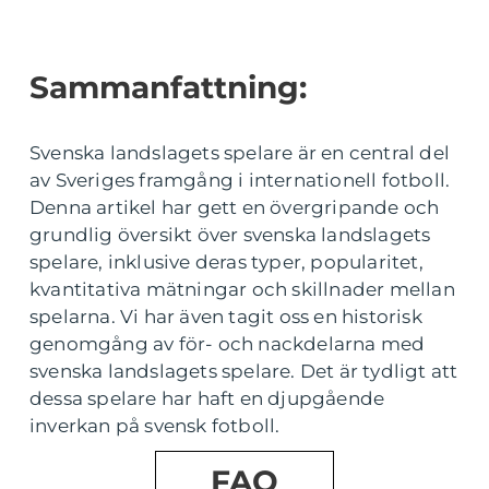
Sammanfattning:
Svenska landslagets spelare är en central del
av Sveriges framgång i internationell fotboll.
Denna artikel har gett en övergripande och
grundlig översikt över svenska landslagets
spelare, inklusive deras typer, popularitet,
kvantitativa mätningar och skillnader mellan
spelarna. Vi har även tagit oss en historisk
genomgång av för- och nackdelarna med
svenska landslagets spelare. Det är tydligt att
dessa spelare har haft en djupgående
inverkan på svensk fotboll.
FAQ