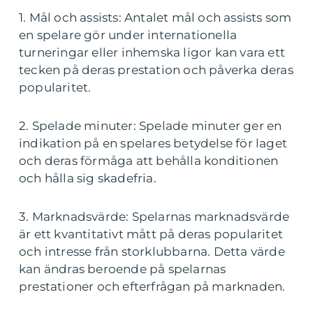
1. Mål och assists: Antalet mål och assists som
en spelare gör under internationella
turneringar eller inhemska ligor kan vara ett
tecken på deras prestation och påverka deras
popularitet.
2. Spelade minuter: Spelade minuter ger en
indikation på en spelares betydelse för laget
och deras förmåga att behålla konditionen
och hålla sig skadefria.
3. Marknadsvärde: Spelarnas marknadsvärde
är ett kvantitativt mått på deras popularitet
och intresse från storklubbarna. Detta värde
kan ändras beroende på spelarnas
prestationer och efterfrågan på marknaden.