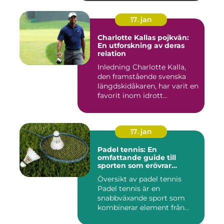
17. jan
Charlotte Kallas pojkvän:
En utforskning av deras
relation
Inledning Charlotte Kalla,
den framstående svenska
längdskidåkaren, har varit en
favorit inom idrott...
17. jan
Padel tennis: En
omfattande guide till
sporten som erövrar
världen
Översikt av padel tennis
Padel tennis är en
snabbväxande sport som
kombinerar element från
tennis o...