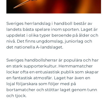
Sveriges herrlandslag i handboll består av
landets bästa spelare inom sporten. Laget är
uppdelat i olika typer beroende på ålder och
nivå. Det finns ungdomslag, juniorlag och
det nationella A-landslaget.
Sveriges handbollsherrar är populära och har
en stark supporterkultur. Hemmamatcher
lockar ofta en entusiastisk publik som skapar
en fantastisk atmosfär. Laget har även en
lojal följarskara som följer med på
bortamatcher och stöttar laget genom tunn
och tjock.