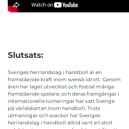
Slutsats:
Sveriges herrlandslag i handboll är en
framstående kraft inom svensk idrott. Genom
åren har laget utvecklat och fostrat många
framstående spelare, och deras framgångar i
internationella turneringar har satt Sverige
på världskartan inom handboll. Trots
utmaningar och svackor har Sveriges
herrlandslag i handboll alltid varit en stolt