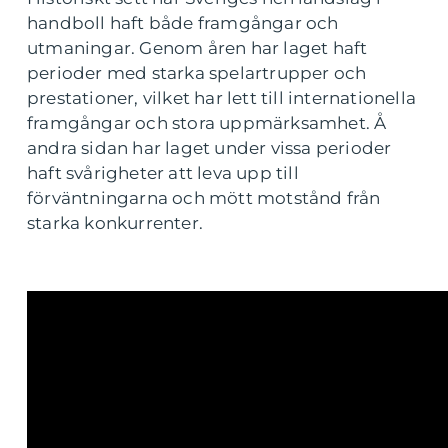
handboll haft både framgångar och
utmaningar. Genom åren har laget haft
perioder med starka spelartrupper och
prestationer, vilket har lett till internationella
framgångar och stora uppmärksamhet. Å
andra sidan har laget under vissa perioder
haft svårigheter att leva upp till
förväntningarna och mött motstånd från
starka konkurrenter.