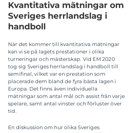
Kvantitativa mätningar om
Sveriges herrlandslag i
handboll
När det kommer till kvantitativa mätningar
kan vi se på lagets prestationer i olika
turneringar och mästerskap. Vid EM 2020
tog sig Sveriges herrlandslag i handboll till
semifinal, vilket var en prestation som
placerade dem bland de fyra bästa lagen i
Europa. Det finns även individuella
mätningar som antal mål och assist från varje
spelare, samt antal vinster och förluster över
tid.
En diskussion om hur olika Sveriges