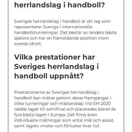
herrlandslag i handboll?
Sveriges herrlandslag i handboll är ett lag som
representerar Sverige i internationella
handbollsturneringar. Det består av landets bästa
spelare och har en framstående position inom
svensk idrott.
Vilka prestationer har
Sveriges herrlandslag i
handboll uppnått?
Prestationerna av Sveriges herrlandslag i
handboll kan mätas genom deras framgångar i
olika turneringar och mästerskap. Vid EM 2020
nådde laget till semifinal och placerades bland de
fyra bästa lagen i Europa. Det finns även
individuella mätningar som antal mål och assist,
samt lagets vinster och förluster över tid.