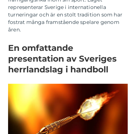
representerar Sverige i internationella
turneringar och är en stolt tradition som har
fostrat många framstående spelare genom
åren.
En omfattande
presentation av Sveriges
herrlandslag i handboll