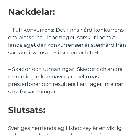
Nackdelar:
– Tuff konkurrens: Det finns hård konkurrens
om platserna i landslaget, särskilt inom A-
landslaget där konkurrensen är stenhård från
spelare i svenska Elitserien och NHL.
– Skador och utmaningar: Skador och andra
utmaningar kan påverka spelarnas
prestationer och resultera i att laget inte når
sina förväntningar.
Slutsats:
Sveriges herrlandslag i ishockey är en viktig