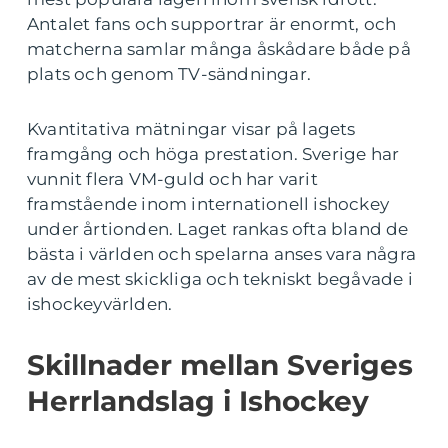
Antalet fans och supportrar är enormt, och
matcherna samlar många åskådare både på
plats och genom TV-sändningar.
Kvantitativa mätningar visar på lagets
framgång och höga prestation. Sverige har
vunnit flera VM-guld och har varit
framstående inom internationell ishockey
under årtionden. Laget rankas ofta bland de
bästa i världen och spelarna anses vara några
av de mest skickliga och tekniskt begåvade i
ishockeyvärlden.
Skillnader mellan Sveriges
Herrlandslag i Ishockey