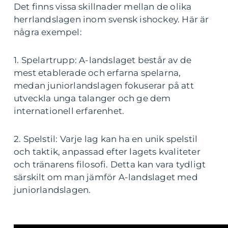
Det finns vissa skillnader mellan de olika
herrlandslagen inom svensk ishockey. Här är
några exempel:
1. Spelartrupp: A-landslaget består av de
mest etablerade och erfarna spelarna,
medan juniorlandslagen fokuserar på att
utveckla unga talanger och ge dem
internationell erfarenhet.
2. Spelstil: Varje lag kan ha en unik spelstil
och taktik, anpassad efter lagets kvaliteter
och tränarens filosofi. Detta kan vara tydligt
särskilt om man jämför A-landslaget med
juniorlandslagen.