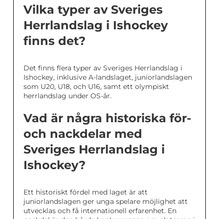
Vilka typer av Sveriges
Herrlandslag i Ishockey
finns det?
Det finns flera typer av Sveriges Herrlandslag i
Ishockey, inklusive A-landslaget, juniorlandslagen
som U20, U18, och U16, samt ett olympiskt
herrlandslag under OS-år.
Vad är några historiska för-
och nackdelar med
Sveriges Herrlandslag i
Ishockey?
Ett historiskt fördel med laget är att
juniorlandslagen ger unga spelare möjlighet att
utvecklas och få internationell erfarenhet. En