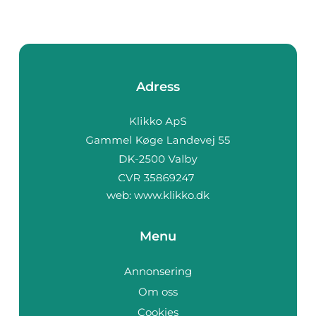
Adress
web:
www.klikko.dk
Menu
Annonsering
Om oss
Cookies