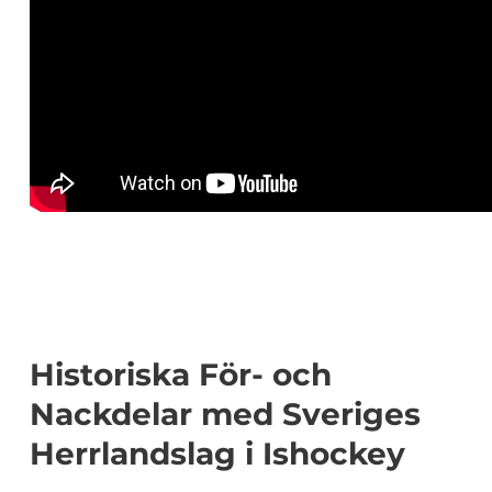
Historiska För- och
Nackdelar med Sveriges
Herrlandslag i Ishockey