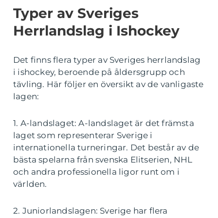
Typer av Sveriges
Herrlandslag i Ishockey
Det finns flera typer av Sveriges herrlandslag
i ishockey, beroende på åldersgrupp och
tävling. Här följer en översikt av de vanligaste
lagen:
1. A-landslaget: A-landslaget är det främsta
laget som representerar Sverige i
internationella turneringar. Det består av de
bästa spelarna från svenska Elitserien, NHL
och andra professionella ligor runt om i
världen.
2. Juniorlandslagen: Sverige har flera