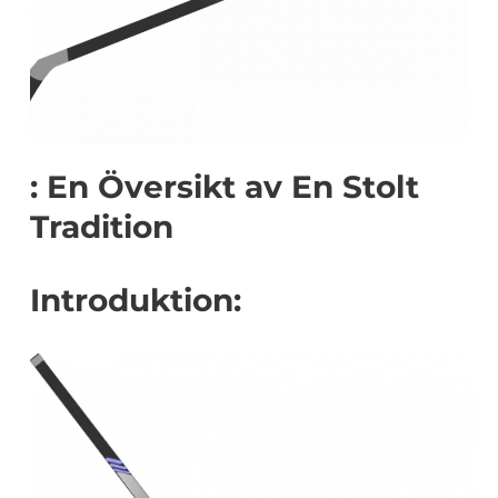
: En Översikt av En Stolt
Tradition
Introduktion: