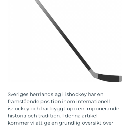
Sveriges herrlandslag i ishockey har en
framstående position inom internationell
ishockey och har byggt upp en imponerande
historia och tradition. I denna artikel
kommer vi att ge en grundlig översikt över