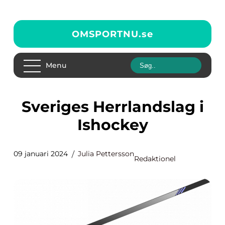
OMSPORTNU.
se
Menu
Sveriges Herrlandslag i
Ishockey
09 januari 2024
Julia Pettersson
Redaktionel