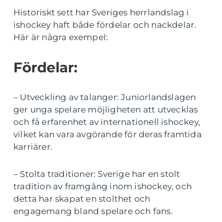
Historiskt sett har Sveriges herrlandslag i
ishockey haft både fördelar och nackdelar.
Här är några exempel:
Fördelar:
– Utveckling av talanger: Juniorlandslagen
ger unga spelare möjligheten att utvecklas
och få erfarenhet av internationell ishockey,
vilket kan vara avgörande för deras framtida
karriärer.
– Stolta traditioner: Sverige har en stolt
tradition av framgång inom ishockey, och
detta har skapat en stolthet och
engagemang bland spelare och fans.