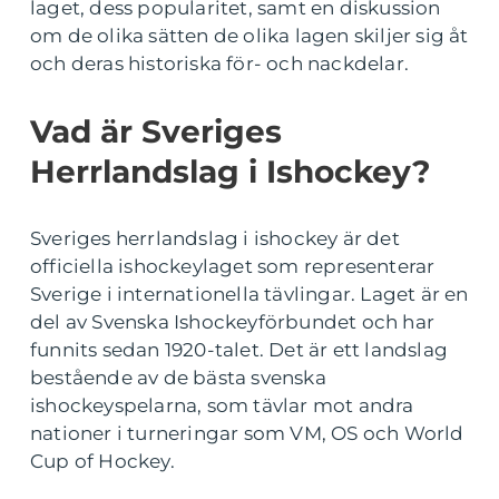
laget, dess popularitet, samt en diskussion
om de olika sätten de olika lagen skiljer sig åt
och deras historiska för- och nackdelar.
Vad är Sveriges
Herrlandslag i Ishockey?
Sveriges herrlandslag i ishockey är det
officiella ishockeylaget som representerar
Sverige i internationella tävlingar. Laget är en
del av Svenska Ishockeyförbundet och har
funnits sedan 1920-talet. Det är ett landslag
bestående av de bästa svenska
ishockeyspelarna, som tävlar mot andra
nationer i turneringar som VM, OS och World
Cup of Hockey.