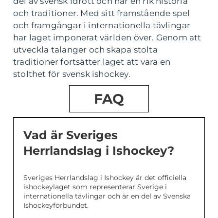
del av svensk idrott och har en rik historia
och traditioner. Med sitt framstående spel
och framgångar i internationella tävlingar
har laget imponerat världen över. Genom att
utveckla talanger och skapa stolta
traditioner fortsätter laget att vara en
stolthet för svensk ishockey.
FAQ
Vad är Sveriges
Herrlandslag i Ishockey?
Sveriges Herrlandslag i Ishockey är det officiella
ishockeylaget som representerar Sverige i
internationella tävlingar och är en del av Svenska
Ishockeyförbundet.