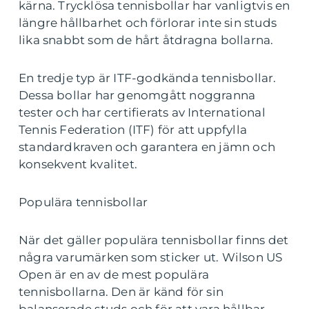
kärna. Trycklösa tennisbollar har vanligtvis en
längre hållbarhet och förlorar inte sin studs
lika snabbt som de hårt åtdragna bollarna.
En tredje typ är ITF-godkända tennisbollar.
Dessa bollar har genomgått noggranna
tester och har certifierats av International
Tennis Federation (ITF) för att uppfylla
standardkraven och garantera en jämn och
konsekvent kvalitet.
Populära tennisbollar
När det gäller populära tennisbollar finns det
några varumärken som sticker ut. Wilson US
Open är en av de mest populära
tennisbollarna. Den är känd för sin