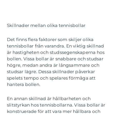
Skillnader mellan olika tennisbollar
Det finns flera faktorer som skiljer olika
tennisbollar från varandra. En viktig skillnad
är hastigheten och studssegenskaperna hos
bollen. Vissa bollar är snabbare och studsar
högre, medan andra är långsammare och
studsar lägre. Dessa skillnader påverkar
spelets tempo och spelares förmåga att
hantera bollen.
En annan skillnad är hållbarheten och
slitstyrkan hos tennisbollarna. Vissa bollar är
konstruerade för att vara mer hållbara och