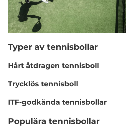
Typer av tennisbollar
Hårt åtdragen tennisboll
Trycklös tennisboll
ITF-godkända tennisbollar
Populära tennisbollar