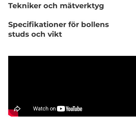
Tekniker och mätverktyg
Specifikationer för bollens
studs och vikt