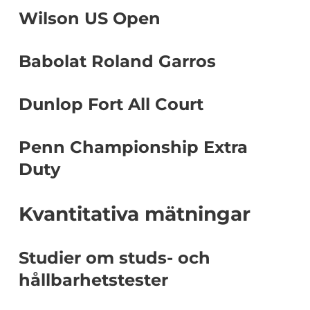
Wilson US Open
Babolat Roland Garros
Dunlop Fort All Court
Penn Championship Extra
Duty
Kvantitativa mätningar
Studier om studs- och
hållbarhetstester