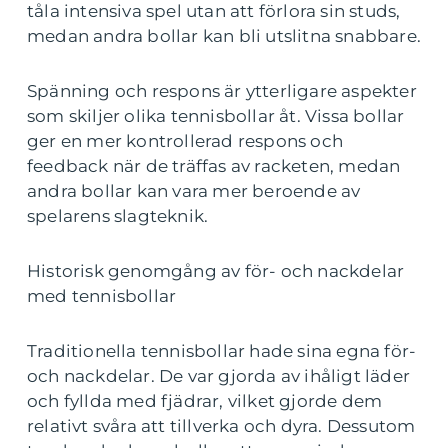
tåla intensiva spel utan att förlora sin studs,
medan andra bollar kan bli utslitna snabbare.
Spänning och respons är ytterligare aspekter
som skiljer olika tennisbollar åt. Vissa bollar
ger en mer kontrollerad respons och
feedback när de träffas av racketen, medan
andra bollar kan vara mer beroende av
spelarens slagteknik.
Historisk genomgång av för- och nackdelar
med tennisbollar
Traditionella tennisbollar hade sina egna för-
och nackdelar. De var gjorda av ihåligt läder
och fyllda med fjädrar, vilket gjorde dem
relativt svåra att tillverka och dyra. Dessutom