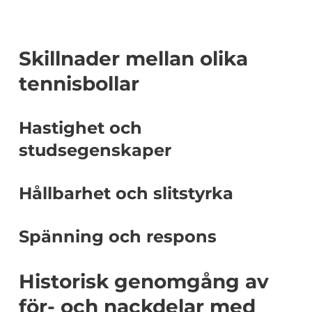
Skillnader mellan olika
tennisbollar
Hastighet och
studsegenskaper
Hållbarhet och slitstyrka
Spänning och respons
Historisk genomgång av
för- och nackdelar med