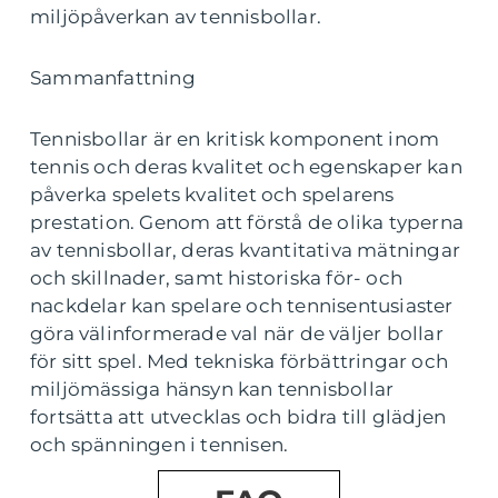
miljöpåverkan av tennisbollar.
Sammanfattning
Tennisbollar är en kritisk komponent inom
tennis och deras kvalitet och egenskaper kan
påverka spelets kvalitet och spelarens
prestation. Genom att förstå de olika typerna
av tennisbollar, deras kvantitativa mätningar
och skillnader, samt historiska för- och
nackdelar kan spelare och tennisentusiaster
göra välinformerade val när de väljer bollar
för sitt spel. Med tekniska förbättringar och
miljömässiga hänsyn kan tennisbollar
fortsätta att utvecklas och bidra till glädjen
och spänningen i tennisen.