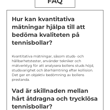
FAQ
Hur kan kvantitativa
mätningar hjälpa till att
bedöma kvaliteten på
tennisbollar?
Kvantitativa mätningar, såsom studs- och
hållbarhetstester, använder tekniker och
mätverktyg för att analysera bollens studs höjd,
studsvarighet och återhämtning efter kollision.
Det ger en objektiv bedömning av bollens
prestanda.
Vad är skillnaden mellan
hårt åtdragna och trycklösa
tennisbollar?