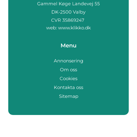
web:
www.klikko.dk
Menu
Annonsering
Om oss
Cookies
Kontakta oss
Sitemap