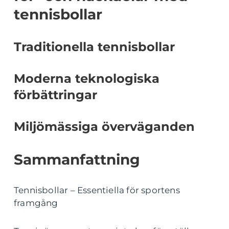
tennisbollar
Traditionella tennisbollar
Moderna teknologiska
förbättringar
Miljömässiga överväganden
Sammanfattning
Tennisbollar – Essentiella för sportens
framgång