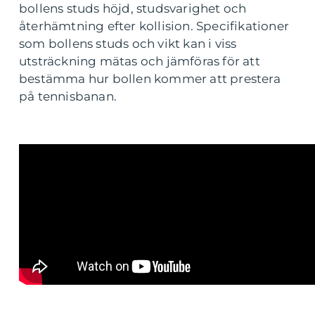
bollens studs höjd, studsvarighet och
återhämtning efter kollision. Specifikationer
som bollens studs och vikt kan i viss
utsträckning mätas och jämföras för att
bestämma hur bollen kommer att prestera
på tennisbanan.