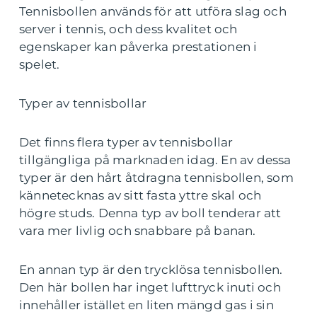
Tennisbollen används för att utföra slag och
server i tennis, och dess kvalitet och
egenskaper kan påverka prestationen i
spelet.
Typer av tennisbollar
Det finns flera typer av tennisbollar
tillgängliga på marknaden idag. En av dessa
typer är den hårt åtdragna tennisbollen, som
kännetecknas av sitt fasta yttre skal och
högre studs. Denna typ av boll tenderar att
vara mer livlig och snabbare på banan.
En annan typ är den trycklösa tennisbollen.
Den här bollen har inget lufttryck inuti och
innehåller istället en liten mängd gas i sin