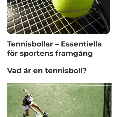
Tennisbollar – Essentiella
för sportens framgång
Vad är en tennisboll?