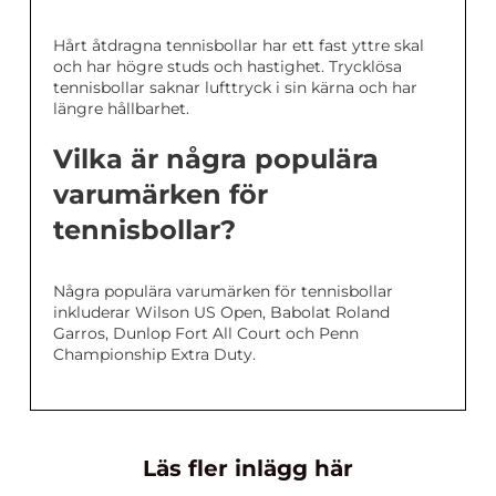
Hårt åtdragna tennisbollar har ett fast yttre skal
och har högre studs och hastighet. Trycklösa
tennisbollar saknar lufttryck i sin kärna och har
längre hållbarhet.
Vilka är några populära
varumärken för
tennisbollar?
Några populära varumärken för tennisbollar
inkluderar Wilson US Open, Babolat Roland
Garros, Dunlop Fort All Court och Penn
Championship Extra Duty.
Läs fler inlägg här