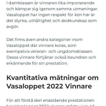
I damklassen är vinnaren lika imponerande
och kämpar sig igenom samma utmaningar.
Vasaloppet har ingen respekt för kön här är
det styrka, uthållighet och skidkunskap som
avgör.
Det finns även andra kategorier inom
Vasaloppet där vinnare koras, som
exempelvis veteran- och ungdomsklassen.
Dessa vinnare förtjänar också beundran och
erkännande för sin prestation.
Kvantitativa mätningar om
Vasaloppet 2022 Vinnare
För att förstå den enastående prestationen