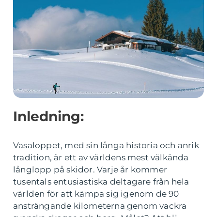
Inledning:
Vasaloppet, med sin långa historia och anrik
tradition, är ett av världens mest välkända
långlopp på skidor. Varje år kommer
tusentals entusiastiska deltagare från hela
världen för att kämpa sig igenom de 90
ansträngande kilometerna genom vackra