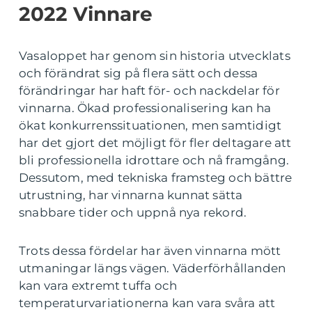
2022 Vinnare
Vasaloppet har genom sin historia utvecklats
och förändrat sig på flera sätt och dessa
förändringar har haft för- och nackdelar för
vinnarna. Ökad professionalisering kan ha
ökat konkurrenssituationen, men samtidigt
har det gjort det möjligt för fler deltagare att
bli professionella idrottare och nå framgång.
Dessutom, med tekniska framsteg och bättre
utrustning, har vinnarna kunnat sätta
snabbare tider och uppnå nya rekord.
Trots dessa fördelar har även vinnarna mött
utmaningar längs vägen. Väderförhållanden
kan vara extremt tuffa och
temperaturvariationerna kan vara svåra att