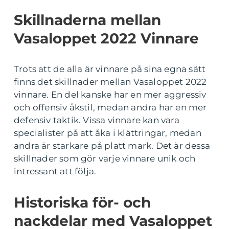
Skillnaderna mellan
Vasaloppet 2022 Vinnare
Trots att de alla är vinnare på sina egna sätt
finns det skillnader mellan Vasaloppet 2022
vinnare. En del kanske har en mer aggressiv
och offensiv åkstil, medan andra har en mer
defensiv taktik. Vissa vinnare kan vara
specialister på att åka i klättringar, medan
andra är starkare på platt mark. Det är dessa
skillnader som gör varje vinnare unik och
intressant att följa.
Historiska för- och
nackdelar med Vasaloppet