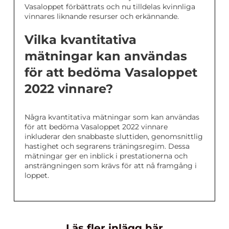
Vasaloppet förbättrats och nu tilldelas kvinnliga
vinnares liknande resurser och erkännande.
Vilka kvantitativa
mätningar kan användas
för att bedöma Vasaloppet
2022 vinnare?
Några kvantitativa mätningar som kan användas
för att bedöma Vasaloppet 2022 vinnare
inkluderar den snabbaste sluttiden, genomsnittlig
hastighet och segrarens träningsregim. Dessa
mätningar ger en inblick i prestationerna och
ansträngningen som krävs för att nå framgång i
loppet.
Läs fler inlägg här