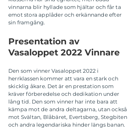
vinnarna blir hyllade som hjältar och får ta
emot stora applåder och erkännande efter
sin framgång.
Presentation av
Vasaloppet 2022 Vinnare
Den som vinner Vasaloppet 2022 i
herrklassen kommer att vara en stark och
skicklig åkare. Det är en prestation som
kräver förberedelse och dedikation under
lång tid. Den som vinner har inte bara att
kämpa mot de andra deltagarna, utan också
mot Svältan, Blåbäret, Evertsberg, Stegbiten
och andra legendariska hinder längs banan.