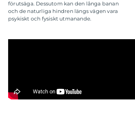
förutsäga. Dessutom kan den långa banan
och de naturliga hindren längs vägen vara
psykiskt och fysiskt utmanande.