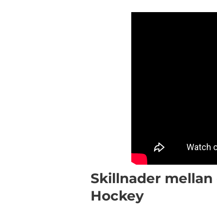
Skillnader mellan
Hockey