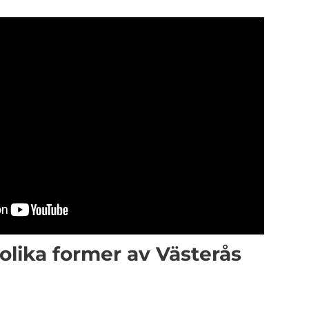
 olika former av Västerås