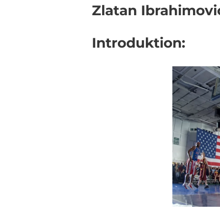
Zlatan Ibrahimovi
Introduktion: